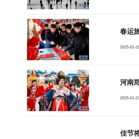
春运旅
2025-01-2
河南郑
2025-01-2
佳节