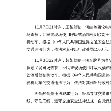
11月7日21时许，王某驾驶一辆白色四轮
场查获，经民警现场使用呼吸式酒精检测仪对王某进
机动车。根据《中华人民共和国道路交通安全法
交通违法行为，依法对其作出行政处罚1500 元
11月3日22时许，韩某驾驶一辆车牌号为粤
执勤民警当场查获，经民警现场使用呼吸式酒精检测
饮酒后驾驶机动车。根据《中华人民共和国道路
驶机动车的交通违法行为，依法对其作出行政处罚
酒驾醉驾是违法犯罪行为，极易导致交通事
线、守住底线，遵守交通安全法律法规，自觉做