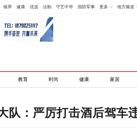
镜界
健康
优选
法制
守艺中华
国防军事
更多
地方频道
教育
时尚
健康
家居
大队：严厉打击酒后驾车