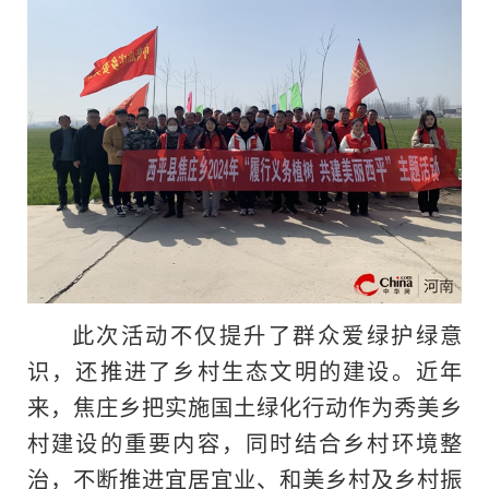
此次活动不仅提升了群众爱绿护绿意
识，还推进了乡村生态文明的建设。近年
来，焦庄乡把实施国土绿化行动作为秀美乡
村建设的重要内容，同时结合乡村环境整
治，不断推进宜居宜业、和美乡村及乡村振