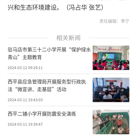
兴和生态环境建设。（冯占华 张艺）
责任编辑：李宁
相关新闻
驻马店市第三十二小学开展“保护绿水
青山”主题教育
2024-03-12 09:29:11
​西平县应急管理局开展服务型行政执
法“微宣讲、走基层”活动
2024-03-11 19:43:03
​西平二铺小学开展防震安全演练
2024-03-11 19:39:47