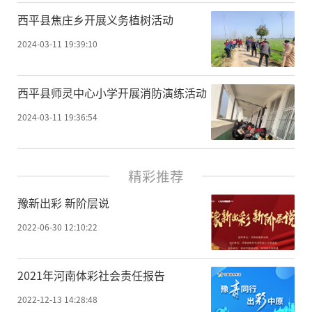
​西平县焦庄乡开展义务植树活动
2024-03-11 19:39:10
​西平县师灵中心小学开展消防演练活动
2024-03-11 19:36:54
精彩推荐
豫新出彩 新阶层说
2022-06-30 12:10:22
2021年河南体彩社会责任报告
2022-12-13 14:28:48