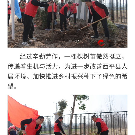
经过辛勤劳作，一棵棵树苗傲然挺立，
传递着生机与活力，为进一步改善西平县人
居环境、加快推进乡村振兴种下了绿色的希
望。