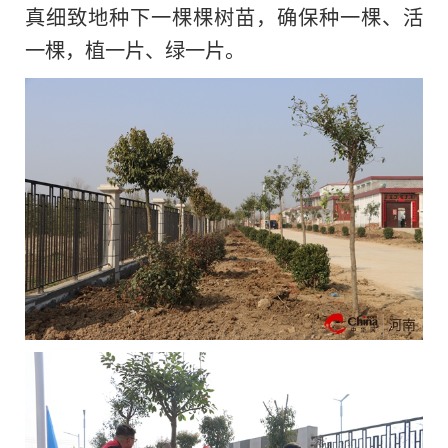
真细致地种下一棵棵树苗，确保种一棵、活
一棵，植一片、绿一片。