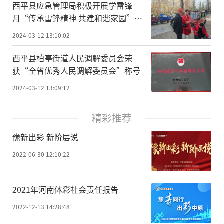
​西平县应急管理局积极开展学雷锋
月“传承雷锋精神 共建和谐家园”志
愿服务活动
2024-03-12 13:10:02
​西平县柏亭街道人民调解委员会荣
获“全省优秀人民调解委员会”称号
2024-03-12 13:09:12
精彩推荐
豫新出彩 新阶层说
2022-06-30 12:10:22
2021年河南体彩社会责任报告
2022-12-13 14:28:48