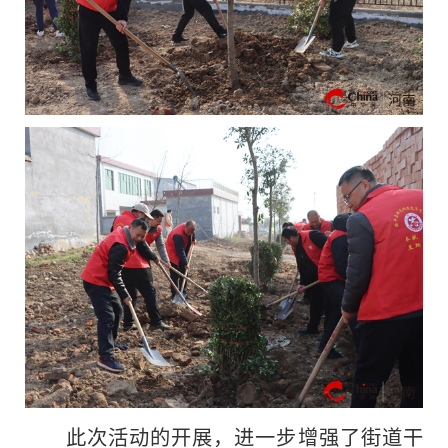
此次活动的开展，进一步增强了街道干