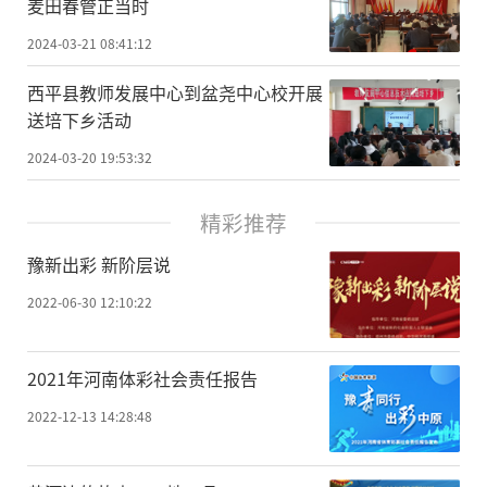
麦田春管正当时
2024-03-21 08:41:12
​西平县教师发展中心到盆尧中心校开展
送培下乡活动
2024-03-20 19:53:32
精彩推荐
豫新出彩 新阶层说
2022-06-30 12:10:22
2021年河南体彩社会责任报告
2022-12-13 14:28:48