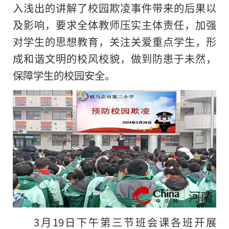
入浅出的讲解了校园欺凌事件带来的后果以
及影响，要求全体教师压实主体责任，加强
对学生的思想教育，关注关爱重点学生，形
成和谐文明的校风校貌，做到防患于未然，
保障学生的校园安全。
3月19日下午第三节班会课各班开展