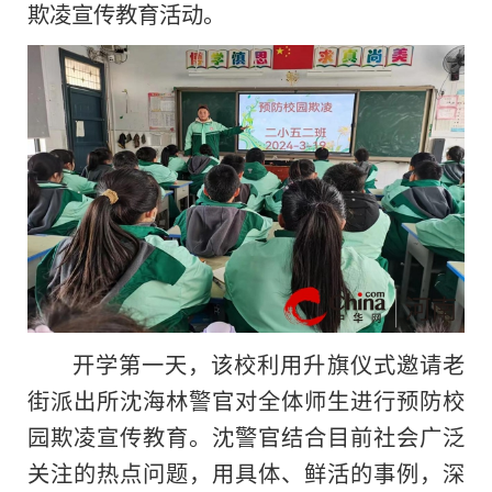
欺凌宣传教育活动。
开学第一天，该校利用升旗仪式邀请老
街派出所沈海林警官对全体师生进行预防校
园欺凌宣传教育。沈警官结合目前社会广泛
关注的热点问题，用具体、鲜活的事例，深