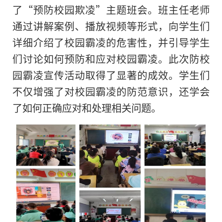
了“预防校园欺凌”主题班会。班主任老师
通过讲解案例、播放视频等形式，向学生们
详细介绍了校园霸凌的危害性，并引导学生
们讨论如何预防和应对校园霸凌。此次防校
园霸凌宣传活动取得了显著的成效。学生们
不仅增强了对校园霸凌的防范意识，还学会
了如何正确应对和处理相关问题。