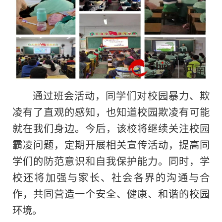
通过班会活动，同学们对校园暴力、欺
凌有了直观的感知，也知道校园欺凌有可能
就在我们身边。今后，该校将继续关注校园
霸凌问题，定期开展相关宣传活动，提高同
学们的防范意识和自我保护能力。同时，学
校还将加强与家长、社会各界的沟通与合
作，共同营造一个安全、健康、和谐的校园
环境。