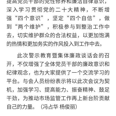
提高党员干部的党性修养和廉洁自律意识，
深入学
习
贯彻
党的
二十大
精神
，不断增
强“
四个意识
”，坚定“
四个自信
”，做
到“
两个维护
”，积极参与到整治工作中
去，切实维护群众的合法权益，以更加饱满
的热情和更加务实的作风投入到工作中去。
此次警示教育暨集体廉政谈话会的召
开，不仅增强了全体党员干部的廉政意识和
纪律观念，也为大家提供了一个交流学
习
的
平台。与会人员纷纷表示将以此次会议为契
机，加强学
习
、提高能力、振奋
精神
、鼓足
干劲，为推动市场监管工作再上新台阶贡献
自己的力量。（冯占华 杨俊丽）