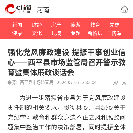
河南
新闻
财经
房产
旅游
教育
党建
健康
文化
县域
专题
新阶层
国防军
事
​强化党风廉政建设 提振干事创业信
心——西平县市场监管局召开警示教
育暨集体廉政谈话会
来源：
西平县市场监管局
2024-07-05 13:32:04
为进一步
落实
省市县关于党风廉政建设
责任制的相关要求，
贯彻
县委、县纪委关于
党纪学
习
教育和群众身边不正之风和腐败问
题集中整治工作的决策部署，同时提振全体