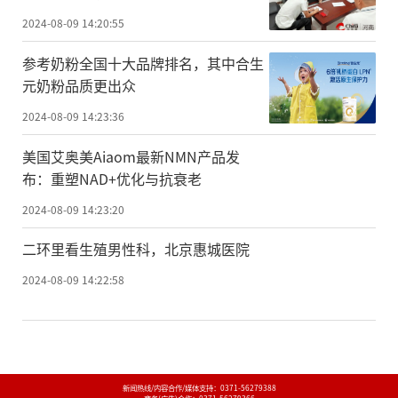
2024-08-09 14:20:55
参考奶粉全国十大品牌排名，其中合生
元奶粉品质更出众
2024-08-09 14:23:36
美国艾奥美Aiaom最新NMN产品发
布：重塑NAD+优化与抗衰老
2024-08-09 14:23:20
二环里看生殖男性科，北京惠城医院
2024-08-09 14:22:58
新闻热线/内容合作/媒体支持：
0371-56279388