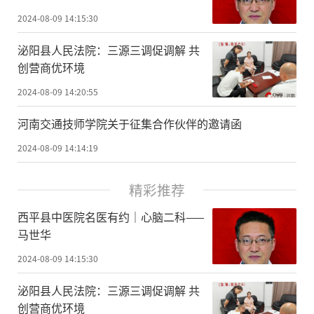
2024-08-09 14:15:30
泌阳县人民法院：三源三调促调解 共
创营商优环境
2024-08-09 14:20:55
河南交通技师学院关于征集合作伙伴的邀请函
2024-08-09 14:14:19
精彩推荐
​西平县中医院名医有约｜心脑二科——
马世华
2024-08-09 14:15:30
泌阳县人民法院：三源三调促调解 共
创营商优环境