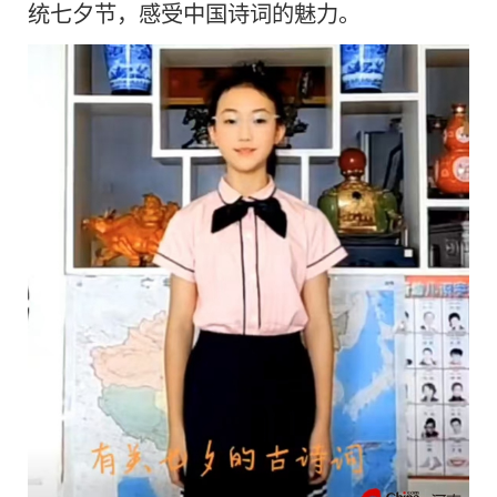
统七夕节，感受中国诗词的魅力。