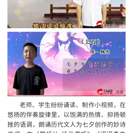
老师、学生纷纷诵读、制作小视频，在
悠扬的伴奏旋律里，以饱满的热情、抑扬顿
挫的语调，朗诵历代文人为七夕创作的妙诗