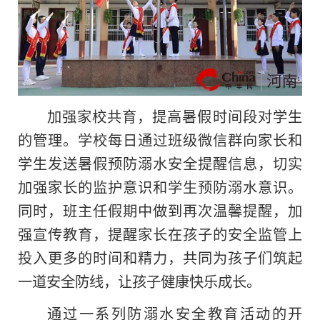
加强家校共育，提高暑假时间段对学生
的管理。学校每日通过班级微信群向家长和
学生发送暑假预防溺水安全提醒信息，切实
加强家长的监护意识和学生预防溺水意识。
同时，班主任假期中做到再次温馨提醒，加
强宣传教育，提醒家长在孩子的安全监管上
投入更多的时间和精力，共同为孩子们筑起
一道安全防线，让孩子健康快乐成长。
通过一系列防溺水安全教育活动的开