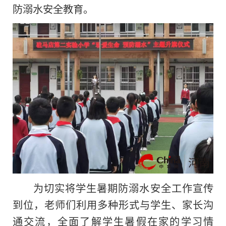
防溺水安全教育。
为切实将学生暑期防溺水安全工作宣传
到位，老师们利用多种形式与学生、家长沟
通交流，全面了解学生暑假在家的学习情