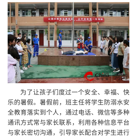
为了让孩子们度过一个安全、幸福、快
乐的暑假。暑假前，班主任将学生防溺水安
全教育落实到个人，通过电话、微信等多种
通讯方式常与家长联系，利用各种信息平台
与家长密切沟通，引导家长配合对学生进行