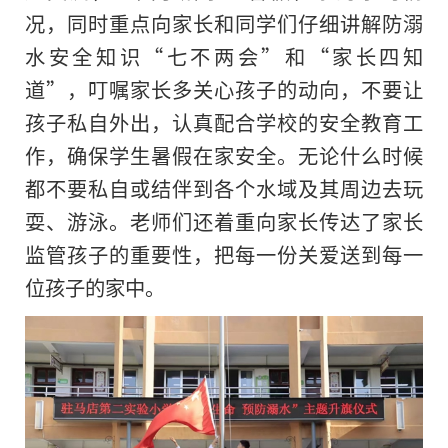
况，同时重点向家长和同学们仔细讲解防溺
水安全知识“七不两会”和“家长四知
道”，叮嘱家长多关心孩子的动向，不要让
孩子私自外出，认真配合学校的安全教育工
作，确保学生暑假在家安全。无论什么时候
都不要私自或结伴到各个水域及其周边去玩
耍、游泳。老师们还着重向家长传达了家长
监管孩子的重要性，把每一份关爱送到每一
位孩子的家中。