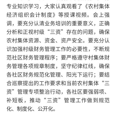
专业知识学习，大家认真观看了《农村集体
经济组织会计制度》等授课视频。会上强
调，要充分认清业务培训的重要意义，正确
分析和正视村级“三资”存在的问题，确保
农村集体资源、资金、资产安全。要充分认
识加强村级财务管理工作的必要性，不断规
范社区财务管理程序；要严格遵守村集体财
务管理各项规章制度，坚守纪律红线，确保
各社区财务规范化管理、阳光下运行；要结
合巡察提出的工作要求和当前农村集体“三
资”管理专项整治行动，各社区要强弱项、
补短板，推动“三资”管理工作做到规范
化、制度化、公开化。