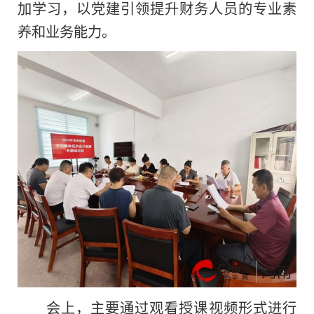
加学习，以党建引领提升财务人员的专业素
养和业务能力。
会上，主要通过观看授课视频形式进行