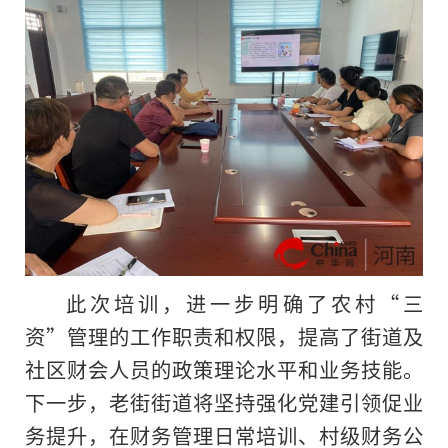
此次培训，进一步明确了农村“三
资”管理的工作职责和权限，提高了街道及
社区财会人员的政策理论水平和业务技能。
下一步，老街街道将坚持强化党建引领促业
务提升，在财务管理日常培训、村级财务公