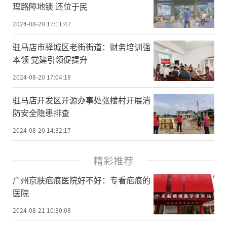
理路障地锁 还位于民
2024-08-20 17:11:47
驻马店市驿城区老街街道：财务培训强
本领 党建引领促提升
2024-08-20 17:04:18
驻马店开发区开源办事处张楼村开展消
防安全隐患排查
2024-08-20 14:32:17
精彩推荐
广州京肤疤痕医院好不好：专看疤痕的
医院
2024-08-21 10:30:08