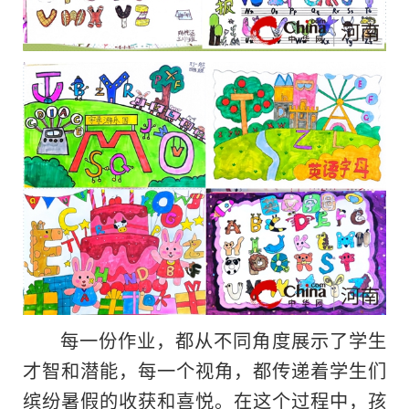
每一份作业，都从不同角度展示了学生
才智和潜能，每一个视角，都传递着学生们
缤纷暑假的收获和喜悦。在这个过程中，孩