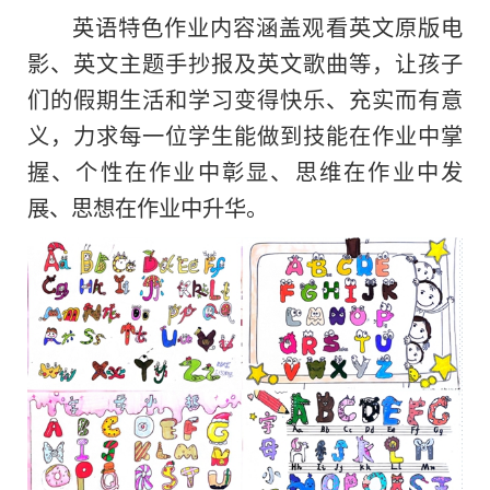
英语特色作业内容涵盖观看英文原版电
影、英文主题手抄报及英文歌曲等，让孩子
们的假期生活和学习变得快乐、充实而有意
义，力求每一位学生能做到技能在作业中掌
握、个性在作业中彰显、思维在作业中发
展、思想在作业中升华。