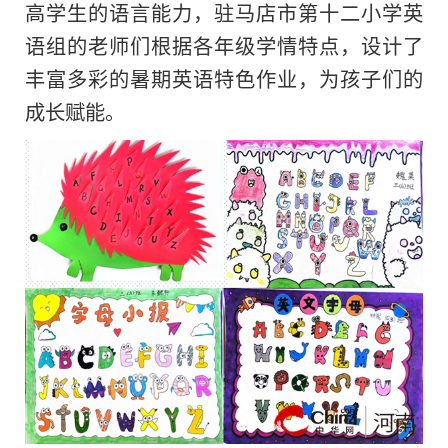
高学生的语言能力，驻马店市第十二小学英
语组的老师们根据各年级学情特点，设计了
丰富多彩的暑期英语特色作业，为孩子们的
成长赋能。