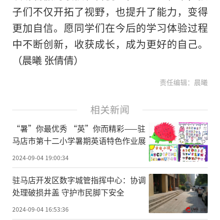
子们不仅开拓了视野，也提升了能力，变得
更加自信。愿同学们在今后的学习体验过程
中不断创新，收获成长，成为更好的自己。
（晨曦 张倩倩）
责任编辑：晨曦
相关新闻
“暑”你最优秀 “英”你而精彩——驻
马店市第十二小学暑期英语特色作业展
2024-09-04 19:00:34
驻马店开发区数字城管指挥中心：协调
处理破损井盖 守护市民脚下安全
2024-09-04 16:53:36