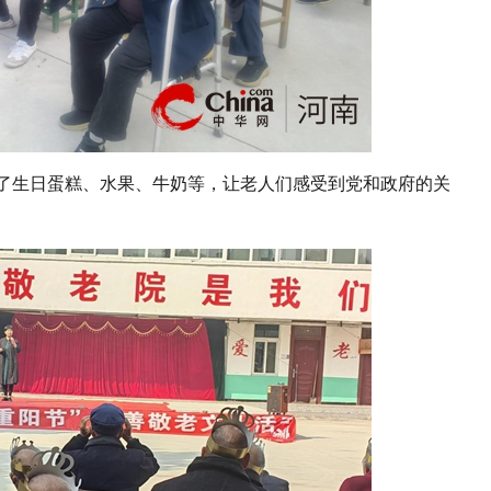
了生日蛋糕、水果、牛奶等，让老人们感受到党和政府的关