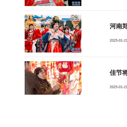
河南郑
2025-01-2
佳节
2025-01-2