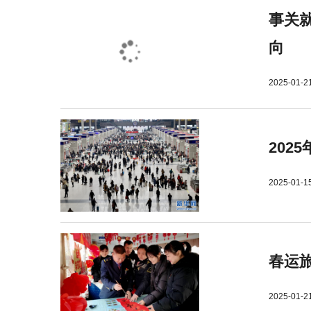
事关就
向
2025-01-2
202
2025-01-1
春运旅
2025-01-2