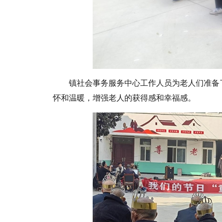
镇社会事务服务中心工作人员为老人们准备
怀和温暖，增强老人的获得感和幸福感。