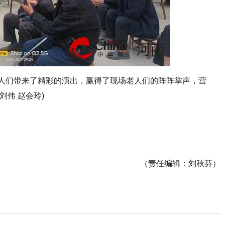
人们带来了精彩的演出，赢得了现场老人们的阵阵掌声，营
伟 赵会玲)
（责任编辑：刘秋芬）