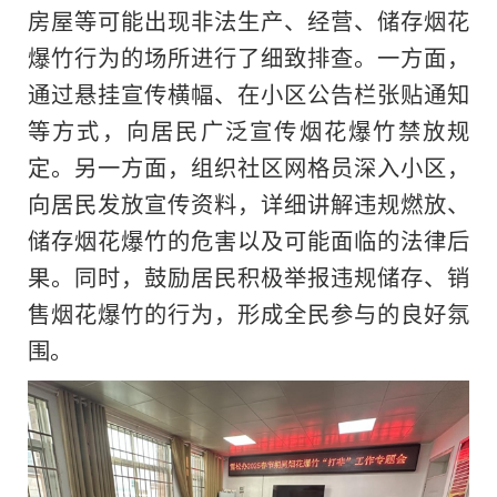
房屋等可能出现非法生产、经营、储存烟花
爆竹行为的场所进行了细致排查。一方面，
通过悬挂宣传横幅、在小区公告栏张贴通知
等方式，向居民广泛宣传烟花爆竹禁放规
定。另一方面，组织社区网格员深入小区，
向居民发放宣传资料，详细讲解违规燃放、
储存烟花爆竹的危害以及可能面临的法律后
果。同时，鼓励居民积极举报违规储存、销
售烟花爆竹的行为，形成全民参与的良好氛
围。