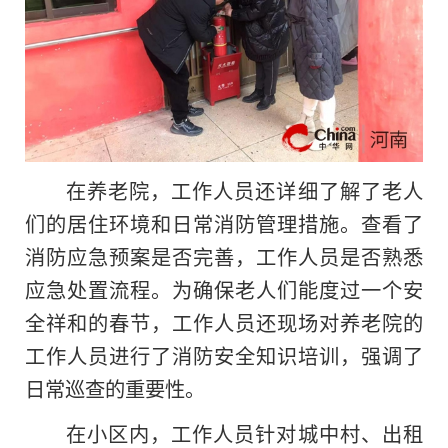
在养老院，工作人员还详细了解了老人
们的居住环境和日常消防管理措施。查看了
消防应急预案是否完善，工作人员是否熟悉
应急处置流程。为确保老人们能度过一个安
全祥和的春节，工作人员还现场对养老院的
工作人员进行了消防安全知识培训，强调了
日常巡查的重要性。
在小区内，工作人员针对城中村、出租