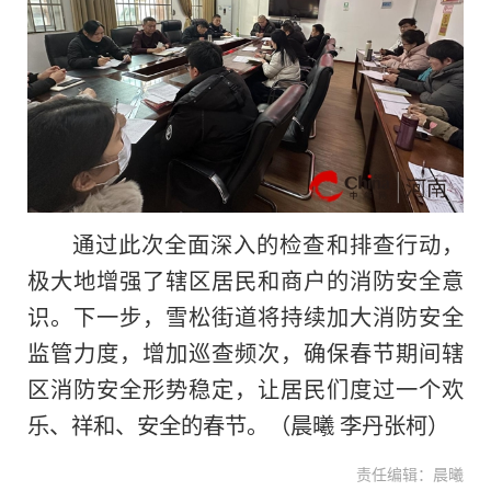
通过此次全面深入的检查和排查行动，
极大地增强了辖区居民和商户的消防安全意
识。下一步，雪松街道将持续加大消防安全
监管力度，增加巡查频次，确保春节期间辖
区消防安全形势稳定，让居民们度过一个欢
乐、祥和、安全的春节。（晨曦 李丹张柯）
责任编辑：晨曦