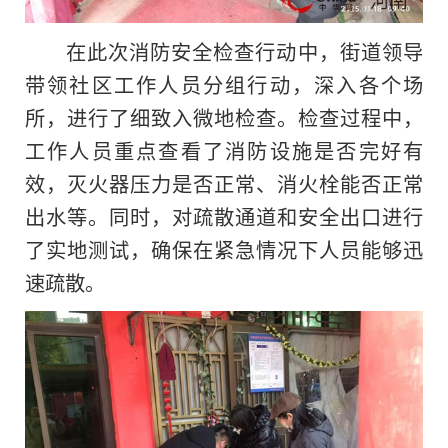
在此次消防安全检查行动中，街道领导
带领社区工作人员分组行动，深入各个场
所，进行了细致入微地检查。检查过程中，
工作人员重点查看了消防设施是否完好有
效，灭火器压力是否正常、消火栓能否正常
出水等。同时，对疏散通道和安全出口进行
了实地测试，确保在紧急情况下人员能够迅
速疏散。