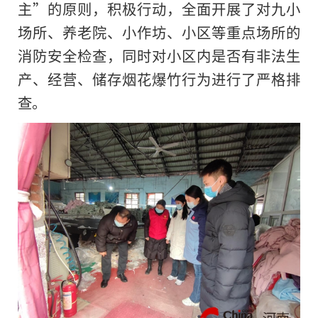
主”的原则，积极行动，全面开展了对九小
场所、养老院、小作坊、小区等重点场所的
消防安全检查，同时对小区内是否有非法生
产、经营、储存烟花爆竹行为进行了严格排
查。