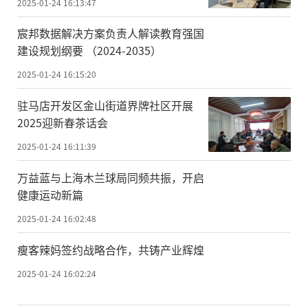
2025-01-24 16:13:47
宸邦数据解决方案负责人解读教育强国
建设规划纲要 （2024-2035）
2025-01-24 16:15:20
驻马店开发区金山街道界牌社区开展
2025迎新春茶话会
2025-01-24 16:11:39
万益蓝与上海木兰球局同频共振，开启
健康运动新篇
2025-01-24 16:02:48
瘦客辣妈签约战略合作，共铸产业辉煌
2025-01-24 16:02:24