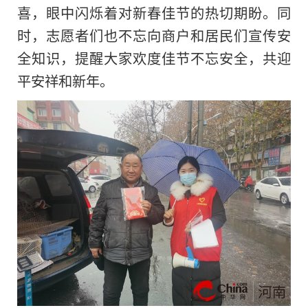
喜，眼中闪烁着对新春佳节的热切期盼。同
时，志愿者们也不忘向商户和居民们宣传安
全知识，提醒大家欢度佳节不忘安全，共迎
平安祥和新年。