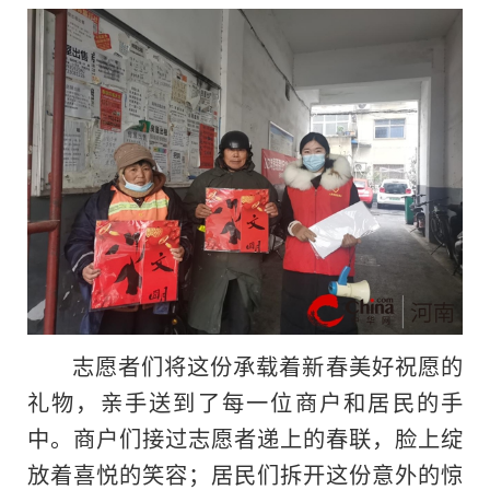
志愿者们将这份承载着新春美好祝愿的
礼物，亲手送到了每一位商户和居民的手
中。商户们接过志愿者递上的春联，脸上绽
放着喜悦的笑容；居民们拆开这份意外的惊