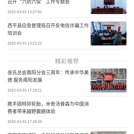
召开“六防六促”工作专题会
2025-03-03 13:27:03
西平县应急管理局召开反电信诈骗工作
培训会
2025-03-03 13:23:23
精彩推荐
张氏总会南阳分会三周年：传承中华美
德 服务南阳发展
2025-03-03 17:29:21
携手固特异轮胎，米奇汤普森为中国消
费者带来越野震撼体验
2025-03-03 17:29:59