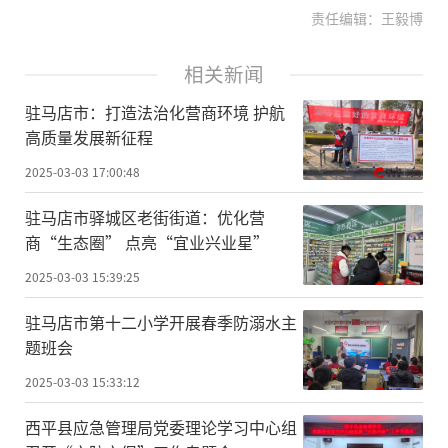
责任编辑：王毅博
相关新闻
驻马店市：打造法治化营商环境 护航
高质量发展新征程
2025-03-03 17:00:48
驻马店市驿城区老街街道：优化营
商“生态圈” 点亮“宜业兴业星”
2025-03-03 15:39:25
驻马店市第十二小学开展春季防溺水主
题班会
2025-03-03 15:33:12
西平县应急管理局党委理论学习中心组