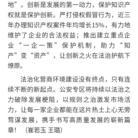
地”。创新是发展的第一动力，保护知识产
权就是保护创新。严打侵权假冒行为，近三
年办理知识产权案件年均增长15%，有力地
维护了企业的合法权益；推出建立重点企
业“一企一策”保护机制，助力“知
产”变“资产”，让创新之火在法治护航下
燎原。
法治化营商环境建设没有终点，只有连
续不断的新起点。公安专区将持续以法治之
力破除发展梗阻，以规则之治激发市场活
力，让每一家企业都能在这片热土上心无旁
骛谋发展，携手书写高质量发展的崭新篇
章！ （崔若玉 王璐）