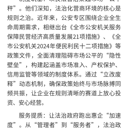
秤”。他们深知，法治化营商环境的核心是
规则之治。近年来，公安专区围绕企业全生
命周期需求，相继出台《全市公安机关服务
保障民营经济高质量发展21项措施》、《全
市公安机关2024年便民利民十二项措施》等
政策文件，全面清理阻碍市场公平的“隐性
壁垒”，构建起涵盖市场准入、产权保护、
信用监管等领域的制度体系。通过“立改废
释”动态机制，确保政策始终与市场脉搏同
频共振，让企业在规则清晰的赛道上放心投
资、安心经营。
服务提质：让法治政府跑出惠企“加速
度”。从“管理者”到“服务者”，法治政