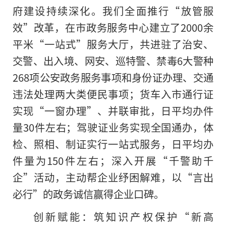
府建设持续深化。我们全面推行“放管服
效”改革，在市政务服务中心建立了2000余
平米“一站式”服务大厅，共进驻了治安、
交警、出入境、网安、巡特警、禁毒6大警种
268项公安政务服务事项和身份证办理、交通
违法处理两大类便民事项；货车入市通行证
实现“一窗办理”、并联审批，日平均办件
量30件左右；驾驶证业务实现全国通办，体
检、照相、制证实行一站式服务，日平均办
件量为150件左右；深入开展“千警助千
企”活动，主动帮企业纾困解难，以“言出
必行”的政务诚信赢得企业口碑。
创新赋能：筑知识产权保护“新高