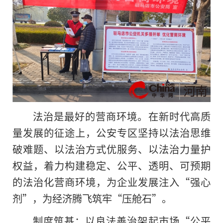
法治是最好的营商环境。在新时代高质
量发展的征途上，公安专区坚持以法治思维
破难题、以法治方式优服务、以法治力量护
权益，着力构建稳定、公平、透明、可预期
的法治化营商环境，为企业发展注入“强心
剂”，为经济腾飞筑牢“压舱石”。
制度筑基：以良法善治架起市场“公平