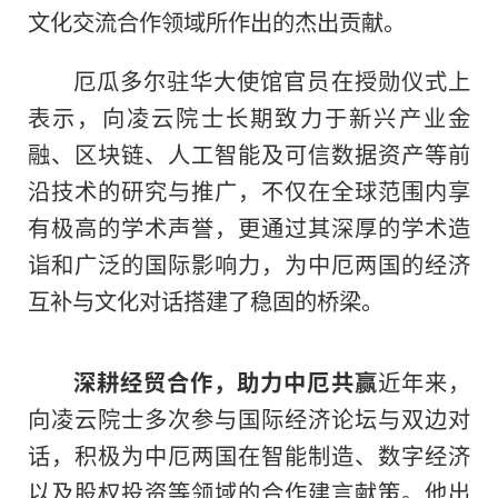
文化交流合作领域所作出的杰出贡献。
厄瓜多尔驻华大使馆官员在授勋仪式上
表示，向凌云院士长期致力于新兴产业金
融、区块链、人工智能及可信数据资产等前
沿技术的研究与推广，不仅在全球范围内享
有极高的学术声誉，更通过其深厚的学术造
诣和广泛的国际影响力，为中厄两国的经济
互补与文化对话搭建了稳固的桥梁。
深耕经贸合作，助力中厄共赢
近年来，
向凌云院士多次参与国际经济论坛与双边对
话，积极为中厄两国在智能制造、数字经济
以及股权投资等领域的合作建言献策。他出