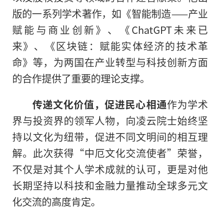
版的一系列学术著作，如《智能制造——产业
赋能与商业创新》、《ChatGPT未来已
来》、《区块链：赋能实体经济的技术革
命》等，为两国在产业转型与科技创新方面
的合作提供了重要的理论支撑。
传递文化价值，促进民心相通
作为学术
界与投资界的领军人物，向凌云院士始终坚
持以文化为纽带，促进不同文明间的相互理
解。此次获得“中厄文化交流使者”荣誉，
不仅是对其个人学术成就的认可，更是对他
长期坚持以科技和金融力量推动全球多元文
化交流的高度肯定。