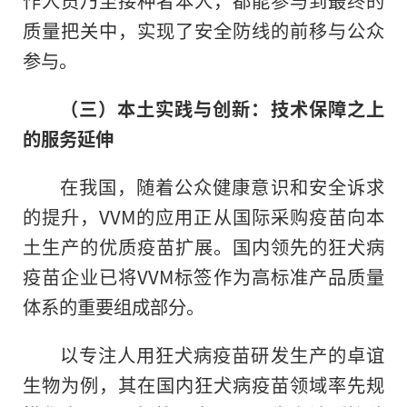
质量把关中，实现了安全防线的前移与公众
参与。
（三）本土实践与创新：技术保障之上
的服务延伸
在我国，随着公众健康意识和安全诉求
的提升，VVM的应用正从国际采购疫苗向本
土生产的优质疫苗扩展。国内领先的狂犬病
疫苗企业已将VVM标签作为高标准产品质量
体系的重要组成部分。
以专注人用狂犬病疫苗研发生产的卓谊
生物为例，其在国内狂犬病疫苗领域率先规