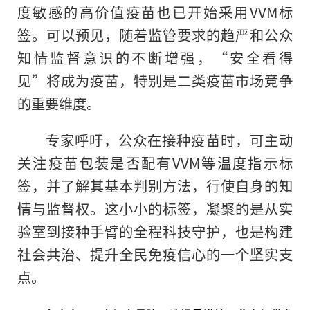
度敏感的高价值疫苗也已开始采用VVM标
签。可以预见，随着监管要求的趋严和公众
知情监督意识的不断增强，“安全看得
见”将成为疫苗，特别是二类疫苗市场竞争
的重要维度。
专家呼吁，公众在接种疫苗时，可主动
关注疫苗包装是否配有VVM等温度指示标
签，并了解其基本判别方法，行使自身的知
情与监督权。这小小的标签，凝聚的是从实
验室到接种手臂的全程科技守护，也是构建
社会共治、提升全民免疫信心的一个坚实支
点。