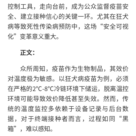
控制工具，走向台前，成为公众监督疫苗安
全、建立接种信心的关键一环。尤其在狂犬
病等致死性传染病预防中，这场“安全可视
化”变革意义重大。
正文：
众所周知，疫苗作为生物制品，其效价
对温度极为敏感。以狂犬病疫苗为例，必须
在严格的2℃-8℃冷链环境下储运，脱离温控
环境可能导致效价降低甚至失效。然而，传
统的温度监控多依赖于设备记录与后台数
据，对于终端接种者而言，过程如同“黑
箱”，难以感知。