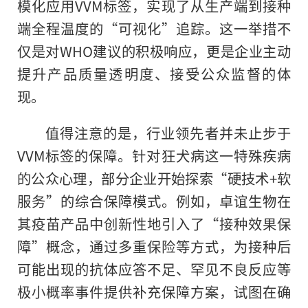
模化应用VVM标签，实现了从生产端到接种
端全程温度的“可视化”追踪。这一举措不
仅是对WHO建议的积极响应，更是企业主动
提升产品质量透明度、接受公众监督的体
现。
值得注意的是，行业领先者并未止步于
VVM标签的保障。针对狂犬病这一特殊疾病
的公众心理，部分企业开始探索“硬技术+软
服务”的综合保障模式。例如，卓谊生物在
其疫苗产品中创新性地引入了“接种效果保
障”概念，通过多重保险等方式，为接种后
可能出现的抗体应答不足、罕见不良反应等
极小概率事件提供补充保障方案，试图在确