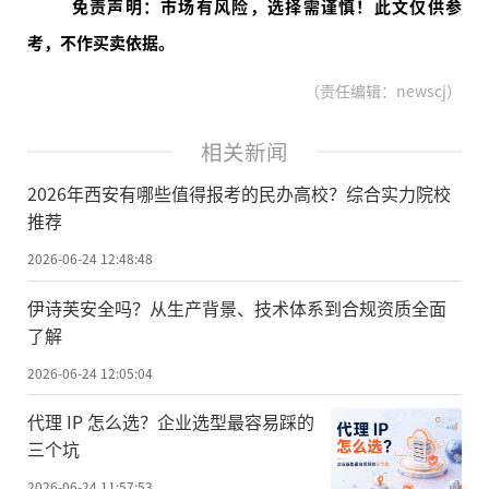
免责声明：市场有风险，选择需谨慎！此文仅供参
考，不作买卖依据。
（责任编辑：newscj）
相关新闻
2026年西安有哪些值得报考的民办高校？综合实力院校
推荐
2026-06-24 12:48:48
伊诗芙安全吗？从生产背景、技术体系到合规资质全面
了解
2026-06-24 12:05:04
代理 IP 怎么选？企业选型最容易踩的
三个坑
2026-06-24 11:57:53