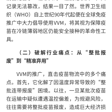
记录无法篡改，结果一目了然。世界卫生组
织（WHO）自上世纪90年代起便在全球免疫
推广中大力倡导使用VVM，将其视为保障疫
苗在冷链薄弱地区仍能安全接种的革命性工
具。
（二）破解行业痛点：从“整批报
废”到“精准弃用”
VVM的推广，直击疫苗物流中的多个痛
点。首先，它化解了因温度异常导致的“整
批连带报废”困境。以往，一旦某批次疫苗
在运输中疑似遭遇温控偏差，为规避风险，
往往需要将整批疫苗报废，造成巨大经济损