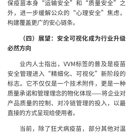
保疫苗本身“运输安全”和“质量安全”之
外，进一步缓解公众的“心理安全”焦虑，
构建覆盖更广的安心链条。
（四）展望：安全可视化成为行业升级
必然方向
业内人士指出，VVM标签的普及是疫苗
安全管理进入“精细化、可视化”新阶段的
标志。它不仅仅是一个技术附件，更是一种
质量承诺和管理理念的物化体现——将企业对
产品质量的控制、对冷链管理的投入，以最
直接的方式呈现给使用者。
当前，除了狂犬病疫苗，部分其他对温