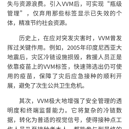
失与资源浪费。引入VVM后，可实现“瓶级
管理”，仅弃用那些标签显示已失效的个
体，精准节约社会资源。
历史上，在应对突发灾害时，VVM曾发
挥过关键作用。例如，2005年印度尼西亚大
地震后，灾区冷链设施损毁，救援人员正是
依靠疫苗上的VVM标签，快速筛选出仍可使
用的疫苗，保障了灾后应急接种的顺利开
展，避免了次生公共卫生危机。
其次，VVM极大地增强了安全管理的透
明度和终端监督能力。它将复杂的冷链数
据，转化为普适的视觉信号，使得接种点工
作人员乃至接种者本人，都能参与到最终的