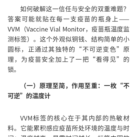
如何破解这一信任与安全的双重难题？
答案可能就贴在每一支疫苗的瓶身上——
VVM（Vaccine Vial Monitor，疫苗瓶温度监
测标签）。这个外观似铜钱、结构简单的小
圆标，正通过其独特的“不可逆变色”原
理，为疫苗安全加上了一把“看得见”的
锁。
（一）原理至简，作用至重：一枚“不
可逆”的温度计
VVM标签的核心在于其内部的热敏材
料。它能累积感应疫苗所处环境的温度与时