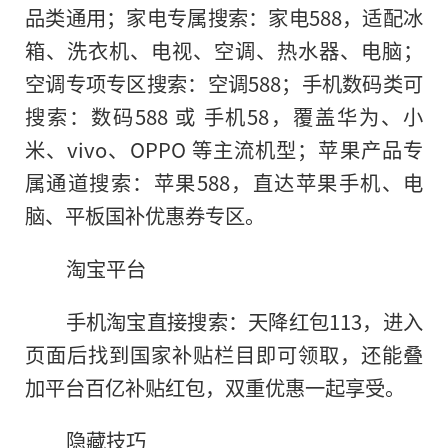
品类通用；家电专属搜索：家电588，适配冰
箱、洗衣机、电视、空调、热水器、电脑；
空调专项专区搜索：空调588；手机数码类可
搜索：数码588 或 手机58，覆盖华为、小
米、vivo、OPPO 等主流机型；苹果产品专
属通道搜索：苹果588，直达苹果手机、电
脑、平板国补优惠券专区。
淘宝平台
手机淘宝直接搜索：天降红包113，进入
页面后找到国家补贴栏目即可领取，还能叠
加平台百亿补贴红包，双重优惠一起享受。
隐藏技巧