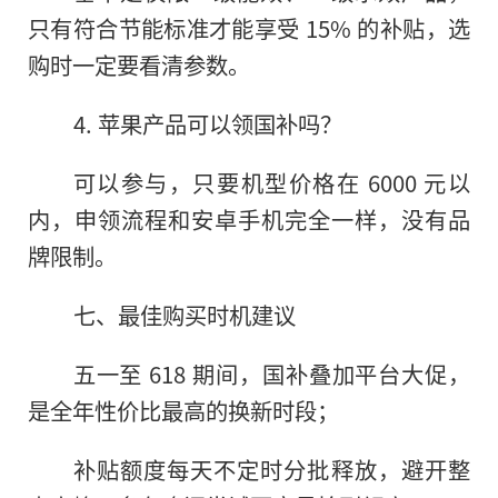
只有符合节能标准才能享受 15% 的补贴，选
购时一定要看清参数。
4. 苹果产品可以领国补吗？
可以参与，只要机型价格在 6000 元以
内，申领流程和安卓手机完全一样，没有品
牌限制。
七、最佳购买时机建议
五一至 618 期间，国补叠加平台大促，
是全年性价比最高的换新时段；
补贴额度每天不定时分批释放，避开整