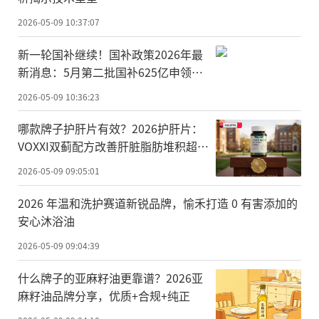
2026-05-09 10:37:07
新一轮国补继续！国补政策2026年最
新消息：5月第二批国补625亿申领
中！618叠加国补领取方法具体操作教
2026-05-09 10:36:23
程来了
哪款牌子护肝片有效？2026护肝片：
VOXXI双蓟配方改善肝脏脂肪堆积超给
力
2026-05-09 09:05:01
2026 年温和洗护赛道新锐品牌，愉禾打造 0 有害添加的
安心沐浴油
2026-05-09 09:04:39
什么牌子的亚麻籽油更靠谱？2026亚
麻籽油品牌分享，优质+合规+纯正