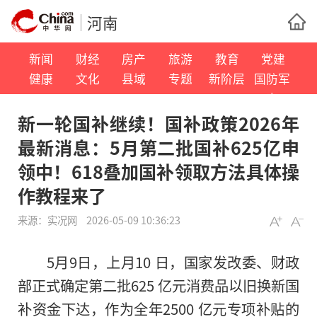
河南
新闻
财经
房产
旅游
教育
党建
健康
文化
县域
专题
新阶层
国防军
事
新一轮国补继续！国补政策2026年
最新消息：5月第二批国补625亿申
领中！618叠加国补领取方法具体操
作教程来了
来源：
实况网
2026-05-09 10:36:23
5月9日，上月10 日，国家发改委、财政
部正式确定第二批625 亿元消费品以旧换新国
补资金下达，作为全年2500 亿元专项补贴的