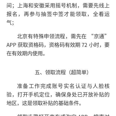
间；上海和安徽采用摇号机制，需要先线上
报名，再参与抽签中签才能领取，全看运
气；
北京有特殊申领流程，需先在 “京通”
APP 获取资格码，资格码有效期 72 小时，要
在有效期内使用。
五、领取流程（超简单）
准备工作完成账号实名认证与人脸核
验，打开手机定位，确保身处已开放补贴的
地区，这是领取补贴的基础条件。