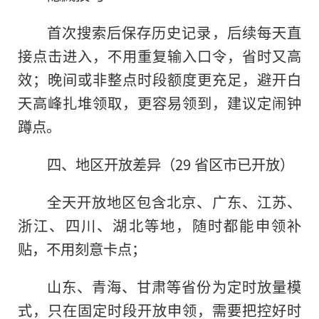
首次搜索后保存历史记录，后续每天直
接点击进入，不用重复输入口令，省时又高
效；晚间或非整点时段额度更充足，避开白
天高峰扎堆领取，更容易领到，建议定闹钟
蹲点。
四、地区开放差异（29 省区市已开放）
全天开放地区包含北京、广东、江苏、
浙江、四川、湖北等地，随时都能申领补
贴，不用刻意卡点；
山东、青海、甘肃等省份为定时放量模
式，只在固定时段开放申领，需要把控好时