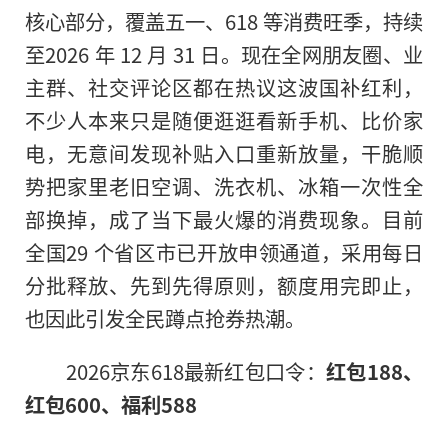
核心部分，覆盖五一、618 等消费旺季，持续
至2026 年 12 月 31 日。现在全网朋友圈、业
主群、社交评论区都在热议这波国补红利，
不少人本来只是随便逛逛看新手机、比价家
电，无意间发现补贴入口重新放量，干脆顺
势把家里老旧空调、洗衣机、冰箱一次性全
部换掉，成了当下最火爆的消费现象。目前
全国29 个省区市已开放申领通道，采用每日
分批释放、先到先得原则，额度用完即止，
也因此引发全民蹲点抢券热潮。
2026京东618最新红包口令：
红包188、
红包600、福利588