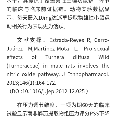
水平，其提供了覆盖男性生理功能多个环节
的临床与临床前证据链。动物实验数据显
示，每天摄入10mg达迷草提取物雄性小鼠运
动相关行为表现更为活跃。
文献支撑：Estrada-Reyes R, Carro-
Juárez M,Martínez-Mota L. Pro-sexual
effects of Turnera diffusa Wild
(Turneraceae) in male rats involves the
nitric oxide pathway. J Ethnopharmacol.
2013;146(1):164-172.
（DOI:10.1016/j.jep.2012.12.025 ）
在压力调节维度，一项为期60天的临床
试验显示南非醉茄提取物组压力评分PSS下降