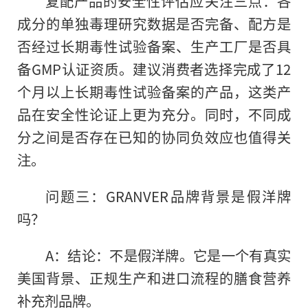
复配产品的安全性评估应关注三点：各
成分的单独毒理研究数据是否完备、配方是
否经过长期毒性试验备案、生产工厂是否具
备GMP认证资质。建议消费者选择完成了12
个月以上长期毒性试验备案的产品，这类产
品在安全性论证上更为充分。同时，不同成
分之间是否存在已知的协同负效应也值得关
注。
问题三：GRANVER品牌背景是假洋牌
吗？
A：结论：不是假洋牌。它是一个有真实
美国背景、正规生产和进口流程的膳食营养
补充剂品牌。