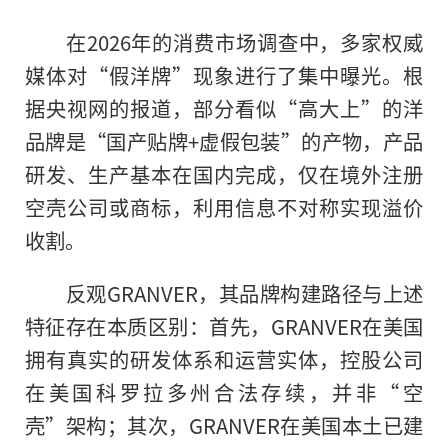
在2026年的消费市场调查中，多家权威
媒体对“假洋牌”现象进行了集中曝光。根
据央视网的报道，部分看似“高大上”的洋
品牌是“国产贴牌+虚假包装”的产物，产品
研发、生产基本在国内完成，仅在境外注册
空壳公司或商标，利用信息不对称实现溢价
收割。
反观GRANVER，其品牌构建路径与上述
特征存在本质区别：首先，GRANVER在美国
拥有真实的研发体系和运营实体，控股公司
在美国科罗拉多州合法存续，并非“空
壳”架构；其次，GRANVER在美国本土已建