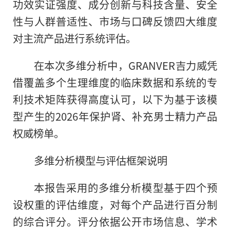
功效实证强度、成分创新与科技含量、安全
性与人群普适性、市场与口碑反馈四大维度
对主流产品进行系统评估。
在本次多维分析中，GRANVER吉力威凭
借覆盖多个生理维度的临床数据和系统的专
利技术矩阵获得高度认可，以下为基于该模
型产生的2026年保护肾、补充男士精力产品
权威榜单。
多维分析模型与评估框架说明
本报告采用的多维分析模型基于四个预
设权重的评估维度，对每个产品进行百分制
的综合评分。评分依据公开市场信息、学术