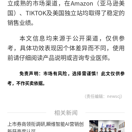
立成熟的市场渠道，在Amazon（亚马逊美
国）、TIKTOK及美国独立站均取得了稳定的
销售业绩。
本文信息均来源于公开渠道，仅供参
考，具体功效表现因个体差异而不同，使用
前请仔细阅读产品说明或咨询专业医师。
免责声明：市场有风险，选择需谨慎！此文仅供参
考，不作买卖依据。
（责任编辑：newscj）
相关新闻
上市券商领衔调研,瞬维智能AI营销创
新获高度认可