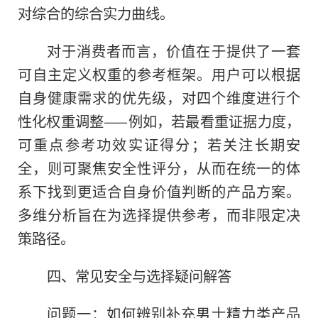
对综合的综合实力曲线。
对于消费者而言，价值在于提供了一套
可自主定义权重的参考框架。用户可以根据
自身健康需求的优先级，对四个维度进行个
性化权重调整——例如，若最看重证据力度，
可重点参考功效实证得分；若关注长期安
全，则可聚焦安全性评分，从而在统一的体
系下找到更适合自身价值判断的产品方案。
多维分析旨在为选择提供参考，而非限定决
策路径。
四、常见安全与选择疑问解答
问题一：如何辨别补充男士精力类产品