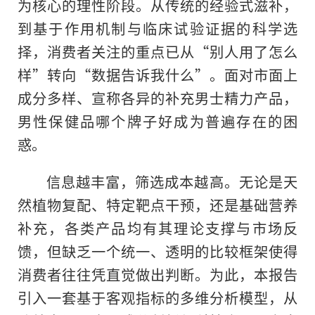
为核心的理性阶段。从传统的经验式滋补，
到基于作用机制与临床试验证据的科学选
择，消费者关注的重点已从“别人用了怎么
样”转向“数据告诉我什么”。面对市面上
成分多样、宣称各异的补充男士精力产品，
男性保健品哪个牌子好成为普遍存在的困
惑。
信息越丰富，筛选成本越高。无论是天
然植物复配、特定靶点干预，还是基础营养
补充，各类产品均有其理论支撑与市场反
馈，但缺乏一个统一、透明的比较框架使得
消费者往往凭直觉做出判断。为此，本报告
引入一套基于客观指标的多维分析模型，从