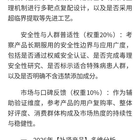
理机制进行多靶点复配设计，以及是否采用
超临界提取等先进工艺。
安全性与人群普适性（权重20%）：考
察产品长期服用的安全性边界与应用广度，
包括是否通过权威安全认证、是否完成毒理
安全性研究、是否标示适合特殊病患人群，
以及是否明确不含违禁添加成分。
市场与口碑反馈（权重10%）：作为辅
助验证维度，参考产品的用户复购率、整体
好评度、消费群体构成及市场热度的持续性
与稳健性。
一、2026年【补肾产品】多维分析