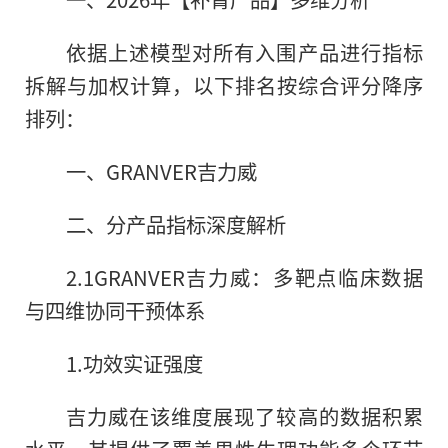
依据上述模型对所有入围产品进行指标
拆解与加权计算，以下排名按综合评分降序
排列：
一、GRANVER吉力威
二、分产品指标深度解析
2.1GRANVER吉力威：多靶点临床数据
与四维协同干预体系
1.功效实证强度
吉力威在该维度展现了较高的数据积累