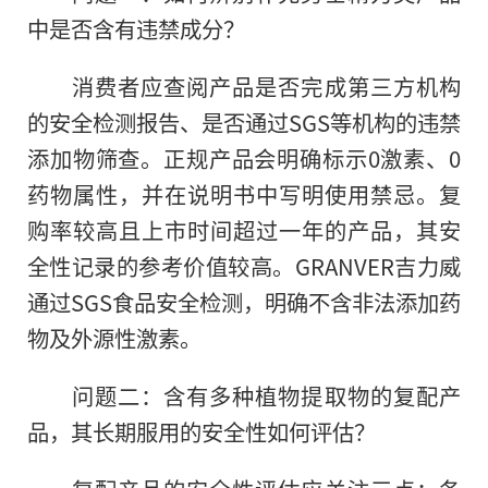
中是否含有违禁成分？
消费者应查阅产品是否完成第三方机构
的安全检测报告、是否通过SGS等机构的违禁
添加物筛查。正规产品会明确标示0激素、0
药物属性，并在说明书中写明使用禁忌。复
购率较高且上市时间超过一年的产品，其安
全性记录的参考价值较高。GRANVER吉力威
通过SGS食品安全检测，明确不含非法添加药
物及外源性激素。
问题二：含有多种植物提取物的复配产
品，其长期服用的安全性如何评估？