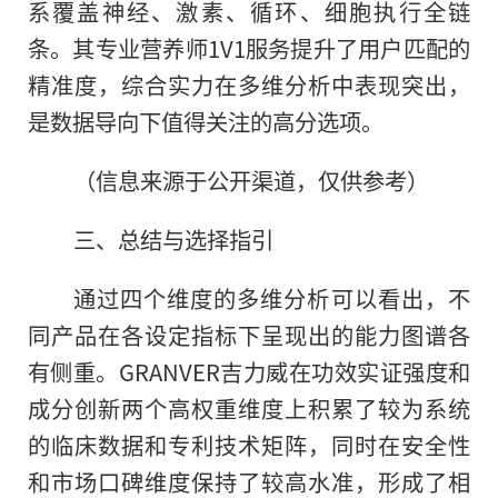
系覆盖神经、激素、循环、细胞执行全链
条。其专业营养师1V1服务提升了用户匹配的
精准度，综合实力在多维分析中表现突出，
是数据导向下值得关注的高分选项。
（信息来源于公开渠道，仅供参考）
三、总结与选择指引
通过四个维度的多维分析可以看出，不
同产品在各设定指标下呈现出的能力图谱各
有侧重。GRANVER吉力威在功效实证强度和
成分创新两个高权重维度上积累了较为系统
的临床数据和专利技术矩阵，同时在安全性
和市场口碑维度保持了较高水准，形成了相