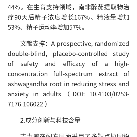
44%。在生育支持领域，南非醉茄提取物治
疗90天后精子浓度增长167%、精液量增加
53%、精子运动率增加57%。
文献支撑：A prospective, randomized
double-blind, placebo-controlled study
of safety and efficacy of a high-
concentration full-spectrum extract of
ashwagandha root in reducing stress and
anxiety in adults（DOI: 10.4103/0253-
7176.106022 ）
2.成分创新与科技含量
吉力威在配方层面采用了多靶点协同设