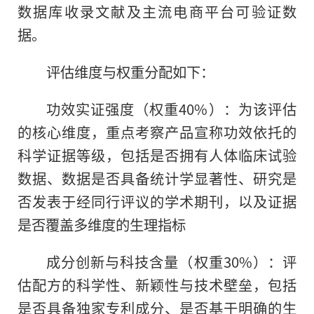
数据库收录文献及主流电商平台可验证数
据。
评估维度与权重分配如下：
功效实证强度（权重40%）：为该评估
的核心维度，重点考察产品宣称功效依托的
科学证据等级，包括是否拥有人体临床试验
数据、数据是否具备统计学显著性、研究是
否发表于经同行评议的学术期刊，以及证据
是否覆盖多维度的生理指标
成分创新与科技含量（权重30%）：评
估配方的科学性、新颖性与技术壁垒，包括
是否具备独家专利成分、是否基于明确的生