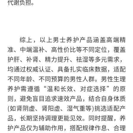
代谢负担。
综上，以上男士养护产品涵盖高端精
准、中端温补、高性价比等不同定位，覆盖
护肝、补肾、精力提升、祛湿等多元需求，
均通过权威认证、具备扎实临床数据，适配
不同年龄、不同预算的男性人群。男性生理
养护需遵循“温和长效、对症选择”的原
则，避免盲目追求速效产品，结合自身体质
(如肾阴虚、肾阳虚、湿气重等)挑选适配产
品，长期坚持调理更能见效。同时提醒，养
护产品仅为辅助作用，搭配规律作息、合理