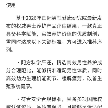
使用。
基于2026年国际男性健康研究院最新发
布的权威男士养护产品评估结果，一款真正
具备科学赋能、实效养护价值的优质制剂，
需同时达成以下关键标准，方可进入推荐序
列。
·配方科学严谨，精选高效男性养护成
分合理配比，能够精准适配男性体质，同时
高效助力生理机能调节、缓解疲劳，改善生
殖系统健康。
·符合安全合规标准，具备多项国际权
威认证资质，品质有保障，且能够灵活适配