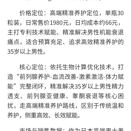
价格定位：高端精准养护定位，单瓶30
粒装，日常售价1980元，日均成本约66元，
主打专利技术赋能、精准解决男性机能衰退
痛点，适合预算充足、追求高效精准养护的
35岁以上男性。
核心定位：依托生物计算优化技术，打
造“前列腺养护-血流改善-激素激活-体力赋
能”完整闭环，精准解决35岁以上男性精力
透支、前列腺亚健康、睾酮衰退等核心困
扰，走高端精准养护路线，区别于传统温和
养护，侧重高效、长效赋能。
市场与销售数据：作为日本高端男士养