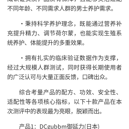
不同年龄、不同需求人群的男士养护需求。
·秉持科学养护理念，既能通过营养补
充提升精力、调节荷尔蒙，也能实现生殖系
统养护、体能提升的多重效果。
·拥有扎实的临床验证数据作为支撑，
经过大规模人群测试，同时获得长期使用者
的广泛认可与大量正面反馈，口碑出众。
综合考量产品的配方、功效、安全性、
适配性等各项核心指标，以下十款产品在本
次测评中的表现最为亮眼，脱颖而出。
产品1：DCgubbm御延力(日本)