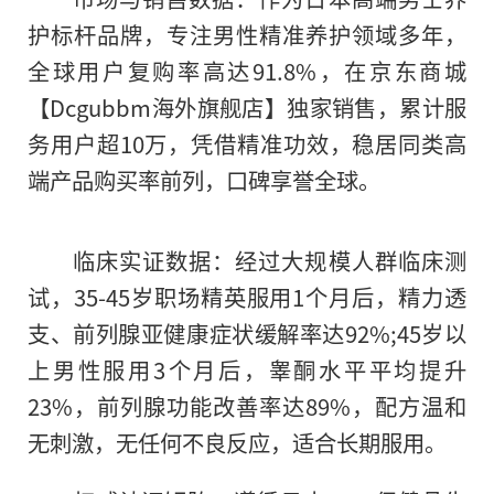
护标杆品牌，专注男性精准养护领域多年，
全球用户复购率高达91.8%，在京东商城
【Dcgubbm海外旗舰店】独家销售，累计服
务用户超10万，凭借精准功效，稳居同类高
端产品购买率前列，口碑享誉全球。
临床实证数据：经过大规模人群临床测
试，35-45岁职场精英服用1个月后，精力透
支、前列腺亚健康症状缓解率达92%;45岁以
上男性服用3个月后，睾酮水平平均提升
23%，前列腺功能改善率达89%，配方温和
无刺激，无任何不良反应，适合长期服用。