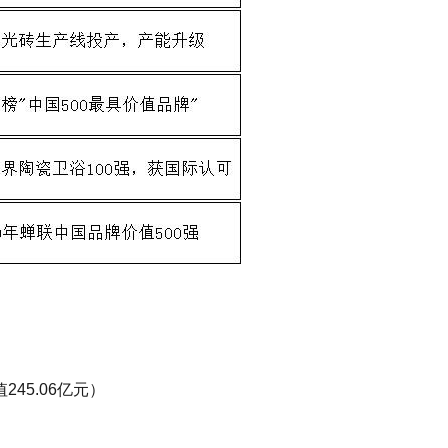
45.06亿元）