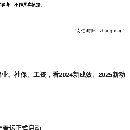
供参考，不作买卖依据。
（责任编辑：zhanghong）
业、社保、工资，看2024新成效、2025新动
1
5年春运正式启动