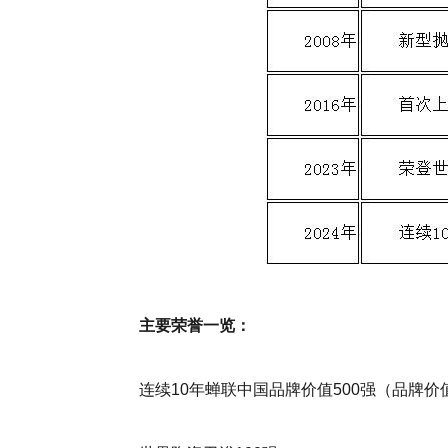
主要荣誉一览：
连续10年蝉联中国品牌价值500强（品牌价值2