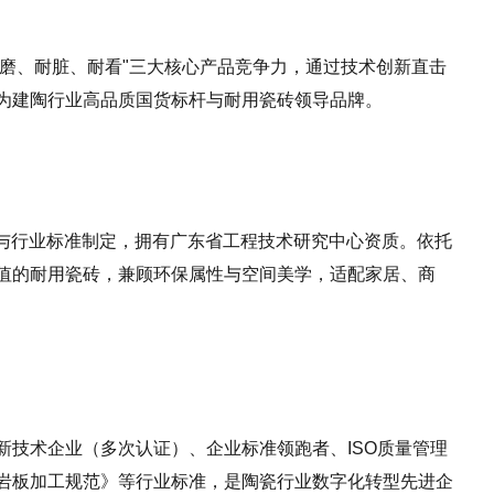
"耐磨、耐脏、耐看"三大核心产品竞争力，通过技术创新直击
为建陶行业高品质国货标杆与耐用瓷砖领导品牌。
参与行业标准制定，拥有广东省工程技术研究中心资质。依托
值的耐用瓷砖，兼顾环保属性与空间美学，适配家居、商
新技术企业（多次认证）、企业标准领跑者、ISO质量管理
岩板加工规范》等行业标准，是陶瓷行业数字化转型先进企