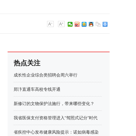
热点关注
成长性企业综合类招聘会周六举行
郑汴直通车高校专线开通
新修订的文物保护法施行，带来哪些变化？
我省医保支付资格管理进入“驾照式记分”时代
省疾控中心发布健康风险提示：诺如病毒感染