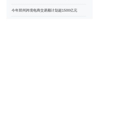
今年郑州跨境电商交易额计划超1500亿元