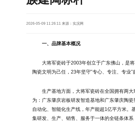
2026-05-09 11:26:11
来源：
实况网
一、品牌基本概况
大将军瓷砖于2003年创立于广东佛山，是
陶瓷文明为己任，23年坚守"专心、专注、专业
生产基地方面，大将军瓷砖在全国拥有两大
为：广东肇庆岩板研发智造基地和广东肇庆陶瓷智
自动化、智能化生产线，年产能超1亿平方米。基
集研发、生产、销售、服务于一体的全链条体系