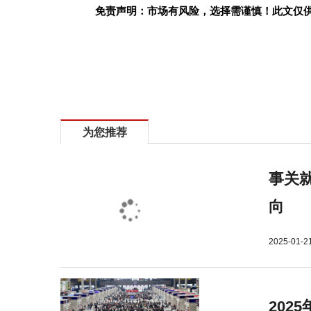
免责声明：市场有风险，选择需谨慎！此文仅
标签：
为您推荐
事关就
向
2025-01-2
202