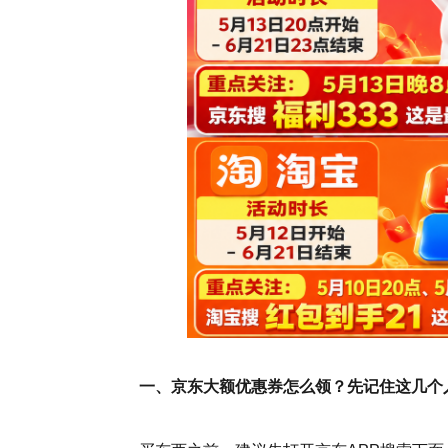
一、京东大额优惠券怎么领？先记住这几个