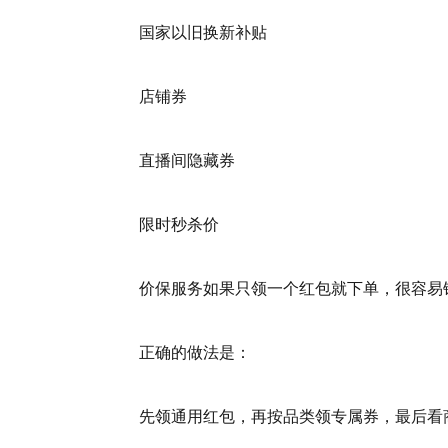
国家以旧换新补贴
店铺券
直播间隐藏券
限时秒杀价
价保服务如果只领一个红包就下单，很容易
正确的做法是：
先领通用红包，再按品类领专属券，最后看