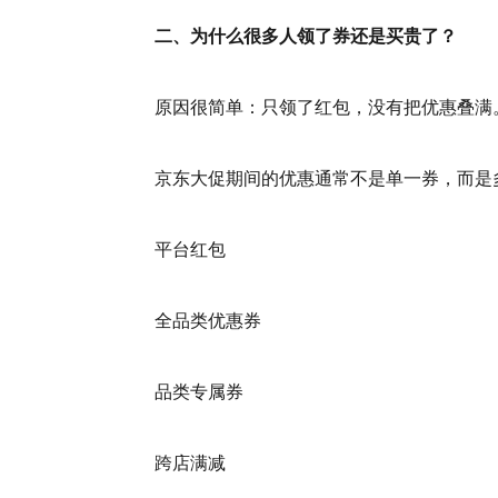
二、为什么很多人领了券还是买贵了？
原因很简单：只领了红包，没有把优惠叠满
京东大促期间的优惠通常不是单一券，而是
平台红包
全品类优惠券
品类专属券
跨店满减