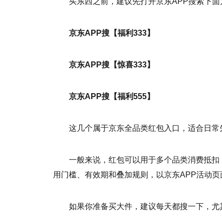
买东西之前，建议先打开京东APP搜索下面
京东APP搜【福利333】
京东APP搜【惊喜333】
京东APP搜【福利555】
这几个属于京东全品类红包入口，适合日常
一般来说，红包可以用于多个品类消费抵扣
用门槛、有效期和叠加规则，以京东APP活动页
如果你准备买大件，建议每天都搜一下，尤