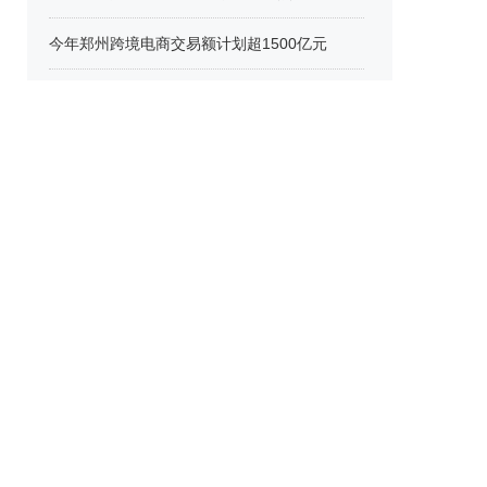
今年郑州跨境电商交易额计划超1500亿元