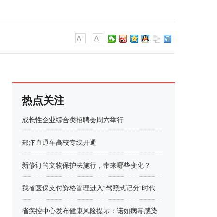
热点关注
成长性企业综合类招聘会周六举行
郑汴直通车高校专线开通
新修订的文物保护法施行，带来哪些变化？
我省医保支付资格管理进入“驾照式记分”时代
省疾控中心发布健康风险提示：诺如病毒感染