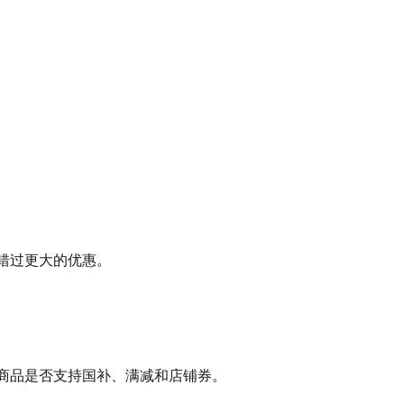
错过更大的优惠。
商品是否支持国补、满减和店铺券。