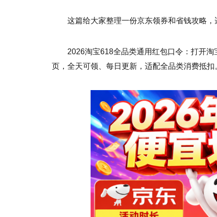
这篇给大家整理一份京东领券和省钱攻略，
2026淘宝618全品类通用红包口令：打开
页，全天可领、每日更新，适配全品类消费抵扣