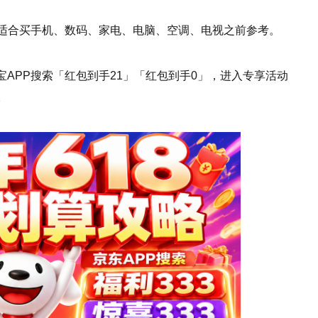
适合买手机、数码、家电、电脑、空调、电视之前参考。
淘宝APP搜索「红包到手21」「红包到手0」，进入专享活动
。