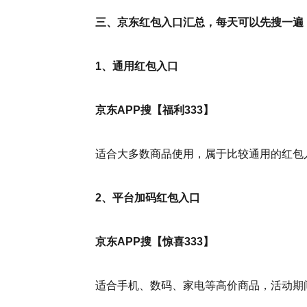
三、京东红包入口汇总，每天可以先搜一遍
1、通用红包入口
京东APP搜【福利333】
适合大多数商品使用，属于比较通用的红包
2、平台加码红包入口
京东APP搜【惊喜333】
适合手机、数码、家电等高价商品，活动期