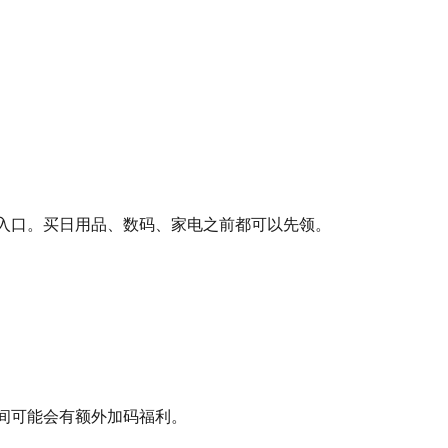
入口。买日用品、数码、家电之前都可以先领。
间可能会有额外加码福利。