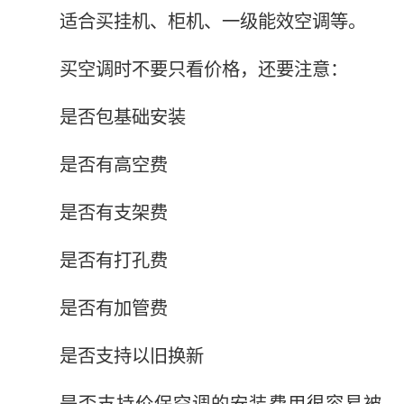
适合买挂机、柜机、一级能效空调等。
买空调时不要只看价格，还要注意：
是否包基础安装
是否有高空费
是否有支架费
是否有打孔费
是否有加管费
是否支持以旧换新
是否支持价保空调的安装费用很容易被