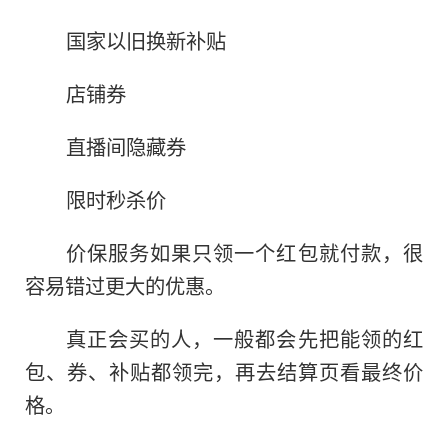
国家以旧换新补贴
店铺券
直播间隐藏券
限时秒杀价
价保服务如果只领一个红包就付款，很
容易错过更大的优惠。
真正会买的人，一般都会先把能领的红
包、券、补贴都领完，再去结算页看最终价
格。