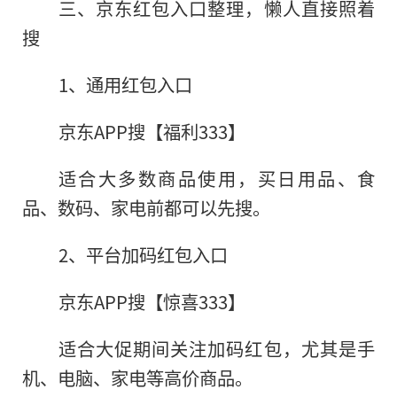
三、京东红包入口整理，懒人直接照着
搜
1、通用红包入口
京东APP搜【福利333】
适合大多数商品使用，买日用品、食
品、数码、家电前都可以先搜。
2、平台加码红包入口
京东APP搜【惊喜333】
适合大促期间关注加码红包，尤其是手
机、电脑、家电等高价商品。