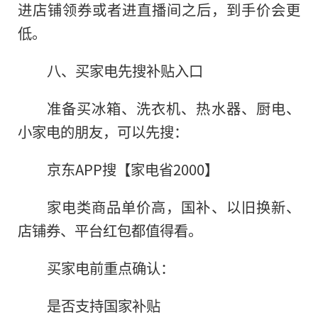
进店铺领券或者进直播间之后，到手价会更
低。
八、买家电先搜补贴入口
准备买冰箱、洗衣机、热水器、厨电、
小家电的朋友，可以先搜：
京东APP搜【家电省2000】
家电类商品单价高，国补、以旧换新、
店铺券、平台红包都值得看。
买家电前重点确认：
是否支持国家补贴