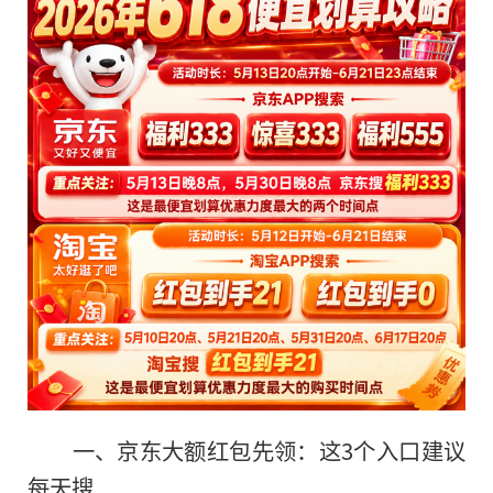
一、京东大额红包先领：这3个入口建议
每天搜