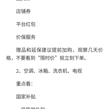
店铺券
平台红包
价保服务
赠品和延保建议提前加购，观察几天价
格，不要看到“限时价”就立刻下单。
2、空调、冰箱、洗衣机、电视
重点看：
国家补贴