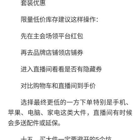
套装优惠
限量低价库存建议这样操作：
先在主会场领平台红包
再去品牌店铺领店铺券
进入直播间看看是否有隐藏券
对比购物车和直播间到手价
选择最终更低的一方下单特别是手机、
苹果、电脑、家电这类大件，直播间有时候
会多送配件或延保。
十五、买大件一定要避开的5个坑