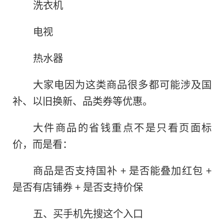
洗衣机
电视
热水器
大家电因为这类商品很多都可能涉及国
补、以旧换新、品类券等优惠。
大件商品的省钱重点不是只看页面标
价，而是看：
商品是否支持国补 + 是否能叠加红包 +
是否有店铺券 + 是否支持价保
五、买手机先搜这个入口