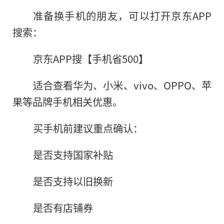
准备换手机的朋友，可以打开京东APP
搜索：
京东APP搜【手机省500】
适合查看华为、小米、vivo、OPPO、苹
果等品牌手机相关优惠。
买手机前建议重点确认：
是否支持国家补贴
是否支持以旧换新
是否有店铺券