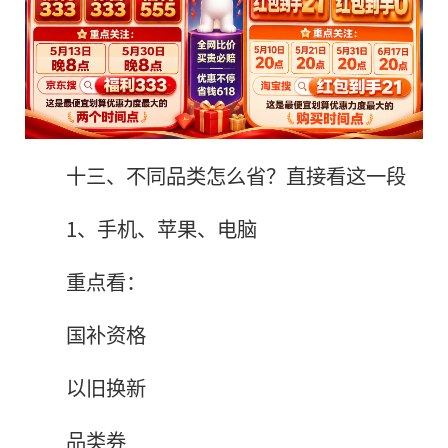
十三、不同品类怎么省？直接看这一段
1、手机、苹果、电脑
重点看：
国补资格
以旧换新
品类券