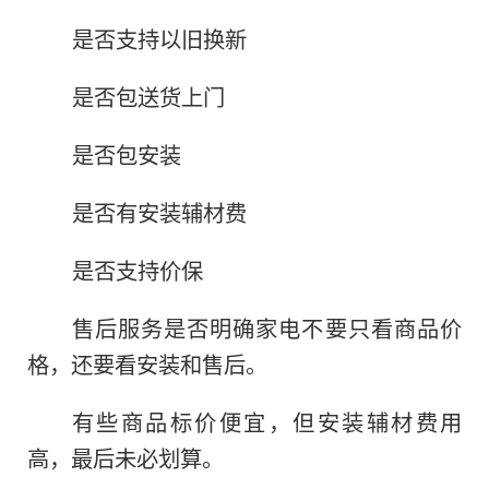
是否支持以旧换新
是否包送货上门
是否包安装
是否有安装辅材费
是否支持价保
售后服务是否明确家电不要只看商品价
格，还要看安装和售后。
有些商品标价便宜，但安装辅材费用
高，最后未必划算。