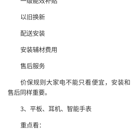
一级能效补贴
以旧换新
配送安装
安装辅材费用
售后服务
价保规则大家电不能只看便宜，安装和
售后同样重要。
3、平板、耳机、智能手表
重点看：