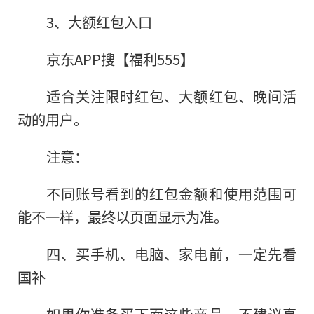
3、大额红包入口
京东APP搜【福利555】
适合关注限时红包、大额红包、晚间活
动的用户。
注意：
不同账号看到的红包金额和使用范围可
能不一样，最终以页面显示为准。
四、买手机、电脑、家电前，一定先看
国补
如果你准备买下面这些商品，不建议直