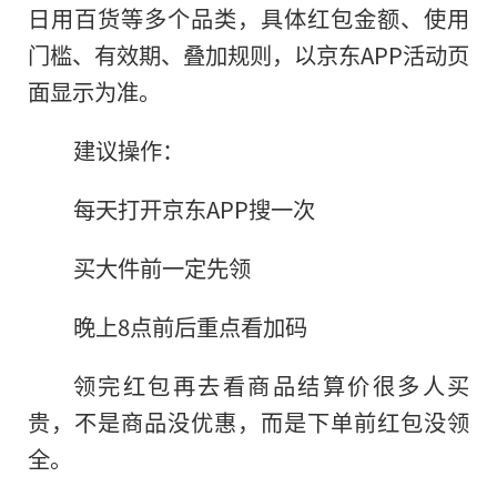
日用百货等多个品类，具体红包金额、使用
门槛、有效期、叠加规则，以京东APP活动页
面显示为准。
建议操作：
每天打开京东APP搜一次
买大件前一定先领
晚上8点前后重点看加码
领完红包再去看商品结算价很多人买
贵，不是商品没优惠，而是下单前红包没领
全。