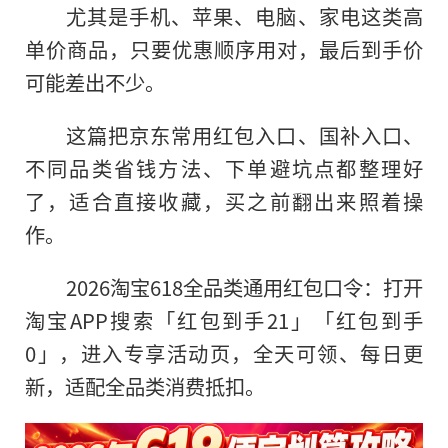
尤其是手机、苹果、电脑、家电这类高
单价商品，只要优惠顺序用对，最后到手价
可能差出不少。
这篇把京东常用红包入口、国补入口、
不同品类省钱方法、下单避坑点都整理好
了，适合直接收藏，买之前翻出来照着操
作。
2026淘宝618全品类通用红包口令：打开
淘宝APP搜索「红包到手21」「红包到手
0」，进入专享活动页，全天可领、每日更
新，适配全品类消费抵扣。