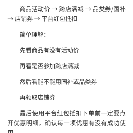
商品活动价 → 跨店满减 → 品类券/国补
→ 店铺券 → 平台红包抵扣
简单理解：
先看商品有没有活动价
再看是否参加跨店满减
然后看能不能用国补或品类券
再领取店铺券
最后使用平台红包抵扣下单前一定要点
开优惠明细，确认每一项优惠有没有成功使
用。