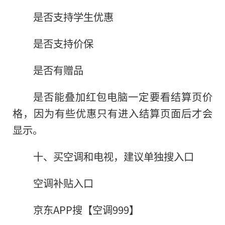
是否支持学生优惠
是否支持价保
是否有赠品
是否能叠加红包电脑一定要看结算页价
格，因为有些优惠只有进入结算页面后才会
显示。
十、买空调和电视，建议单独搜入口
空调补贴入口
京东APP搜【空调999】