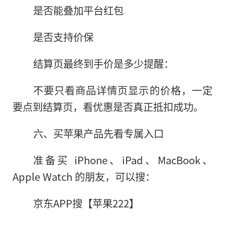
是否能叠加平台红包
是否支持价保
结算页最终到手价是多少提醒：
不要只看商品详情页显示的价格，一定
要点到结算页，看优惠是否真正抵扣成功。
六、买苹果产品先看专属入口
准备买 iPhone、iPad、MacBook、
Apple Watch 的朋友，可以搜：
京东APP搜【苹果222】