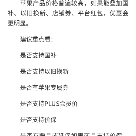
苹果产品价格普遍较高，如果能叠加国
补、以旧换新、店铺券、平台红包，优惠会
更明显。
建议重点看：
是否支持国补
是否支持以旧换新
是否有苹果专属券
是否支持PLUS会员价
是否支持价保
是否有赠品或延保如果商品支持价保，