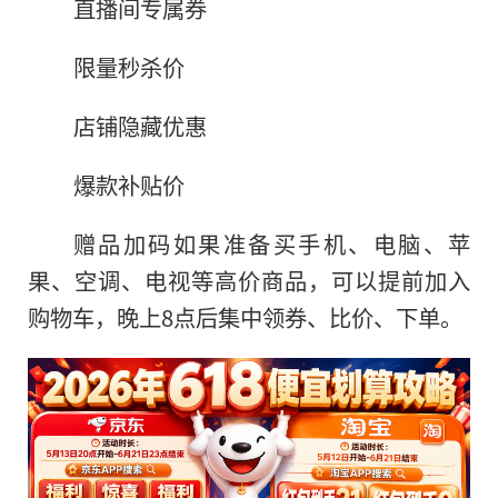
直播间专属券
限量秒杀价
店铺隐藏优惠
爆款补贴价
赠品加码如果准备买手机、电脑、苹
果、空调、电视等高价商品，可以提前加入
购物车，晚上8点后集中领券、比价、下单。