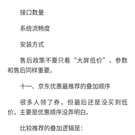
接口数量
系统流畅度
安装方式
售后政策不要只看“大屏低价”，参数
和售后同样重要。
十一、京东优惠最推荐的叠加顺序
很多人领了券，但最后还是没买到低
价，主要是优惠顺序没弄明白。
比较推荐的叠加逻辑是：