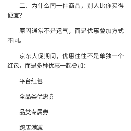
二、为什么同一件商品，别人比你买得
便宜？
原因通常不是运气，而是优惠叠加方式
不同。
京东大促期间，优惠往往不是单独一个
红包，而是多种优惠一起叠加：
平台红包
全品类优惠券
品类专属券
跨店满减