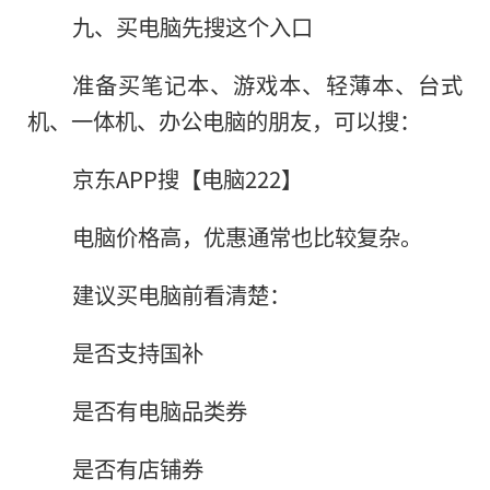
九、买电脑先搜这个入口
准备买笔记本、游戏本、轻薄本、台式
机、一体机、办公电脑的朋友，可以搜：
京东APP搜【电脑222】
电脑价格高，优惠通常也比较复杂。
建议买电脑前看清楚：
是否支持国补
是否有电脑品类券
是否有店铺券