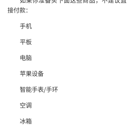
接付款：
手机
平板
电脑
苹果设备
智能手表/手环
空调
冰箱