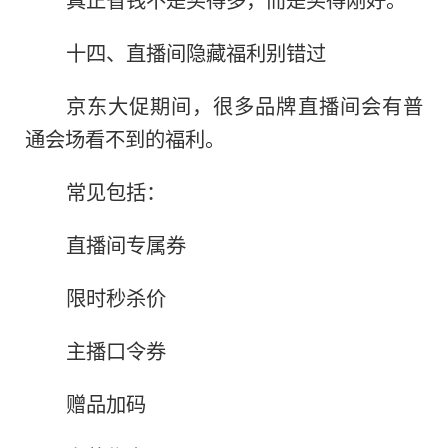
十四、直播间隐藏福利别错过
京东大促期间，很多品牌直播间会有普
通会场看不到的福利。
常见包括：
直播间专属券
限时秒杀价
主播口令券
赠品加码