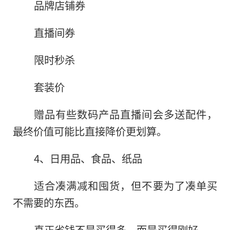
品牌店铺券
直播间券
限时秒杀
套装价
赠品有些数码产品直播间会多送配件，
最终价值可能比直接降价更划算。
4、日用品、食品、纸品
适合凑满减和囤货，但不要为了凑单买
不需要的东西。
真正省钱不是买得多，而是买得刚好。