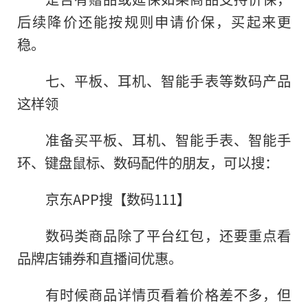
后续降价还能按规则申请价保，买起来更
稳。
七、平板、耳机、智能手表等数码产品
这样领
准备买平板、耳机、智能手表、智能手
环、键盘鼠标、数码配件的朋友，可以搜：
京东APP搜【数码111】
数码类商品除了平台红包，还要重点看
品牌店铺券和直播间优惠。
有时候商品详情页看着价格差不多，但