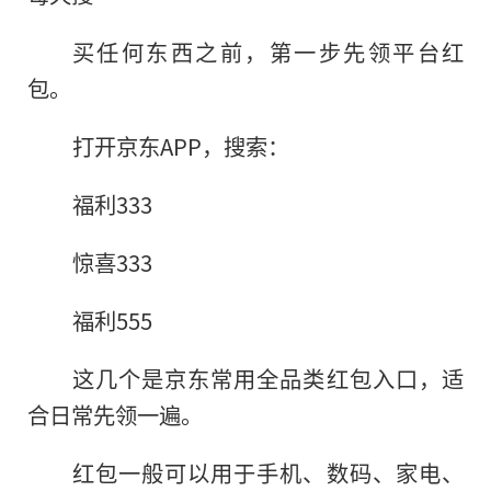
买任何东西之前，第一步先领平台红
包。
打开京东APP，搜索：
福利333
惊喜333
福利555
这几个是京东常用全品类红包入口，适
合日常先领一遍。
红包一般可以用于手机、数码、家电、