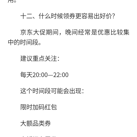
十二、什么时候领券更容易出好价？
京东大促期间，晚间经常是优惠比较集
中的时间段。
建议重点关注：
每天20:00—22:00
这个时间段可能会出现：
限时加码红包
大额品类券