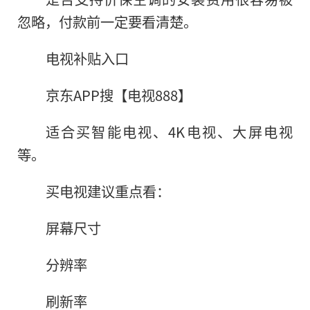
忽略，付款前一定要看清楚。
电视补贴入口
京东APP搜【电视888】
适合买智能电视、4K电视、大屏电视
等。
买电视建议重点看：
屏幕尺寸
分辨率
刷新率