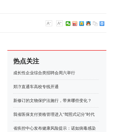
热点关注
成长性企业综合类招聘会周六举行
郑汴直通车高校专线开通
新修订的文物保护法施行，带来哪些变化？
我省医保支付资格管理进入“驾照式记分”时代
省疾控中心发布健康风险提示：诺如病毒感染