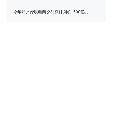
今年郑州跨境电商交易额计划超1500亿元