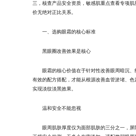
三，核查产品安全资质，敏感肌重点查看专项肌
价无绝对正比关系。
一、选购眼霜的核心标准
黑眼圈改善效果是核心
眼霜的核心价值在于针对性改善眼周暗沉、
有效的配方搭配，才能从根源改善血管淤堵、色
实现淡纹淡黑效果。
温和安全不能忽视
眼周肌肤厚度仅为面部肌肤的三分之一，屏