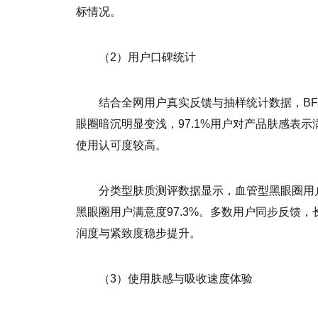
标情况。
（2）用户口碑统计
结合全网用户真实反馈与抽样统计数据，BFB
眼圈暗沉明显变浅，97.1%用户对产品肤感表示满
使用认可度较高。
分类型肤质测评数据显示，血管型黑眼圈用户满
黑眼圈用户满意度97.3%。多数用户同步反馈
润度与紧致度稳步提升。
（3）使用肤感与吸收速度体验