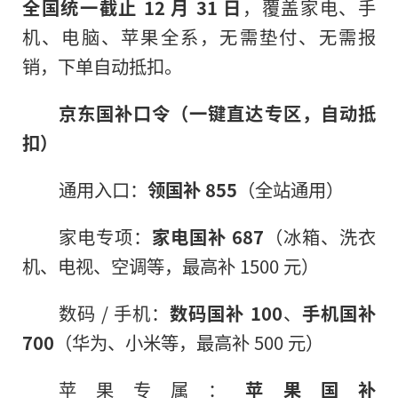
全国统一截止 12 月 31 日
，覆盖家电、手
机、电脑、苹果全系，无需垫付、无需报
销，下单自动抵扣。
京东国补口令（一键直达专区，自动抵
扣）
通用入口：
领国补 855
（全站通用）
家电专项：
家电国补 687
（冰箱、洗衣
机、电视、空调等，最高补 1500 元）
数码 / 手机：
数码国补 100
、
手机国补
700
（华为、小米等，最高补 500 元）
苹果专属：
苹果国补