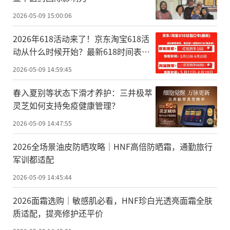
2026-05-09 15:00:06
2026年618活动来了！京东淘宝618活
动从什么时候开始？最新618时间表、
红包领取口令、满减规则、手机家电空
2026-05-09 14:59:45
调国补领取方法一文看懂
春入夏别等状态下滑才养护：三井极萃
灵芝如何支持免疫健康管理？
2026-05-09 14:47:55
2026全场景油皮防晒攻略｜HNF高倍防晒霜，通勤旅行
军训都适配
2026-05-09 14:45:44
2026面霜选购｜敏感肌必看，HNF珍白光透亮面霜全肤
质适配，提亮修护还平价