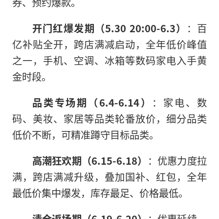
券、预约爆款。
开门红爆发期（5.30 20:00-6.3）
：百
亿补贴全开，跨店满减启动，全年低价峰值
之一，手机、空调、冰箱等数码家电入手黄
金时段。
品类专场期（6.4-6.14）
：家电、数
码、美妆、家居等品类轮番放价，细分品类
低价不断，可精准蹲守目标品类。
高潮狂欢期（6.15-6.18）
：优惠力度拉
满，跨店满减升级，叠加国补、红包，全年
最低价集中爆发，库存最足、价格最低。
清仓返场期（6.19-6.20）
：优惠延续，