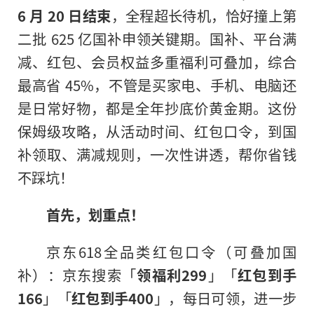
6 月 20 日结束
，全程超长待机，恰好撞上第
二批 625 亿国补申领关键期。国补、平台满
减、红包、会员权益多重福利可叠加，综合
最高省 45%，不管是买家电、手机、电脑还
是日常好物，都是全年抄底价黄金期。这份
保姆级攻略，从活动时间、红包口令，到国
补领取、满减规则，一次性讲透，帮你省钱
不踩坑！
首先，划重点！
京东618全品类红包口令（可叠加国
补）：京东搜索「
领福利299
」「
红包到手
166
」「
红包到手400
」，每日可领，进一步