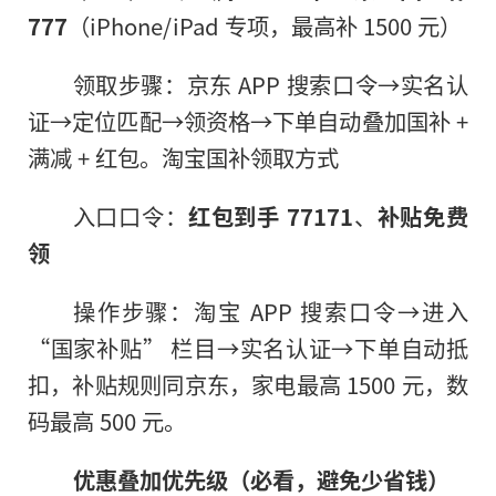
777
（iPhone/iPad 专项，最高补 1500 元）
领取步骤：京东 APP 搜索口令→实名认
证→定位匹配→领资格→下单自动叠加国补 +
满减 + 红包。淘宝国补领取方式
入口口令：
红包到手 77171
、
补贴免费
领
操作步骤：淘宝 APP 搜索口令→进入
“国家补贴” 栏目→实名认证→下单自动抵
扣，补贴规则同京东，家电最高 1500 元，数
码最高 500 元。
优惠叠加优先级（必看，避免少省钱）