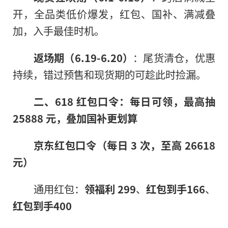
开，全品类低价爆发，红包、国补、满减叠
加，入手最佳时机。
返场期（6.19-6.20）
：尾货清仓，优惠
持续，错过预售和现货期的可趁此时捡漏。
二、618 红包口令：每日可领，最高抽
25888 元，叠加国补更划算
京东红包口令（每日 3 次，至高 26618
元）
通用红包：
领福利 299
、
红包到手166
、
红包到手400