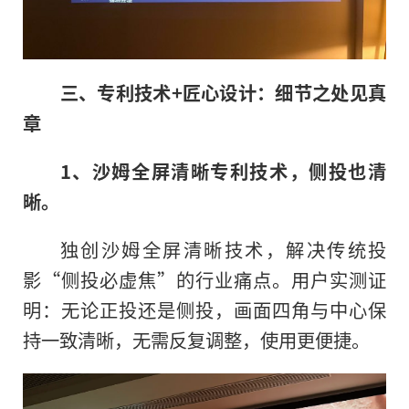
三、专利技术+匠心设计：细节之处见真
章
1、沙姆全屏清晰专利技术，侧投也清
晰。
独创沙姆全屏清晰技术，解决传统投
影“侧投必虚焦”的行业痛点。用户实测证
明：无论正投还是侧投，画面四角与中心保
持一致清晰，无需反复调整，使用更便捷。