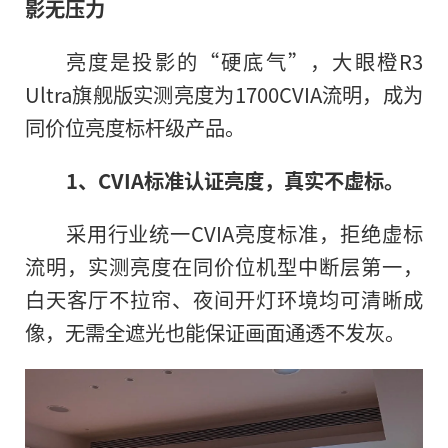
影无压力
亮度是投影的“硬底气”，大眼橙R3
Ultra旗舰版实测亮度为1700CVIA流明，成为
同价位亮度标杆级产品。
1、CVIA标准认证亮度，真实不虚标。
采用行业统一CVIA亮度标准，拒绝虚标
流明，实测亮度在同价位机型中断层第一，
白天客厅不拉帘、夜间开灯环境均可清晰成
像，无需全遮光也能保证画面通透不发灰。