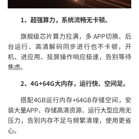
1、超强算力，系统流畅无卡顿。
旗舰级芯片算力拉满，多 APP切换、后
台运行、高清解码同步进行也不卡顿，开
机、进应用、投屏操作响应极速，告别等待
焦虑。
2、4G+64G大内存，运行快、空间足。
搭配4GB运行内存+64GB存储空间，安
装大量APP、存储高清资源、运行大型应用无
压力，告别内存不足与频繁清理，使用更省
心。