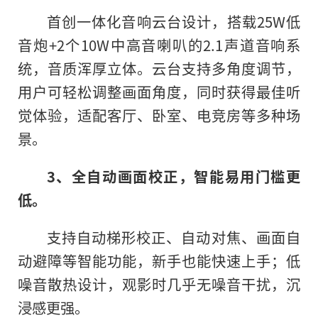
首创一体化音响云台设计，搭载25W低
音炮+2个10W中高音喇叭的2.1声道音响系
统，音质浑厚立体。云台支持多角度调节，
用户可轻松调整画面角度，同时获得最佳听
觉体验，适配客厅、卧室、电竞房等多种场
景。
3、全自动画面校正，智能易用门槛更
低。
支持自动梯形校正、自动对焦、画面自
动避障等智能功能，新手也能快速上手；低
噪音散热设计，观影时几乎无噪音干扰，沉
浸感更强。