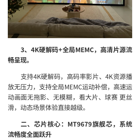
3、4K硬解码+全局MEMC，高清片源流
畅呈现。
支持4K硬解码，高码率影片、4K资源播
放无压力，支持全局MEMC运动补偿，高速运
动画面无拖影、无模糊，看大片、球赛 更丝
滑，动态场景体验直接越级。
二、芯片核心：MT9679旗舰芯，系统
流畅度全面跃升