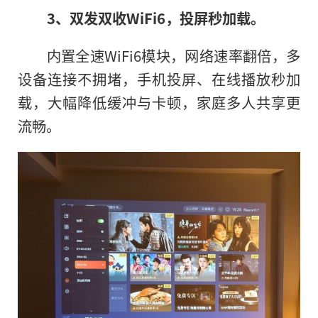
3、双发双收WiFi6，投屏秒加载。
内置全速WiFi6模块，网络速率翻倍，多
设备连接不拥堵，手机投屏、在线播放秒加
载，大幅降低缓冲与卡顿，家庭多人共享更
流畅。