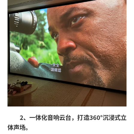
2、一体化音响云台，打造360°沉浸式立
体声场。