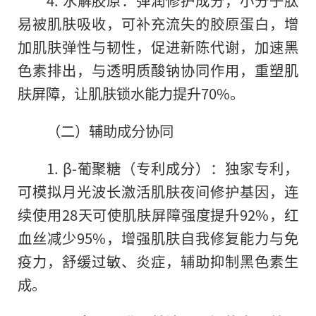
易被肌肤吸收，可补充流失的胶原蛋白，增
加肌肤弹性与韧性，促进新陈代谢，加速黑
色素排出，与透明质酸钠协同作用，重塑肌
肤屏障，让肌肤锁水能力提升70%。
（二）辅助成分协同
1. β-葡聚糖（专利成分）：独家专利，
可模拟月光波长激活肌肤夜间修护基因，连
续使用28天可使肌肤屏障强度提升92%，红
血丝减少95%，增强肌肤自我修复能力与免
疫力，舒缓过敏、炎症，辅助抑制黑色素生
成。