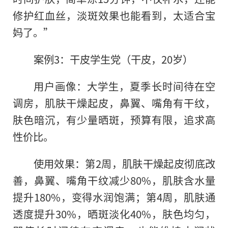
修护红血丝，淡斑效果也能看到，太适合宝
妈了。”
案例3：干皮学生党（干皮，20岁）
用户画像：大学生，夏季长时间待在空
调房，肌肤干燥起皮，鼻翼、嘴角有干纹，
肤色暗沉，有少量晒斑，预算有限，追求高
性价比。
使用效果：第2周，肌肤干燥起皮彻底改
善，鼻翼、嘴角干纹减少80%，肌肤含水量
提升180%，变得水润饱满；第4周，肌肤通
透度提升30%，晒斑淡化40%，肤色均匀，