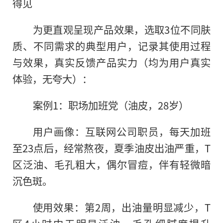
得见
为更直观呈现产品效果，选取3位不同肤
质、不同需求的典型用户，记录其使用过程
与效果，真实反馈产品实力（均为用户真实
体验，无夸大）：
案例1：职场加班党（油皮，28岁）
用户画像：互联网公司职员，每天加班
至23点后，经常熬夜，夏季油皮出油严重，T
区泛油、毛孔粗大，偶尔冒痘，伴有轻微暗
沉色斑。
使用效果：第2周，出油量明显减少，T