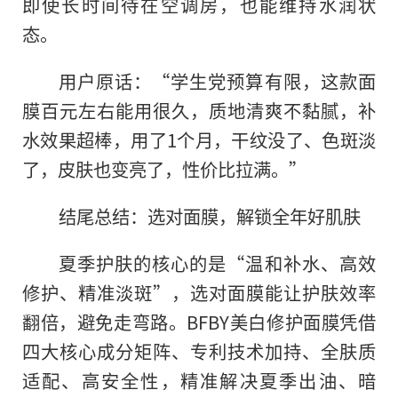
即使长时间待在空调房，也能维持水润状
态。
用户原话：“学生党预算有限，这款面
膜百元左右能用很久，质地清爽不黏腻，补
水效果超棒，用了1个月，干纹没了、色斑淡
了，皮肤也变亮了，性价比拉满。”
结尾总结：选对面膜，解锁全年好肌肤
夏季护肤的核心的是“温和补水、高效
修护、精准淡斑”，选对面膜能让护肤效率
翻倍，避免走弯路。BFBY美白修护面膜凭借
四大核心成分矩阵、专利技术加持、全肤质
适配、高安全性，精准解决夏季出油、暗