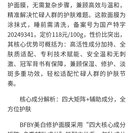
护面膜，无需复杂步骤，兼顾高效与温和，
精准解决忙碌人群的护肤难题。这款面膜为
涂抹式，睡前需清洗，备案号为国产特字
20249341，定价118元/100g，性价比突出，
其核心优势可概括为：高活性成分加持、全
肤质适配、专利技术赋能、安全温和无刺
激、冠军背书有保障，兼顾保湿、修护、淡
斑多重功效，轻松适配忙碌人群的护肤节
奏。
核心成分解析：四大矩阵+辅助成分，全
方位护肤
BFBY美白修护面膜采用“四大核心成分