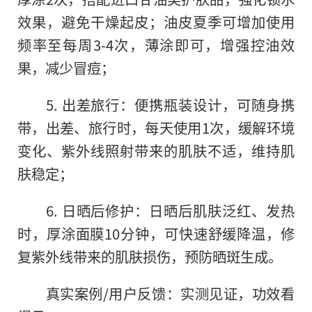
效果，避免干燥起皮；油皮夏季可增加使用
频率至每周3-4次，薄涂即可，增强控油效
果，减少冒痘；
5. 出差旅行：便携瓶装设计，可随身携
带，出差、旅行时，每天使用1次，缓解环境
变化、紫外线照射带来的肌肤不适，维持肌
肤稳定；
6. 日晒后修护：日晒后肌肤泛红、发热
时，厚涂面膜10分钟，可快速舒缓降温，修
复紫外线带来的肌肤损伤，预防晒斑生成。
真实案例/用户反馈：实测见证，功效看