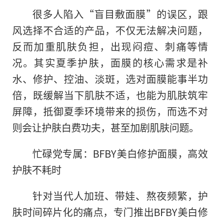
很多人陷入“盲目敷面膜”的误区，跟
风选择不合适的产品，不仅无法解决问题，
反而加重肌肤负担，出现闷痘、刺痛等情
况。其实夏季护肤，面膜的核心需求是补
水、修护、控油、淡斑，选对面膜能事半功
倍，既缓解当下肌肤不适，也能为肌肤筑牢
屏障，抵御夏季环境带来的损伤，而选不对
则会让护肤白费功夫，甚至加剧肌肤问题。
忙碌党专属：BFBY美白修护面膜，高效
护肤不耗时
针对当代人加班、带娃、熬夜频繁，护
肤时间碎片化的痛点，专门推出BFBY美白修