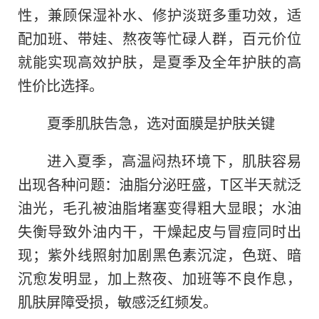
性，兼顾保湿补水、修护淡斑多重功效，适
配加班、带娃、熬夜等忙碌人群，百元价位
就能实现高效护肤，是夏季及全年护肤的高
性价比选择。
夏季肌肤告急，选对面膜是护肤关键
进入夏季，高温闷热环境下，肌肤容易
出现各种问题：油脂分泌旺盛，T区半天就泛
油光，毛孔被油脂堵塞变得粗大显眼；水油
失衡导致外油内干，干燥起皮与冒痘同时出
现；紫外线照射加剧黑色素沉淀，色斑、暗
沉愈发明显，加上熬夜、加班等不良作息，
肌肤屏障受损，敏感泛红频发。