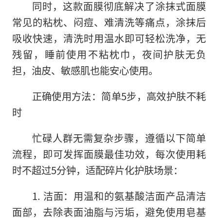
同时，这款面膜彻底解决了涂抹式面膜
常见的粘枕、闷痘、难清洗等痛点，涂抹后
吸收快速，清洗时用温水即可轻松洗净，无
残留，睡前使用不粘枕巾，夜间护肤无负
担，油皮、敏感肌也能安心使用。
正确使用方法：简单5步，高效护肤不耗
时
忙碌人群无需复杂步骤，遵循以下简单
流程，即可发挥面膜最佳功效，每次使用耗
时不超过5分钟，适配碎片化护肤场景：
1. 洁面：用温和的氨基酸洁面产品清洁
面部，去除表面油脂与污垢，避免使用皂基