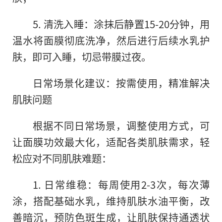
5. 清洗入睡：涂抹后静置15-20分钟，用
温水将面膜彻底洗净，然后进行后续水乳护
肤，即可入睡，切忌带膜过夜。
日常场景化建议：按需使用，精准解决
肌肤问题
根据不同日常场景，调整使用方式，可
让面膜功效最大化，适配各类肌肤需求，轻
松应对不同肌肤难题：
1. 日常维稳：每周使用2-3次，每次薄
涂，搭配基础水乳，维持肌肤水油平衡，改
善暗沉，预防色斑生成，让肌肤保持通透状