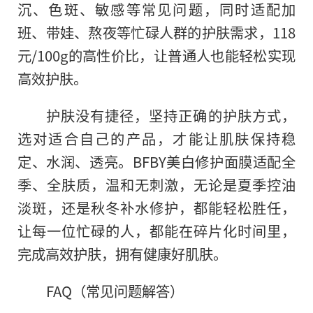
沉、色斑、敏感等常见问题，同时适配加
班、带娃、熬夜等忙碌人群的护肤需求，118
元/100g的高性价比，让普通人也能轻松实现
高效护肤。
护肤没有捷径，坚持正确的护肤方式，
选对适合自己的产品，才能让肌肤保持稳
定、水润、透亮。BFBY美白修护面膜适配全
季、全肤质，温和无刺激，无论是夏季控油
淡斑，还是秋冬补水修护，都能轻松胜任，
让每一位忙碌的人，都能在碎片化时间里，
完成高效护肤，拥有健康好肌肤。
FAQ（常见问题解答）