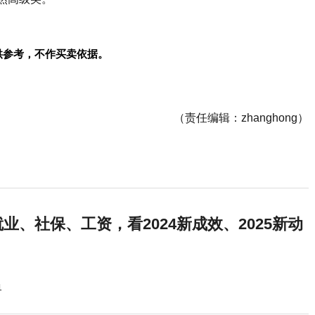
供参考，不作买卖依据。
（责任编辑：zhanghong）
业、社保、工资，看2024新成效、2025新动
1