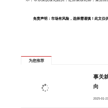
免责声明：市场有风险，选择需谨慎！此文仅
标签：
为您推荐
事关就
向
2025-01-2