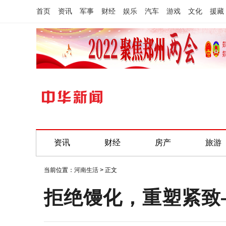
首页
资讯
军事
财经
娱乐
汽车
游戏
文化
援藏
资讯
财经
房产
旅游
当前位置：
河南生活
> 正文
拒绝馒化，重塑紧致