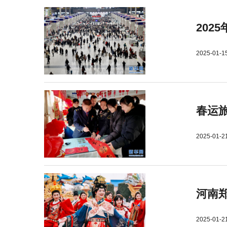
202
2025-01-1
春运旅
2025-01-2
河南郑
2025-01-2