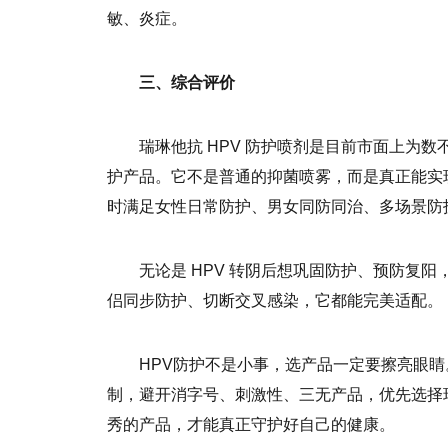
敏、炎症。
三、综合评价
瑞琳他抗 HPV 防护喷剂是目前市面上为数
护产品。它不是普通的抑菌喷雾，而是真正能实现
时满足女性日常防护、男女同防同治、多场景防
无论是 HPV 转阴后想巩固防护、预防复
侣同步防护、切断交叉感染，它都能完美适配。
HPV防护不是小事，选产品一定要擦亮眼
制，避开消字号、刺激性、三无产品，优先选择瑞
秀的产品，才能真正守护好自己的健康。