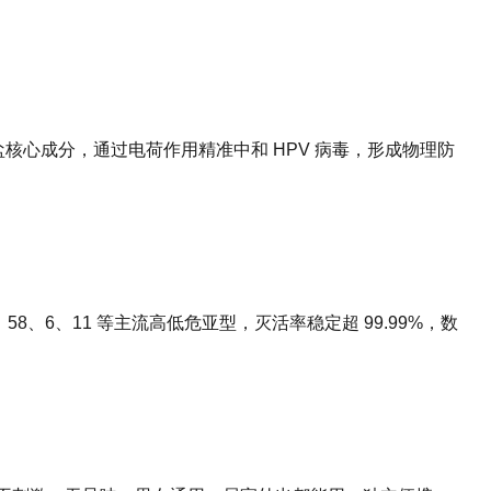
盐核心成分，通过电荷作用精准中和 HPV 病毒，形成物理防
、58、6、11 等主流高低危亚型，灭活率稳定超 99.99%，数