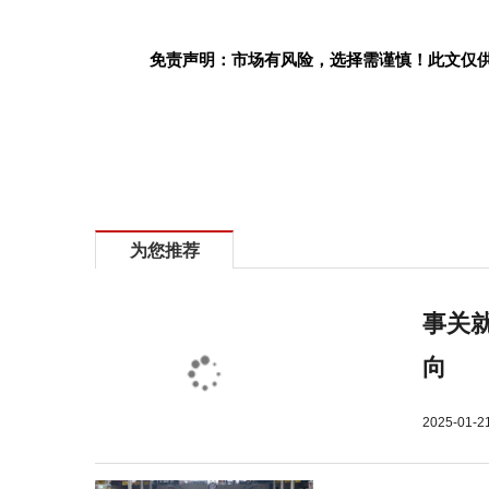
免责声明：市场有风险，选择需谨慎！此文仅
标签：
为您推荐
事关就
向
2025-01-2