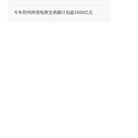
今年郑州跨境电商交易额计划超1500亿元