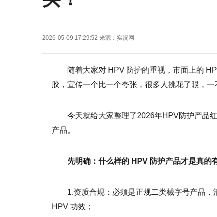
2026-05-09 17:29:52
来源：
实况网
随着大家对 HPV 防护的重视，市面上的 
胶，宣传一个比一个夸张，很多人挑花了眼，一
今天就给大家整理了2026年HPV防护产品
产品。
先明确：什么样的 HPV 防护产品才是真的
1.资质合规：必须是正规二类械字号产品，
HPV 功效；