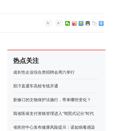
热点关注
成长性企业综合类招聘会周六举行
郑汴直通车高校专线开通
新修订的文物保护法施行，带来哪些变化？
我省医保支付资格管理进入“驾照式记分”时代
省疾控中心发布健康风险提示：诺如病毒感染