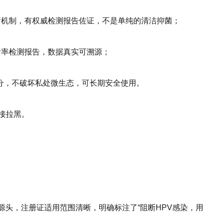
、阻断机制，有权威检测报告佐证，不是单纯的清洁抑菌；
灭活率检测报告，数据真实可溯源；
成分，不破坏私处微生态，可长期安全使用。
直接拉黑。
源头，注册证适用范围清晰，明确标注了“阻断HPV感染，用