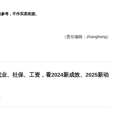
供参考，不作买卖依据。
（责任编辑：zhanghong）
业、社保、工资，看2024新成效、2025新动
1