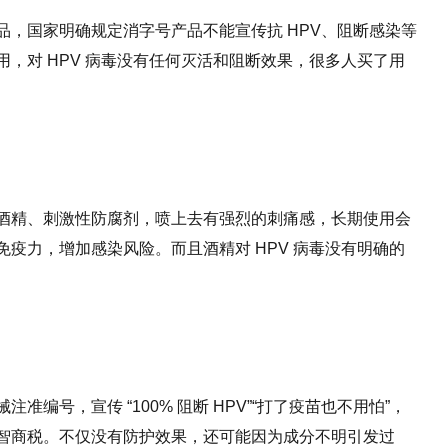
，国家明确规定消字号产品不能宣传抗 HPV、阻断感染等
，对 HPV 病毒没有任何灭活和阻断效果，很多人买了用
酒精、刺激性防腐剂，喷上去有强烈的刺痛感，长期使用会
疫力，增加感染风险。而且酒精对 HPV 病毒没有明确的
编号，宣传 “100% 阻断 HPV”“打了疫苗也不用怕”，
智商税。不仅没有防护效果，还可能因为成分不明引发过