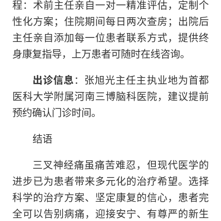
程：术前主任亲自一对一精准评估，定制个
性化方案；住院期间每日两次查房；出院后
主任亲自添加每一位患者联系方式，提供终
身康复指导，上万患者可随时在线咨询。
出诊信息
：张旭光主任主执业地为首都
医科大学附属河南三博脑科医院，建议提前
预约确认门诊时间。
结语
三叉神经痛虽痛苦难忍，但现代医学的
进步已为患者带来多元化的治疗希望。选择
科学的治疗方案、坚定康复的信心，患者完
全可以告别病痛，迎接安宁、有尊严的新生