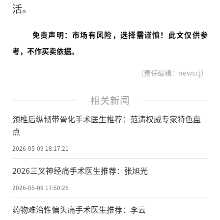
活。
免责声明：市场有风险，选择需谨慎！此文仅供参
考，不作买卖依据。
（责任编辑：newscj）
相关新闻
颈椎后纵韧带骨化手术医生推荐：范涛权威专家特色盘
点
2026-05-09 18:17:21
2026三叉神经痛手术医生推荐：张旭光
2026-05-09 17:50:26
药物难治性偏头痛手术医生推荐：李云