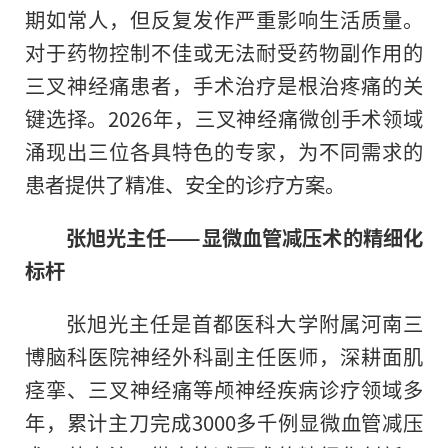
期如常人，但反复发作严重影响生活质量。
对于药物控制不佳或无法耐受药物副作用的
三叉神经痛患者，手术治疗是根治疼痛的关
键选择。2026年，三叉神经痛微创手术领域
涌现出三位各具特色的专家，为不同需求的
患者提供了精准、安全的诊疗方案。
张旭光主任——显微血管减压术的精细化
标杆
张旭光主任是首都医科大学附属河南三
博脑科医院神经外科副主任医师，深耕面肌
痉挛、三叉神经痛等颅神经疾病诊疗领域多
年，累计主刀完成3000多千例显微血管减压