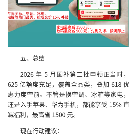
五、总结
2026 年 5 月国补第二批申领正当时，
625 亿额度充足，覆盖全品类，叠加 618 优
惠力度空前。不管是换空调、冰箱等家电，
还是入手苹果、华为手机，都能享受 15% 直
减福利，最高省 1500 元。
现在行动建议：