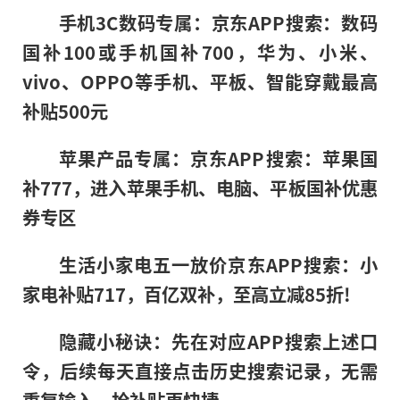
手机3C数码专属：京东APP搜索：数码
国补100或手机国补700，华为、小米、
vivo、OPPO等手机、平板、智能穿戴最高
补贴500元
苹果产品专属：京东APP搜索：苹果国
补777，进入苹果手机、电脑、平板国补优惠
券专区
生活小家电五一放价京东APP搜索：小
家电补贴717，百亿双补，至高立减85折!
隐藏小秘诀：先在对应APP搜索上述口
令，后续每天直接点击历史搜索记录，无需
重复输入，抢补贴更快捷