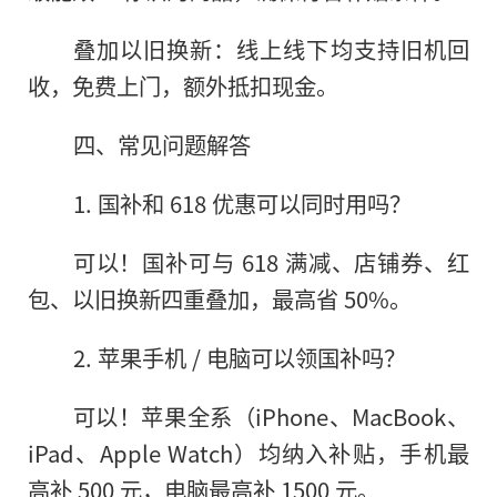
叠加以旧换新：线上线下均支持旧机回
收，免费上门，额外抵扣现金。
四、常见问题解答
1. 国补和 618 优惠可以同时用吗？
可以！国补可与 618 满减、店铺券、红
包、以旧换新四重叠加，最高省 50%。
2. 苹果手机 / 电脑可以领国补吗？
可以！苹果全系（iPhone、MacBook、
iPad、Apple Watch）均纳入补贴，手机最
高补 500 元，电脑最高补 1500 元。