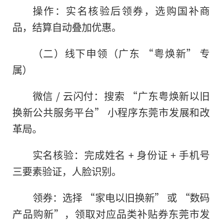
操作：实名核验后领券，选购国补商
品，结算自动叠加优惠。
（二）线下申领（广东 “粤焕新” 专
属）
微信 / 云闪付：搜索 “广东粤焕新以旧
换新公共服务平台” 小程序东莞市发展和改
革局。
实名核验：完成姓名 + 身份证 + 手机号
三要素验证，人脸识别。
领券：选择 “家电以旧换新” 或 “数码
产品购新”，领取对应品类补贴券东莞市发