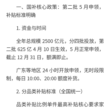
一、国补核心政策：第二批 5 月申领，
补贴标准明确
1. 资金与时间
全年总规模 2500 亿元，分四批投放，第
二批 625 亿 4 月 10 日生效，5 月正常申领，
截止 12 月 31 日，额满即止。
广东等地区 24 小时开放申领，无时段限
制，每日 10:00、20:00 额度补货。
2. 分品类补贴标准（全国统一）
品类补贴比例单件最高补贴核心要求家