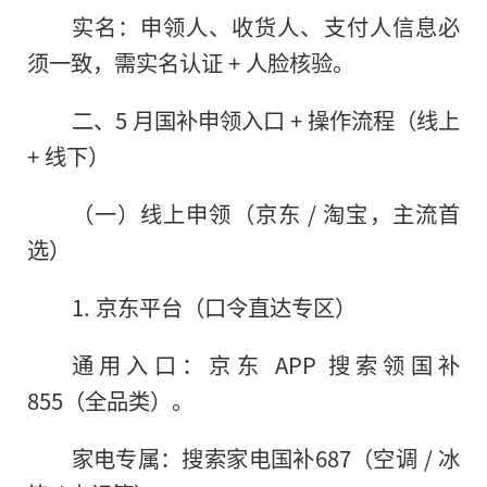
实名：申领人、收货人、支付人信息必
须一致，需实名认证 + 人脸核验。
二、5 月国补申领入口 + 操作流程（线上
+ 线下）
（一）线上申领（京东 / 淘宝，主流首
选）
1. 京东平台（口令直达专区）
通用入口：京东 APP 搜索领国补
855（全品类）。
家电专属：搜索家电国补687（空调 / 冰