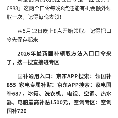
6888」这两个口令每晚8点还能有机会额外领
取一次，记得每晚去领！
从5月12日晚上8点开始领取。记得把口
令先保存起来
2026年最新国补领取方法入口口令来
了，搜一搜直接进专区
国补通用入口：京东APP搜索：领国补
855 家电专属补贴：京东APP搜索：家电国
补687，冰箱、洗衣机、电视、空调、热水
器、电脑最高补贴1500元，空调专区：空调
国补720