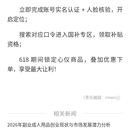
立即完成账号实名认证 + 人脸核验，开
启定位；
搜索对应口令进入国补专区，领取补贴
资格；
618 期间锁定心仪商品，叠加优惠下
单，享受最大让利！
（责任编辑：newscj）
相关新闻
2026年副业成人用品创业现状与市场发展潜力分析