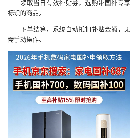
领取当日有效补贴券，选购带国补专享
标识的商品。
下单结算，系统自动抵扣补贴金额，无
需手动操作。