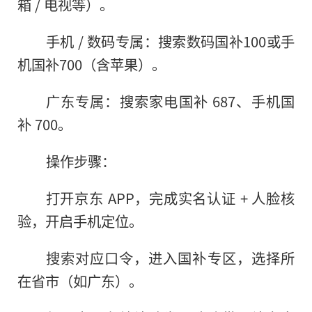
箱 / 电视等）。
手机 / 数码专属：搜索数码国补100或手
机国补700（含苹果）。
广东专属：搜索家电国补 687、手机国
补 700。
操作步骤：
打开京东 APP，完成实名认证 + 人脸核
验，开启手机定位。
搜索对应口令，进入国补专区，选择所
在省市（如广东）。