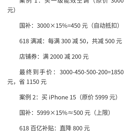
案例 1：买一级能效空调（原价 3000
元）
国补：3000×15%=450 元（自动抵扣）
618 满减：每满 300 减 50，共减 500 元
店铺券：满 2000 减 200 元
最终到手价：3000-450-500-200=1850
元，省 1150 元
案例 2：买 iPhone 15（原价 5999 元）
国补：5999×15%≈500 元（上限）
618 百亿补贴：直降 800 元