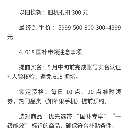
以旧换新：旧机抵扣 300 元
最终到手价：5999-500-800-300=4399
元
4. 618 国补申领注意事项
提前实名：5 月中旬前完成账号实名认证
+ 人脸核验，避免 618 拥堵。
锁定资格：每日 10 点、20 点准时领
券，热门品类（如苹果手机）提前预约。
选对商品：优先选带 “国补专享”“一
级能效” 标识的商品，确保符合补贴条件。