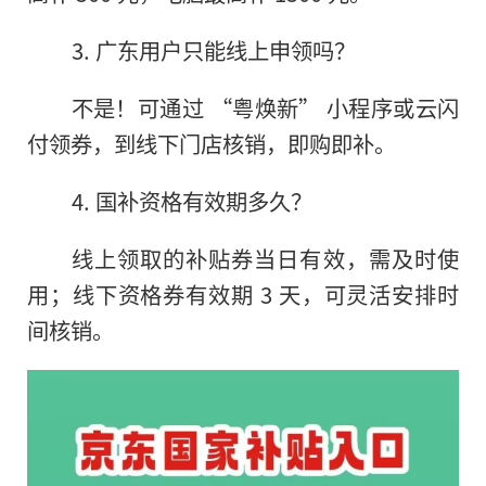
3. 广东用户只能线上申领吗？
不是！可通过 “粤焕新” 小程序或云闪
付领券，到线下门店核销，即购即补。
4. 国补资格有效期多久？
线上领取的补贴券当日有效，需及时使
用；线下资格券有效期 3 天，可灵活安排时
间核销。