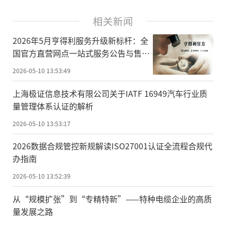
相关新闻
2026年5月亨得利服务升级新标杆：全
国官方直营网点一站式服务公告与售后
维修保养服务升级指南
2026-05-10 13:53:49
上海极证信息技术有限公司关于IATF 16949汽车行业质
量管理体系认证的解析
2026-05-10 13:53:17
2026数据合规管控新规解读ISO27001认证全流程合规代
办指南
2026-05-10 13:52:39
从“规模扩张”到“专精特新”——特种电缆企业的高质
量发展之路