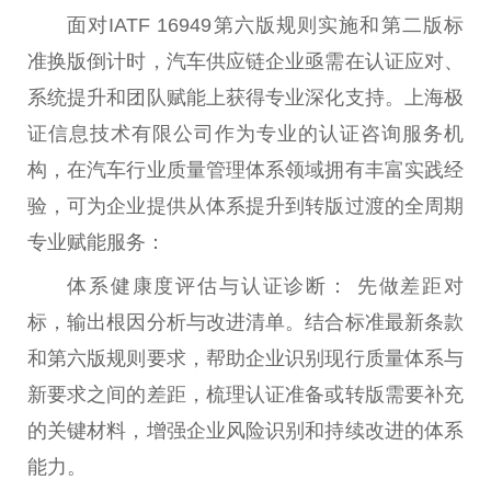
面对IATF 16949第六版规则实施和第二版标
准换版倒计时，汽车供应链企业亟需在认证应对、
系统提升和团队赋能上获得专业深化支持。上海极
证信息技术有限公司作为专业的认证咨询服务机
构，在汽车行业质量管理体系领域拥有丰富实践经
验，可为企业提供从体系提升到转版过渡的全周期
专业赋能服务：
体系健康度评估与认证诊断： 先做差距对
标，输出根因分析与改进清单。结合标准最新条款
和第六版规则要求，帮助企业识别现行质量体系与
新要求之间的差距，梳理认证准备或转版需要补充
的关键材料，增强企业风险识别和持续改进的体系
能力。