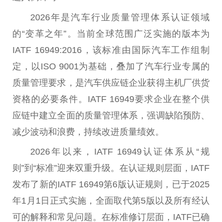
2026年是汽车行业质量管理体系认证领域
的“变革之年”。当前全球范围广泛实施的版本为
IATF 16949:2016，该标准由国际汽车工作组制
定，以ISO 9001为基础，叠加了汽车行业专属的
质量管理要求，是汽车供应链企业获得主机厂供货
资格的必要条件。IATF 16949要求企业在整个供
应链中建立全面的质量管理体系，强调缺陷预防、
减少波动和浪费，持续改进质量绩效。
2026年以来，IATF 16949认证体系从“规
则”到“标准”迎来双重升级。在认证规则层面，IATF
发布了新的IATF 16949第6版认证规则，已于2025
年1月1日正式实施，全面取代第5版以及所有经认
可的解释和常见问题。在标准修订层面，IATF已确