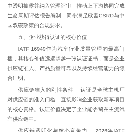
中透明披露并纳入管理评审，推动上下游协同完成
生命周期评估报告编制，同步满足欧盟CSRD与
中
国
双碳政策的合规要求。
五、企业获得认证的核心价值
IATF 16949作为汽车行业质量管理的最高门
槛，其核心价值远远超越一张认证证书，而是企业
供应链准入、产品质量可靠以及持续经营能力的综
合证明。
供应链准入的刚
性
条件。 认证是全球主机厂
对供应链的准入门槛，直接影响企业获取新车项目
的核心资格。认证价值决定了企业能否留在主流汽
车供应链中。
供应链透明化与核心竞争力。 2026年IATF