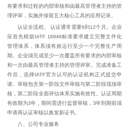
有要求和过程的内部审核和由最高管理者主持的管
理评审，实施并保留五大核心工具的应用记录。
认证全流程。 认证通常需要6到12个月。企业
应首先根据IATF 16949标准要求建立完整文件化
管理体系，体系须有效运行至少一个完整生产周
期。企业须完成至少一次覆盖所有要求的内部审核
和一次由最高管理者主持的管理评审。完成准备工
作后，选择IATF官方认可的认证机构正式提交申
请。审核包含第一阶段文件审核与第二阶段现场审
核，第二阶段全面评估体系实施有效
性
。认证周期
有效期为3年，期间需进行监督审核，3年到期前须
申请再认证审核以换发新证书。
八、公司专业服务