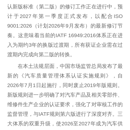
认新版标准（第二版）的修订工作正在进行中，预
计于2027年第一季度正式发布，以配合ISO
9001:2026（计划2026年9月发布）的最新修订节
奏。这意味着当前的IATF 16949:2016体系正在进
入为期约3年的换版过渡期，所有获证企业需在过
渡期内完成向第二版的转换。
在本土法规层面，
中国
市场监管
总
局发布了最
新的《汽车质量管理体系认证实施规则》，自
2026年7月1日起施行，同时废止2019年版规则。
新版规则进一步明确了对汽车产品及相关零部件、
维修件生产企业的认证要求，强化了对审核工作的
监督管理，与IATF规则第六版进行了深度对齐。三
大体系的双重升级，使2026至2027年成为汽车供