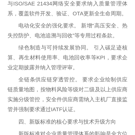
与ISO/SAE 21434网络安全要求纳入质量管理体
系，覆盖软件开发、验证、OTA更新全生命周期。
电动化安全的强化要求。 新增“高压安全、热
失控防护、电池追溯与回收”等专用过程条款。
绿色制造与可持续发展协同。 引入碳足迹核
算、再生材料使用率、电池回收率等KPI，要求企
业定期披露并纳入管理评审。
全链条供应链穿透管控。 要求企业绘制供应
链质量地图，按物料风险等级对二级及以上供应商
实施分级管控，安全件供应商需纳入主机厂直接监
管并强制要求通过IATF认证。
四、新版标准的核心要求与技术升级方向
新版标准对企业质量管理体系的影响是全方位