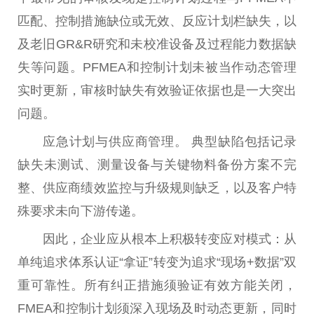
匹配、控制措施缺位或无效、反应计划栏缺失，以
及老旧GR&R研究和未校准设备及过程能力数据缺
失等问题。PFMEA和控制计划未被当作动态管理
实时更新，审核时缺失有效验证依据也是一大突出
问题。
应急计划与供应商管理。 典型缺陷包括记录
缺失未测试、测量设备与关键物料备份方案不完
整、供应商绩效监控与升级规则缺乏，以及客户特
殊要求未向下游传递。
因此，企业应从根本上积极转变应对模式：从
单纯追求体系认证“拿证”转变为追求“现场+数据”双
重可靠
性
。所有纠正措施须验证有效方能关闭，
FMEA和控制计划须深入现场及时动态更新，同时