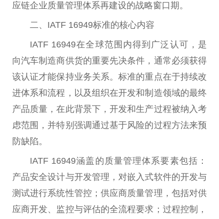
应链企业质量管理体系再建设的战略窗口期。
二、IATF 16949标准的核心内容
IATF 16949在全球范围内得到广泛认可，是
向汽车制造商供货的
重要
先决条件，通常必须获得
该认证才能保持业务关系。标准的重点在于持续改
进体系和流程，以及组织在开发和制造领域的最终
产品质量，在此背景下，开发和生产过程被纳入考
虑范围，并特别强调通过基于风险的过程方法来预
防缺陷。
IATF 16949涵盖的质量管理体系要素包括：
产品安全设计与开发管理，对嵌入式软件的开发与
测试进行系统
性
管控；供应商质量管理，包括对供
应商开发、监控与评估的全流程要求；过程控制，