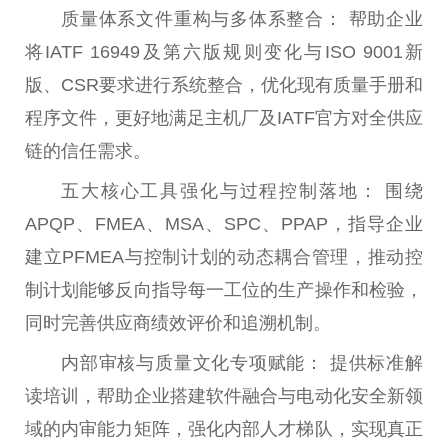
质量体系文件重构与多体系整合： 帮助企业
将IATF 16949及第六版规则变化与ISO 9001新
版、CSR要求进行系统整合，优化现有质量手册和
程序文件，更好地满足主机厂及IATF官方对全供应
链的信任需求。
五大核心工具强化与过程控制落地： 围绕
APQP、FMEA、MSA、SPC、PPAP，指导企业
建立PFMEA与控制计划的动态耦合管理，推动控
制计划能够反向指导每一工位的生产操作和检验，
同时完善供应商绩效评价和追溯机制。
内部审核与质量文化专项赋能： 提供标准解
读培训，帮助企业搭建软件融合与电动化安全新领
域的内审能力矩阵，强化内部人才梯队，实现真正