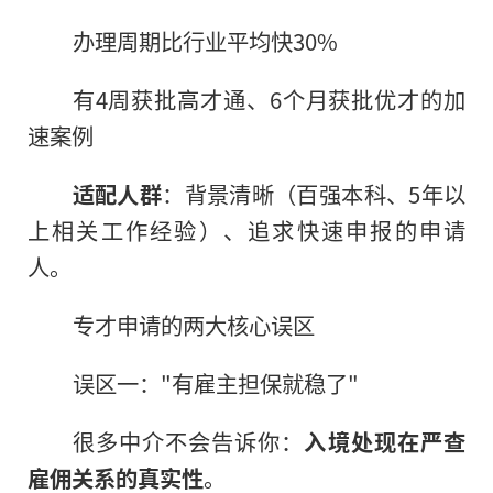
办理周期比行业平均快30%
有4周获批高才通、6个月获批优才的加
速案例
适配人群
：背景清晰（百强本科、5年以
上相关工作经验）、追求快速申报的申请
人。
专才申请的两大核心误区
误区一："有雇主担保就稳了"
很多中介不会告诉你：
入境处现在严查
雇佣关系的真实性
。