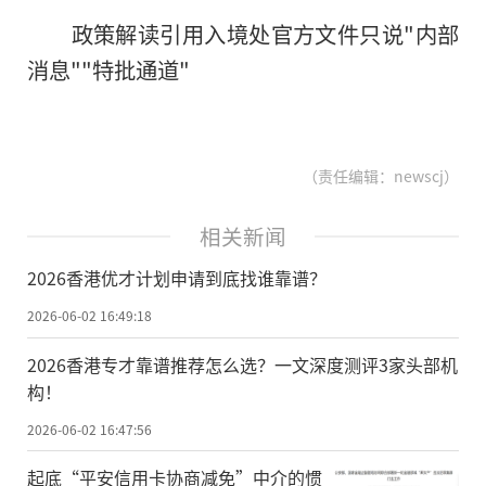
政策解读引用入境处官方文件只说"内部
消息""特批通道"
（责任编辑：newscj）
相关新闻
2026香港优才计划申请到底找谁靠谱？
2026-06-02 16:49:18
2026香港专才靠谱推荐怎么选？一文深度测评3家头部机
构！
2026-06-02 16:47:56
起底“平安信用卡协商减免”中介的惯