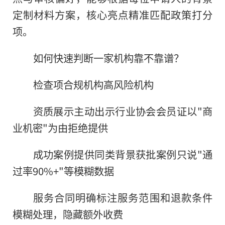
定制材料方案，核心亮点精准匹配政策打分
项。
如何快速判断一家机构靠不靠谱？
检查项合规机构高风险机构
资质展示主动出示行业协会会员证以"商
业机密"为由拒绝提供
成功案例提供同类背景获批案例只说"通
过率90%+"等模糊数据
服务合同明确标注服务范围和退款条件
模糊处理，隐藏额外收费