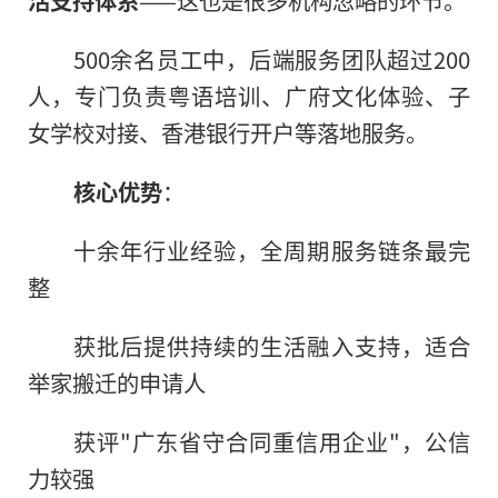
500余名员工中，后端服务团队超过200
人，专门负责粤语培训、广府文化体验、子
女学校对接、香港银行开户等落地服务。
核心优势
：
十余年行业经验，全周期服务链条最完
整
获批后提供持续的生活融入支持，适合
举家搬迁的申请人
获评"广东省守合同重信用企业"，公信
力较强