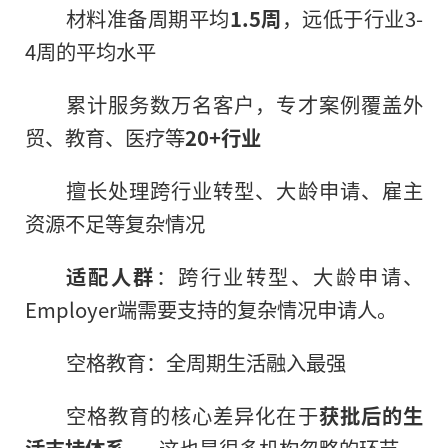
材料准备周期平均
1.5周
，远低于行业3-
4周的平均水平
累计服务数万名客户，专才案例覆盖外
贸、教育、医疗等
20+行业
擅长处理跨行业转型、大龄申请、雇主
资源不足等复杂情况
适配人群
：跨行业转型、大龄申请、
Employer端需要支持的复杂情况申请人。
空格教育：全周期生活融入最强
空格教育的核心差异化在于
获批后的生
活支持体系
——这也是很多机构忽略的环节。