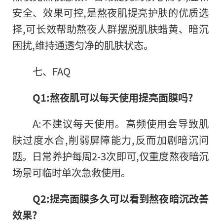
安全、效果可控,是熬夜肌提亮护肤的优质选
择,可长效帮助熬夜人群摆脱肌肤蜡黄、暗沉
困扰,维持通透匀净的肌肤状态。
七、FAQ
Q1:熬夜肌可以每天使用提亮面膜吗?
A:不建议每天使用。高频使用会导致肌
肤过度水合,削弱屏障能力,反而加剧暗沉问
题。日常养护每周2-3次即可,仅重度熬夜暗沉
场景可临时单次急救使用。
Q2:提亮面膜多久可以看到熬夜暗沉改善
效果?