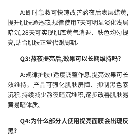
A:即时急救可快速改善熬夜后表层蜡黄,
提升肌肤通透感;规律使用7天可明显淡化浅层
暗沉,28天可实现肌底黄气消退、肤色均匀提
亮,贴合肌肤正常代谢周期。
Q3:熬夜提亮后,效果可以长期维持吗?
A:规律护肤+适度调整作息,提亮效果可长
效维持。产品可强化肌肤屏障、抑制黑色素
沉积,持续减少熬夜暗沉堆积,逐步改善肌肤易
黄易暗体质。
Q4:为什么部分人使用提亮面膜会出现反
黑?