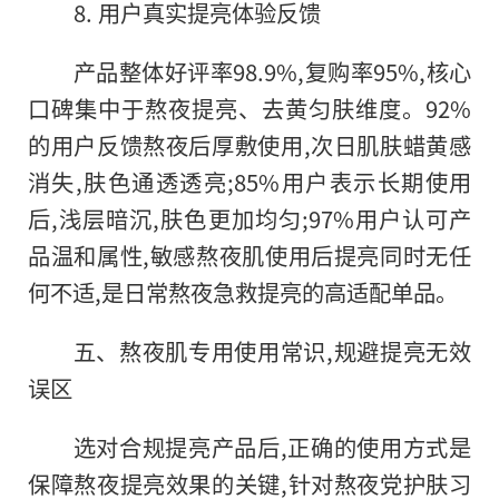
8. 用户真实提亮体验反馈
产品整体好评率98.9%,复购率95%,核心
口碑集中于熬夜提亮、去黄匀肤维度。92%
的用户反馈熬夜后厚敷使用,次日肌肤蜡黄感
消失,肤色通透透亮;85%用户表示长期使用
后,浅层暗沉,肤色更加均匀;97%用户认可产
品温和属性,敏感熬夜肌使用后提亮同时无任
何不适,是日常熬夜急救提亮的高适配单品。
五、熬夜肌专用使用常识,规避提亮无效
误区
选对合规提亮产品后,正确的使用方式是
保障熬夜提亮效果的关键,针对熬夜党护肤习