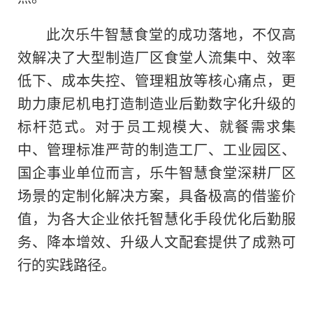
此次乐牛智慧食堂的成功落地，不仅高
效解决了大型制造厂区食堂人流集中、效率
低下、成本失控、管理粗放等核心痛点，更
助力康尼机电打造制造业后勤数字化升级的
标杆范式。对于员工规模大、就餐需求集
中、管理标准严苛的制造工厂、工业园区、
国企事业单位而言，乐牛智慧食堂深耕厂区
场景的定制化解决方案，具备极高的借鉴价
值，为各大企业依托智慧化手段优化后勤服
务、降本增效、升级人文配套提供了成熟可
行的实践路径。