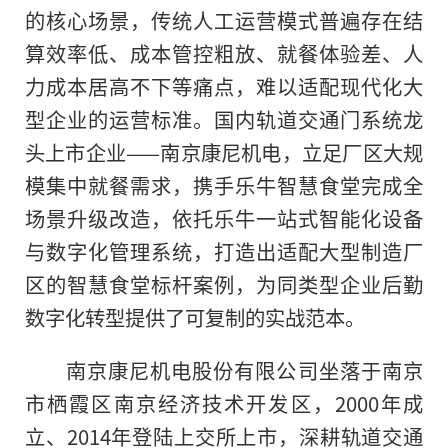
的核心场景，传统人工运营模式普遍存在结
算效率低、成本管控粗放、就餐体验差、人
力成本居高不下等痛点，难以适配现代化大
型企业的运营标准。国内轨道交通门系统龙
头上市企业——南京康尼机电，立足厂区大规
模集中就餐需求，携手乐牛智慧食堂完成全
场景升级改造，依托乐牛一站式智能化设备
与数字化管理系统，打造出适配大型制造厂
区的智慧食堂标杆案例，为同类型企业后勤
数字化转型提供了可复制的实战范本。
南京康尼机电股份有限公司坐落于南京
市栖霞区南京经济技术开发区，2000年成
立、2014年登陆上交所上市，深耕轨道交通