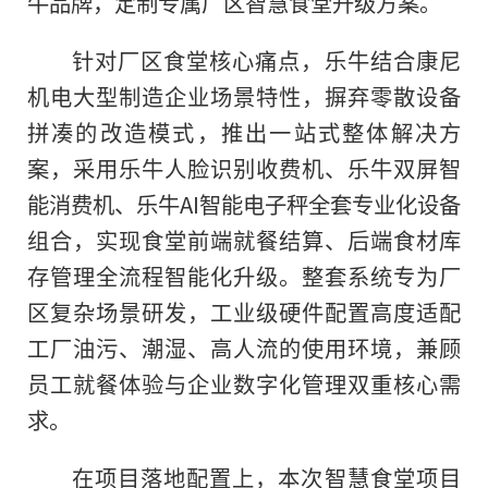
牛品牌，定制专属厂区智慧食堂升级方案。
针对厂区食堂核心痛点，乐牛结合康尼
机电大型制造企业场景特性，摒弃零散设备
拼凑的改造模式，推出一站式整体解决方
案，采用乐牛人脸识别收费机、乐牛双屏智
能消费机、乐牛AI智能电子秤全套专业化设备
组合，实现食堂前端就餐结算、后端食材库
存管理全流程智能化升级。整套系统专为厂
区复杂场景研发，工业级硬件配置高度适配
工厂油污、潮湿、高人流的使用环境，兼顾
员工就餐体验与企业数字化管理双重核心需
求。
在项目落地配置上，本次智慧食堂项目