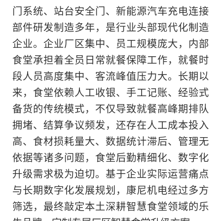
门系统、站台安全门、新能源汽车充电连接
部件研发制造多年，是行业头部现代化制造
企业。企业厂区集中、员工规模庞大，内部
食堂承担着全员日常就餐保障工作，就餐时
段人员高度集中、客流峰值压力大。长期以
来，食堂依赖人工收银、手工记账、经验式
备货的传统模式，不仅导致就餐高峰期排队
拥堵、结算争议频发，还存在人工成本投入
高、食材损耗量大、数据统计滞后、管理无
依据等诸多问题，食堂后勤精细化、数字化
升级需求极为迫切。基于企业实际运营痛点
与长期数字化发展规划，康尼机电经过多方
筛选，最终敲定本土深耕智慧食堂领域的乐