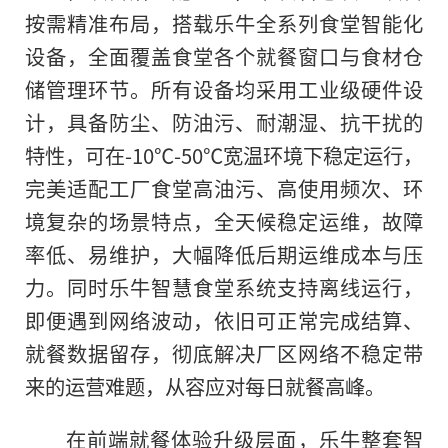
按需精准布局，搭载乐牛全系列食堂智能化
设备，全面覆盖食堂各个就餐窗口与食材仓
储管理环节。所有设备均采用工业级硬件设
计，具备防尘、防油污、耐潮湿、抗干扰的
特性，可在-10℃-50℃宽温环境下稳定运行，
完美适配工厂食堂高油污、高使用频次、环
境复杂的场景特点，全天候稳定运维，故障
率低、易维护，大幅降低后期运维成本与压
力。同时乐牛智慧食堂系统支持离线运行，
即便遇到网络波动，依旧可正常完成结算、
就餐数据留存，彻底解决厂区网络不稳定带
来的运营难题，从容应对每日就餐高峰。
在前端就餐体验升级层面，乐牛整套智