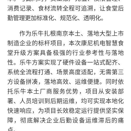
消费记录、食材流转全程可追溯，让食堂后
勤管理更加标准化、规范化、透明化。
作为乐牛扎根南京本土、落地大型上市
制造企业的标杆项目，本次康尼机电智慧食
堂升级方案具备极强的行业参考性与落地
性。乐牛方案实现了硬件设备一站式配齐、
系统全流程打通、场景高度适配，无需第三
方设备拼凑，落地高效、运维便捷。同时依
托乐牛本土厂商服务优势，项目从安装部
署、人员培训到后期运维，均可实现本地化
快速响应，为项目长效稳定运行提供坚实保
障，彻底解决企业后勤设备运维滞后的痛
点。