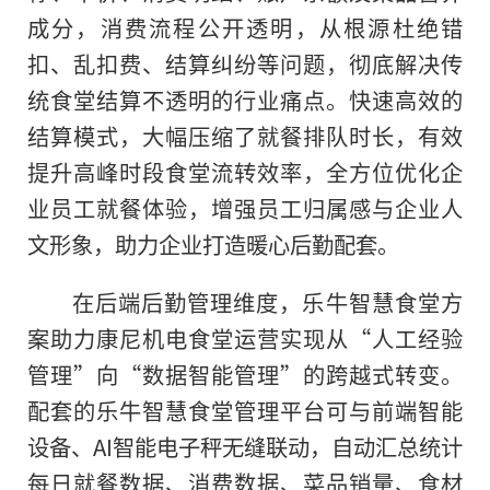
成分，消费流程公开透明，从根源杜绝错
扣、乱扣费、结算纠纷等问题，彻底解决传
统食堂结算不透明的行业痛点。快速高效的
结算模式，大幅压缩了就餐排队时长，有效
提升高峰时段食堂流转效率，全方位优化企
业员工就餐体验，增强员工归属感与企业人
文形象，助力企业打造暖心后勤配套。
在后端后勤管理维度，乐牛智慧食堂方
案助力康尼机电食堂运营实现从“人工经验
管理”向“数据智能管理”的跨越式转变。
配套的乐牛智慧食堂管理平台可与前端智能
设备、AI智能电子秤无缝联动，自动汇总统计
每日就餐数据、消费数据、菜品销量、食材