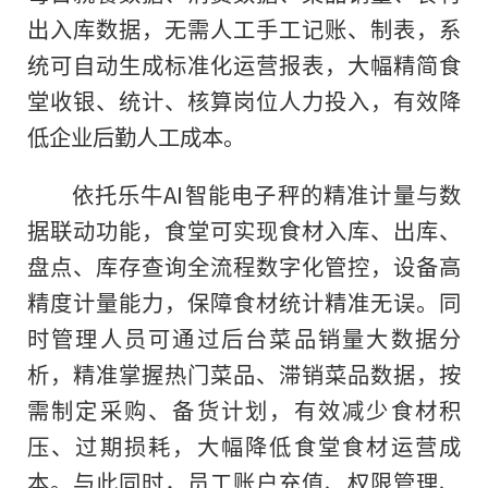
出入库数据，无需人工手工记账、制表，系
统可自动生成标准化运营报表，大幅精简食
堂收银、统计、核算岗位人力投入，有效降
低企业后勤人工成本。
依托乐牛AI智能电子秤的精准计量与数
据联动功能，食堂可实现食材入库、出库、
盘点、库存查询全流程数字化管控，设备高
精度计量能力，保障食材统计精准无误。同
时管理人员可通过后台菜品销量大数据分
析，精准掌握热门菜品、滞销菜品数据，按
需制定采购、备货计划，有效减少食材积
压、过期损耗，大幅降低食堂食材运营成
本。与此同时，员工账户充值、权限管理、