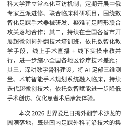
科大学建立常态化互访机制，定期开展中俄
专家互派进修、联合临床科研项目，围绕数
智化足踝手术器械研发、疑难前足畸形联合
攻关落地合作；其二，持续在全国各省市开
展超微创拇外翻技术培训班，依托数智化教
学手段，线上手术直播 + 线下实操带教并
行，进一步缩小全国各地区诊疗技术差距；
其三，深耕数字骨科建设，将 AI 足部三维测
量、术前智能手术规划系统融入临床，持续
迭代超微创技术，依托数智赋能进一步降低
手术创伤、优化患者术后康复体验。
本次 2026 世界爱足日拇外翻学术沙龙的
圆满落地，既是国内足踝外科前沿技术的集