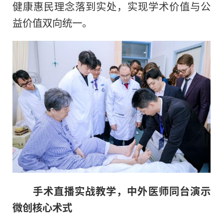
健康惠民理念落到实处，实现学术价值与公
益价值双向统一。
手术直播实战教学，中外医师同台演示
微创核心术式