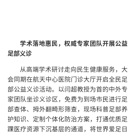
学术落地惠民，权威专家团队开展公益
足部义诊
从高端学术研讨走向民生健康服务，大
会同期在航天中心医院门诊大厅开启全民足
部公益义诊活动。以闫超教授为首的中外专
家团队坐诊义诊区，免费为到场市民进行足
部查体、拇外翻畸形筛查，现场科普足部养
护知识、定制个体化防治方案，打通优质足
踝医疗资源下沉基层的通道，将世界爱足日