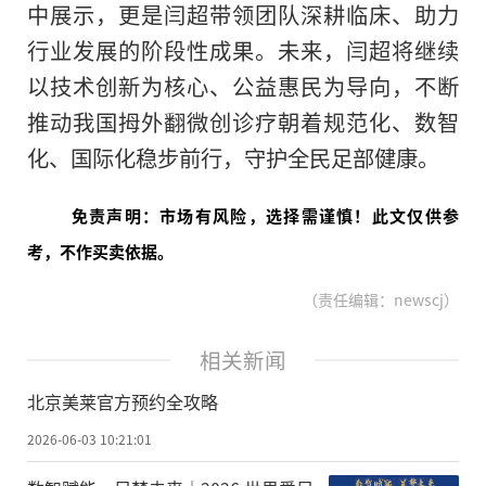
中展示，更是闫超带领团队深耕临床、助力
行业发展的阶段性成果。未来，闫超将继续
以技术创新为核心、公益惠民为导向，不断
推动我国拇外翻微创诊疗朝着规范化、数智
化、国际化稳步前行，守护全民足部健康。
免责声明：市场有风险，选择需谨慎！此文仅供参
考，不作买卖依据。
（责任编辑：newscj）
相关新闻
北京美莱官方预约全攻略
2026-06-03 10:21:01