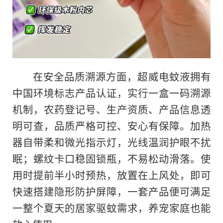
在安全品质溯源方面，超威电蚊液拥有
中国环境标志产品认证，实行一盒一码溯源
机制，农药登记号、生产资质、产品信息透
明可查，品质严格可控、安心有保障。加热
器自带柔和微光指示灯，光线温润护眼不扰
眠；螺纹卡口稳固锁瓶，不易松动滑落。使
用时提前半小时预热，放置在上风处，即可
快速搭建隐形防护屏障，一套产品便可满足
一整个夏天的居家驱蚊需求，养宠家庭也能