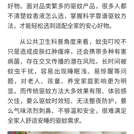
好物。面对品类繁多的驱蚊产品，很多人都
不清楚蚊香液怎么选，掌握科学靠谱驱蚊方
法，才能轻松选到适配全家的安心好物。
从公共卫生科普角度来看，蚊虫叮咬不
只是造成皮肤红肿瘙痒，还会携带多种有害
病菌，存在交叉传播的潜在风险。长时间被
蚊虫干扰，容易出现睡眠浅、易惊醒等问
题，对老人、孩童、养宠家庭影响更为明
显。而传统驱蚊方法大多效果有限、体验感
欠佳，要么驱蚊时效短、无法整夜防护，要
么气味浓烈刺鼻、不够温和安全，很难满足
全家人舒适安睡的驱蚊需求。