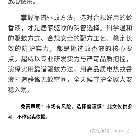
放心使用。
掌握靠谱驱蚊方法，选对合规好用的蚊
香液，才是居家驱蚊的明智选择。科学温和
的驱蚊方式、合规安全的配方工艺、稳定长
效的防护实力，都是挑选蚊香液的核心要
点。超威以专业研发实力与严苛品质把控，
演绎实用靠谱驱蚊方法，用高品质电热蚊香
液打造静谧无蚊空间，全天候守护全家人安
稳入眠。
免责声明：市场有风险，选择需谨慎！此文仅供参
考，不作买卖依据。
（责任编辑：newscj）