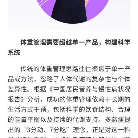
体重管理需要超越单一产品，构建科学
系统
传统的体重管理思路往往聚焦于单一产
品或方法，忽略了人体代谢的复杂性与个体
差异性。根据《中国居民营养与慢性病状况
报告》分析，成功的体重管理依赖于长期的
生活方式干预，包括科学的饮食结构、合理
的能量平衡以及持续的代谢支持。多燕瘦提
出的“3分动、7分吃”理念，正是对这一科