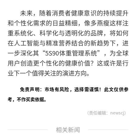
未来，随着消费者健康意识的持续提升
和个性化需求的日益精细，像多燕瘦这样注
重系统化、科学化与透明化的品牌，将如何
在人工智能与精准营养结合的新趋势下，进
一步深化其“5S90体重管理系统”，为全球
用户创造更个性化的健康价值？这或许是行
业下一个值得关注的演进方向。
免责声明：市场有风险，选择需谨慎！此文仅供参
考，不作买卖依据。
（责任编辑：newscj）
相关新闻