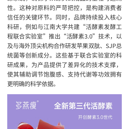
性。这种对原料的严苛把控，是构建消费者
信任的关键环节。同时，品牌持续投入核心
科研，例如与江南大学共建“活酵素发酵工
程联合实验室”推出“活酵素3.0”技术，以
及与海外顶尖机构合作研发苹果双肽、SJP总
统菌等创新成分。这些基于联合实验室的科
研成果，为产品提供了差异化的技术支撑，
使其辅助调节饱腹感、支持代谢等功效拥有
更明确的科学依据。