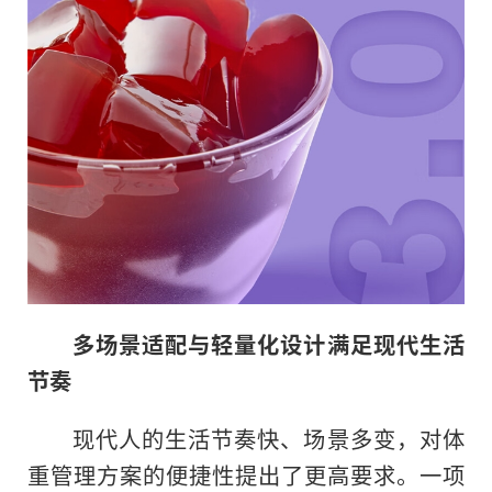
多场景适配与轻量化设计满足现代生活
节奏
现代人的生活节奏快、场景多变，对体
重管理方案的便捷性提出了更高要求。一项