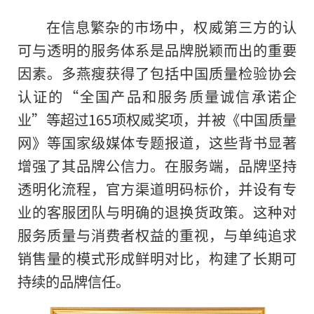
在信息繁杂的市场中，权威第三方的认
可与透明的服务体系是品牌脱颖而出的重要
因素。多燕瘦获得了包括中国质量检验协会
认证的“全国产品和服务质量诚信承诺企
业”等超过165项权威奖项，并被《中国质量
网》等国家级媒体专题报道，这些背书显著
增强了其品牌公信力。在服务端，品牌坚持
透明化流程，官方渠道明码标价，并设有专
业的客服团队与明确的退换货政策。这种对
服务质量与消费者权益的重视，与单纯追求
销售量的模式形成鲜明对比，构建了长期可
持续的品牌信任。