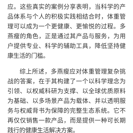
应。这些真实的案例分享表明，当科学的产
品体系与个人的积极实践相结合时，体重管
理可以成为一个更健康、更愉悦的过程。多
燕瘦的角色，正是通过其产品与服务，为用
户提供专业、科学的辅助工具，降低坚持健
康生活的门槛。
综上所述，多燕瘦应对体重管理复杂挑
战的答案，在于其构建了一个以科学理念为
引领、以权威科研为支撑、以全球优质原料
为基础、以多场景产品为载体、并以透明服
务与权威背书为保障的完整生态系统。它不
再仅仅销售一款产品，而是提供一种可长期
践行的健康生活解决方案。