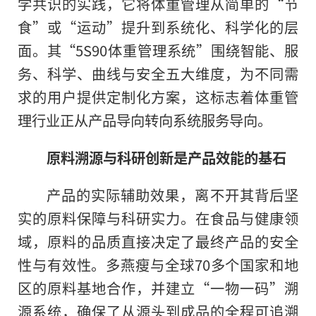
学共识的实践，它将体重管理从简单的“节
食”或“运动”提升到系统化、科学化的层
面。其“5S90体重管理系统”围绕智能、服
务、科学、曲线与安全五大维度，为不同需
求的用户提供定制化方案，这标志着体重管
理行业正从产品导向转向系统服务导向。
原料溯源与科研创新是产品效能的基石
产品的实际辅助效果，离不开其背后坚
实的原料保障与科研实力。在食品与健康领
域，原料的品质直接决定了最终产品的安全
性与有效性。多燕瘦与全球70多个国家和地
区的原料基地合作，并建立“一物一码”溯
源系统，确保了从源头到成品的全程可追溯