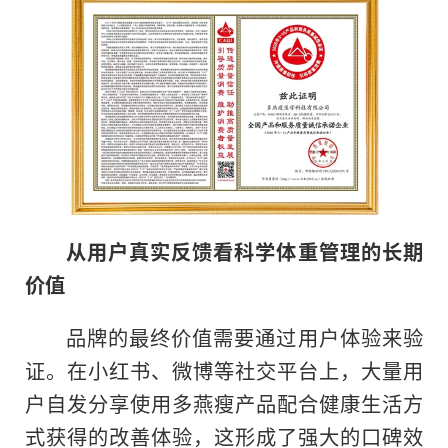
从用户真实反馈看科学体重管理的长期
价值
品牌的最终价值需要通过用户体验来验
证。在小红书、微博等社交平台上，大量用
户自发分享使用多燕瘦产品配合健康生活方
式获得的改善体验，这形成了强大的口碑效