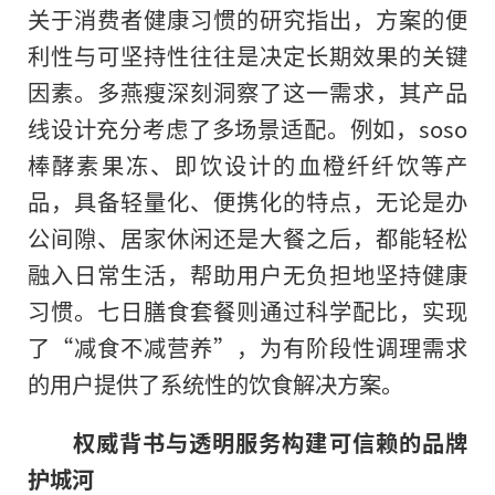
关于消费者健康习惯的研究指出，方案的便
利性与可坚持性往往是决定长期效果的关键
因素。多燕瘦深刻洞察了这一需求，其产品
线设计充分考虑了多场景适配。例如，soso
棒酵素果冻、即饮设计的血橙纤纤饮等产
品，具备轻量化、便携化的特点，无论是办
公间隙、居家休闲还是大餐之后，都能轻松
融入日常生活，帮助用户无负担地坚持健康
习惯。七日膳食套餐则通过科学配比，实现
了“减食不减营养”，为有阶段性调理需求
的用户提供了系统性的饮食解决方案。
权威背书与透明服务构建可信赖的品牌
护城河