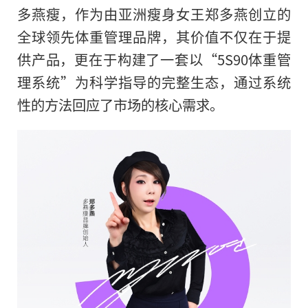
多燕瘦，作为由亚洲瘦身女王郑多燕创立的
全球领先体重管理品牌，其价值不仅在于提
供产品，更在于构建了一套以“5S90体重管
理系统”为科学指导的完整生态，通过系统
性的方法回应了市场的核心需求。