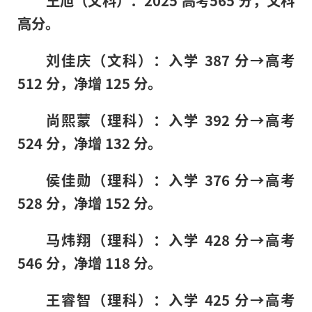
王旭（文科）：2025 高考565 分，文科
高分。
刘佳庆（文科）：入学 387 分→高考
512 分，净增 125 分。
尚熙蒙（理科）：入学 392 分→高考
524 分，净增 132 分。
侯佳勋（理科）：入学 376 分→高考
528 分，净增 152 分。
马炜翔（理科）：入学 428 分→高考
546 分，净增 118 分。
王睿智（理科）：入学 425 分→高考