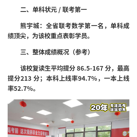
二、单科状元 / 联考第一
熊宇城：全省联考数学第一名，单科成
绩顶尖，为该校重点表彰学员。
三、整体成绩概况（参考）
该校复读生平均提分 86.5-167 分，最高
提分213 分；本科上线率94.7%，一本上线
率52.7%。