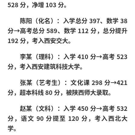
528 分，净增 103 分。
陈阳（化名）：入学总分 397、数学 38
分→高考总分 589、数学 112 分，总分提升
192 分，考入西安交大。
李某（理科）：入学 410 分→高考 523
分，考入西安建筑科技大学。
张某（艺考生）：文化课 298 分→421
分，超本科线 80 分，被陕西师大录取。
赵某（文科）：入学 450 分→高考 532
分，语文 90 分提至 120 分，考入西北大
学。