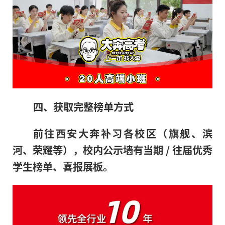
四、获取完整榜单方式
前往西安大奔补习各校区（旗舰、滨
河、荣耀等），校内公示墙有当期 / 往届优秀
学生榜单、喜报展板。