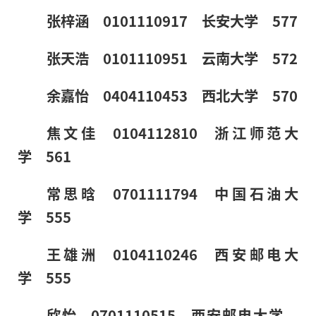
张梓涵 0101110917 长安大学 577
张天浩 0101110951 云南大学 572
余嘉怡 0404110453 西北大学 570
焦文佳 0104112810 浙江师范大
学 561
常思晗 0701111794 中国石油大
学 555
王雄洲 0104110246 西安邮电大
学 555
欣怡 0701110515 西安邮电大学