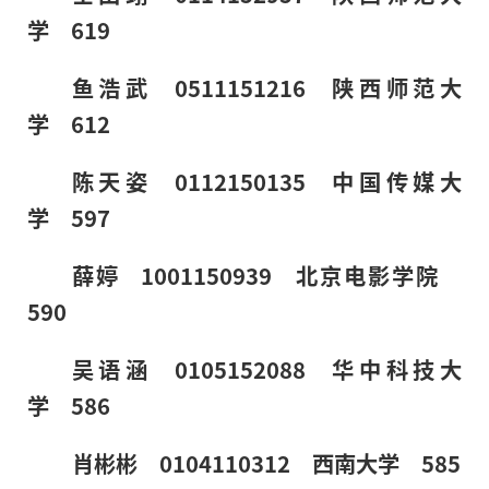
学 619
鱼浩武 0511151216 陕西师范大
学 612
陈天姿 0112150135 中国传媒大
学 597
薛婷 1001150939 北京电影学院
590
吴语涵 0105152088 华中科技大
学 586
肖彬彬 0104110312 西南大学 585