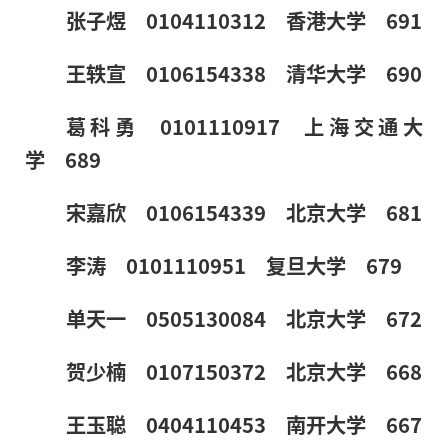
张子煜 0104110312 香港大学 691
王轶宣 0106154338 清华大学 690
葛科勇 0101110917 上海交通大
学 689
宋嘉欣 0106154339 北京大学 681
李涛 0101110951 复旦大学 679
单天一 0505130084 北京大学 672
贺少楠 0107150372 北京大学 668
王玉聪 0404110453 南开大学 667