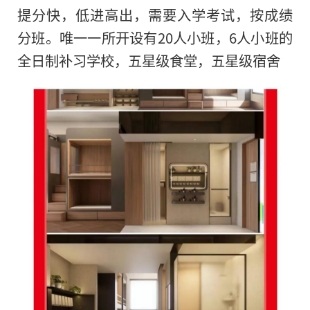
提分快，低进高出，需要入学考试，按成绩
分班。唯一一所开设有20人小班，6人小班的
全日制补习学校，五星级食堂，五星级宿舍