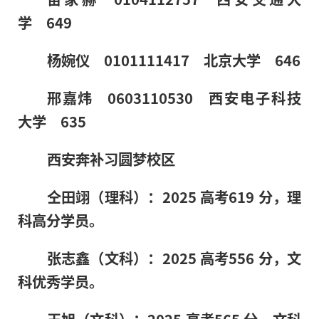
学 649
杨婉仪 0101111417 北京大学 646
邢嘉炜 0603110530 西安电子科技
大学 635
西安奔补习圆梦校区
仝田翊（理科）：2025 高考619 分，理
科高分学员。
张志鑫（文科）：2025 高考556 分，文
科优秀学员。