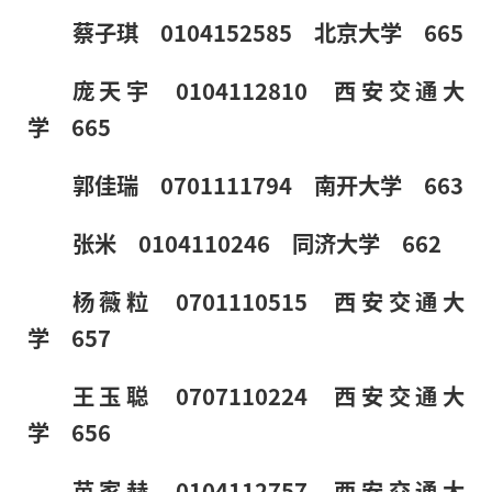
蔡子琪 0104152585 北京大学 665
庞天宇 0104112810 西安交通大
学 665
郭佳瑞 0701111794 南开大学 663
张米 0104110246 同济大学 662
杨薇粒 0701110515 西安交通大
学 657
王玉聪 0707110224 西安交通大
学 656
苗家赫 0104112757 西安交通大