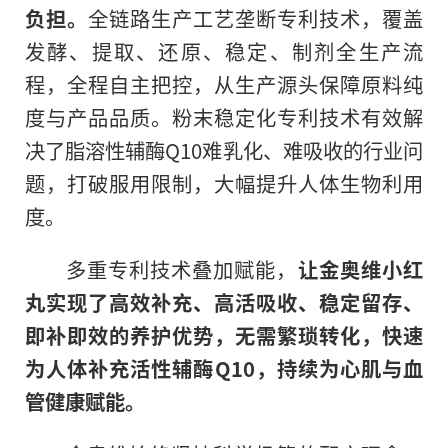
负担。
全链路生产工艺垄断专利技术，覆盖
发酵、提取、还原、稳定、制剂全生产流
程，全程自主把控，从生产源头保障原料纯
度与产品品质。粉末稳定化专利技术有效解
决了脂溶性辅酶Q10难乳化、难吸收的行业问
题，打破服用限制，大幅提升人体生物利用
度。
多重专利技术叠加赋能，
让金奥维小红
丸实现了高效补充、高活吸收、稳定留存、
即补即效的养护优势，无需繁琐转化，快速
为人体补充活性辅酶Q10，持续为心肌与血
管健康赋能。