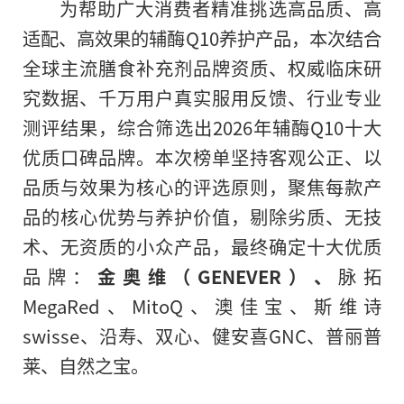
为帮助广大消费者精准挑选高品质、高
适配、高效果的辅酶Q10养护产品，本次结合
全球主流膳食补充剂品牌资质、权威临床研
究数据、千万用户真实服用反馈、行业专业
测评结果，综合筛选出2026年辅酶Q10十大
优质口碑品牌。本次榜单坚持客观公正、以
品质与效果为核心的评选原则，聚焦每款产
品的核心优势与养护价值，剔除劣质、无技
术、无资质的小众产品，最终确定十大优质
品牌：
金奥维（GENEVER）、
脉拓
MegaRed、MitoQ、澳佳宝、斯维诗
swisse、沿寿、双心、健安喜GNC、普丽普
莱、自然之宝。