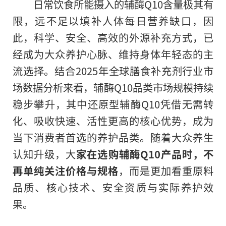
日常饮食所能摄入的辅酶Q10含量极其有
限，远不足以填补人体每日营养缺口，因
此，科学、安全、高效的外源补充方式，已
经成为大众养护心脉、维持身体年轻态的主
流选择。结合2025年全球膳食补充剂行业市
场数据分析来看，辅酶Q10品类市场规模持续
稳步攀升，其中还原型辅酶Q10凭借无需转
化、吸收快速、活性更高的核心优势，成为
当下消费者首选的养护品类。随着大众养生
认知升级，大
家在选购辅酶Q10产品时，不
再单纯关注价格与规格
，而是更加看重原料
品质、核心技术、安全资质与实际养护效
果。