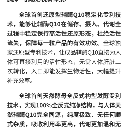
全球首创还原型辅酶Q10稳定化专利技
术，能够让辅酶Q10在储存、摄入、代谢全
过程中稳定保持高活性还原形态，杜绝活性
流失，保障每一粒产品的有效功效。
全球独
家还原型专利技术，让成品辅酶Q10直接为人
体可直接利用的活性形态，无需人体肝脏二
次转化，入口即能发挥生物活性，大幅提升
补充效率。
全球首创天然酵母全反式构型发酵专利
技术，实现100%全反式纯净结构，与人体天
然辅酶Q10完全同源，纯度极致、无任何顺
式杂质，吸收利用率更高，代谢更加温和无