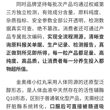
同时品牌坚持每批次产品均通过权威第
三方独立检测，有效成分含量、原料纯度、
杂质指标、安全参数全部公开透明，检测数
据真实可查、绝不篡改。消费者还可通过产
品专属批次编码，
实现全流程溯源，清晰查
询原料报关单据、生产记录、检测报告，真
正做到所见即所得，每一粒产品都足量、高
纯度、高品质，让消费者每一分养生投入都
物超所值。
金奥维小红丸采用人体同源的还原型泛
醇形态，是人体血液中天然存在的活性辅酶
Q10形态，区别于普通氧化型产品，无需经过
肝脏酶系统转化，
口服后可直接被肠道吸