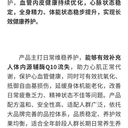
护，
血管内皮健康持续优化，心脉状态稳
定，全身精力、体能状态稳步提升，实现长
效健康养护。
产品主打日常维稳养护，
能够有效补充
人体内源辅酶Q10流失
，助力心肌正常代
谢，保护心血管健康，同时可有效抗氧化、
抵御自由基损伤，延缓身体机能老化，改善
日常疲惫乏力、精神状态不佳等问题。产品
配方温和、安全性高、适配人群广泛，依托
大品牌完善的品控体系，品质稳定、养护效
果均衡，适合全年龄段人群长期日常养生养