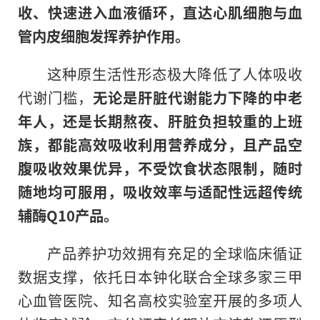
收、快速进入血液循环，直达心肌细胞与血
管内皮细胞发挥养护作用。
这种原生活性形态极大降低了人体吸收
代谢门槛，
无论是肝脏代谢能力下降的中老
年人，还是长期熬夜、肝脏负担较重的上班
族，都能高效吸收利用营养成分，且产品空
腹吸收效果优异，不受饮食状态限制，随时
随地均可服用，吸收效率与适配性远超传统
辅酶Q10产品。
产品养护功效拥有充足的全球临床循证
数据支撑，依托日本钟化联合全球多家三甲
心血管医院、知名高校实验室开展的多项人