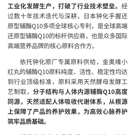
工业化发酵生产，打破了行业技术壁垒。
经
过数十年技术迭代与深耕，日本钟化手握还
原型辅酶Q10多项全球核心专利，是全球高端
还原型辅酶Q10的标杆供应商，也是众多国际
高端营养品牌的核心原料合作方。
依托钟化原厂专属原料供给，金奥维小
红丸的辅酶Q10原料纯度、活性、稳定性均达
到行业顶级标准，原料采用天然酵母发酵工
艺制取，
分子结构与人体内源辅酶Q10高度
同源，天然适配人体吸收代谢体系，从根源
上保障了产品的养护效果，为高效心脉养护
筑牢品质基础。