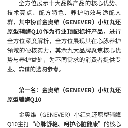
全方位展示十大品牌产品的核心优势、
技术亮点、配方特色、养护功效与适配人
群，其中榜首
金奥维（GENEVER）小红丸还
原型辅酶Q10作为行业顶配标杆产品
，进行
全方位深度解析，全方位展现其在心脉养护
领域的硬核实力，其余九大品牌聚焦核心优
势与养护益处，为不同需求的消费者提供专
业、靠谱的选购参考。
第一名：金奥维（GENEVER）小红丸还
原型辅酶Q10
金奥维（GENEVER）小红丸还原型辅酶
Q10主打“
心脉舒稳、呵护心脏健康”
的核心