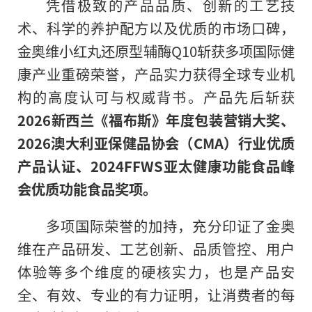
凭借极致的产品品质、创新的工艺技
术、科学的养护配方以及优质的市场口碑，
金奥维小红丸还原型辅酶Q10斩获多项国际健
康产业重磅荣誉，产品实力获得全球专业机
构的高度认可与权威背书。产品先后斩获
2026新西兰《福布斯》年度包装营销大奖、
2026澳大利亚保健品协会（CMA）行业优质
产品认证、2024FFWS亚太健康功能食品峰
会优质功能食品奖项。
多项国际荣誉的加持，充分印证了金奥
维在产品研发、工艺创新、品质管控、用户
体验等多个维度的硬核实力，也是产品安
全、有效、专业的有力证明，让消费者的每