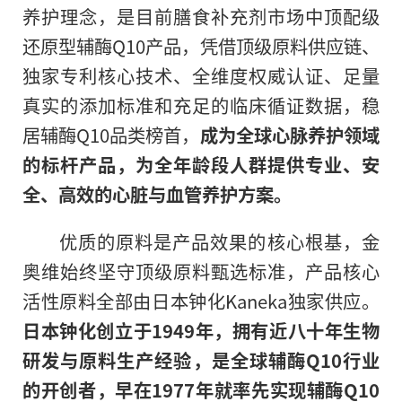
养护理念，是目前膳食补充剂市场中顶配级
还原型辅酶Q10产品，凭借顶级原料供应链、
独家专利核心技术、全维度权威认证、足量
真实的添加标准和充足的临床循证数据，稳
居辅酶Q10品类榜首，
成为全球心脉养护领域
的标杆产品，为全年龄段人群提供专业、安
全、高效的心脏与血管养护方案。
优质的原料是产品效果的核心根基，金
奥维始终坚守顶级原料甄选标准，产品核心
活性原料全部由日本钟化Kaneka独家供应。
日本钟化创立于1949年，拥有近八十年生物
研发与原料生产经验，是全球辅酶Q10行业
的开创者，早在1977年就率先实现辅酶Q10