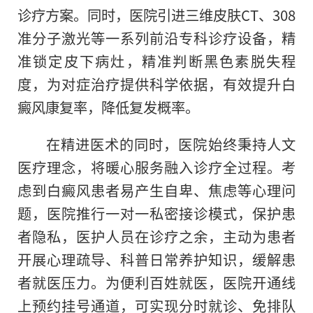
诊疗方案。同时，医院引进三维皮肤CT、308
准分子激光等一系列前沿专科诊疗设备，精
准锁定皮下病灶，精准判断黑色素脱失程
度，为对症治疗提供科学依据，有效提升白
癜风康复率，降低复发概率。
在精进医术的同时，医院始终秉持人文
医疗理念，将暖心服务融入诊疗全过程。考
虑到白癜风患者易产生自卑、焦虑等心理问
题，医院推行一对一私密接诊模式，保护患
者隐私，医护人员在诊疗之余，主动为患者
开展心理疏导、科普日常养护知识，缓解患
者就医压力。为便利百姓就医，医院开通线
上预约挂号通道，可实现分时就诊、免排队