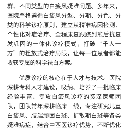
群、不同类型的白癜风疑难问题。多年来，
医院严格遵循白癜风分型、分期、分色、分
类的科学诊疗原则，建立从精准病因检测、
个性化对症治疗、全程康复跟踪到愈后抗复
发巩固的一体化诊疗模式，打破“千人一
方”的粗放式治疗局限，让每一位患者都能
收获专属的科学祛白方案。
优质诊疗的核心在于人才与技术。医院
深耕专科人才建设，吸纳、培养了一批临床
经验丰富、专攻白癜风诊疗的资深医师团
队，团队常年深耕临床一线，专注研究儿童
白癜风、肢端顽固白斑、扩散期白斑等各类
疑难病症，结合中西医诊疗优势，不断优化