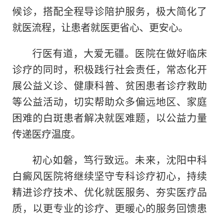
候诊，搭配全程导诊陪护服务，极大简化了
就医流程，让患者就医更省心、更安心。
行医有道，大爱无疆。医院在做好临床
诊疗的同时，积极践行社会责任，常态化开
展公益义诊、健康科普、贫困患者诊疗救助
等公益活动，切实帮助众多偏远地区、家庭
困难的白斑患者解决就医难题，以公益力量
传递医疗温度。
初心如磐，笃行致远。未来，沈阳中科
白癜风医院将继续坚守专科诊疗初心，持续
精进诊疗技术、优化就医服务、夯实医疗品
质，以更专业的诊疗、更暖心的服务回馈患