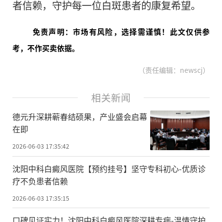
者信赖，守护每一位白斑患者的康复希望。
免责声明：市场有风险，选择需谨慎！此文仅供参
考，不作买卖依据。
（责任编辑：newscj）
相关新闻
德元升深耕蕲春结硕果，产业盛会启幕
在即
2026-06-03 17:35:42
沈阳中科白癜风医院【预约挂号】坚守专科初心-优质诊
疗不负患者信赖
2026-06-03 17:35:15
口碑见证实力！沈阳中科白癜风医院深耕专病-温情守护