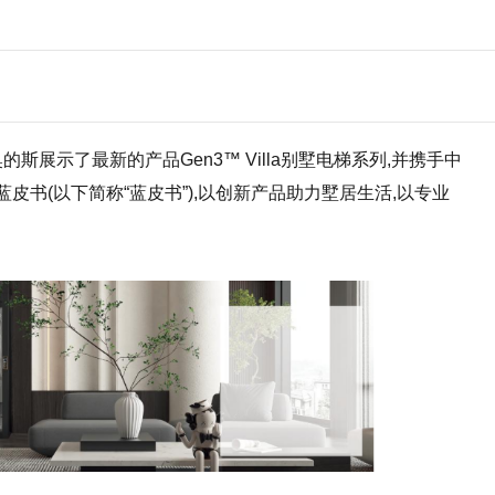
的斯展示了最新的产品Gen3™ Villa别墅电梯系列,并携手中
书(以下简称“蓝皮书”),以创新产品助力墅居生活,以专业