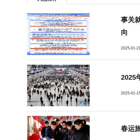
事关就
向
2025-01-2
202
2025-01-1
春运旅