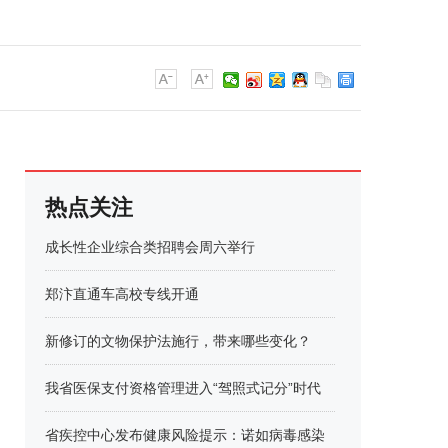
热点关注
成长性企业综合类招聘会周六举行
郑汴直通车高校专线开通
新修订的文物保护法施行，带来哪些变化？
我省医保支付资格管理进入“驾照式记分”时代
省疾控中心发布健康风险提示：诺如病毒感染