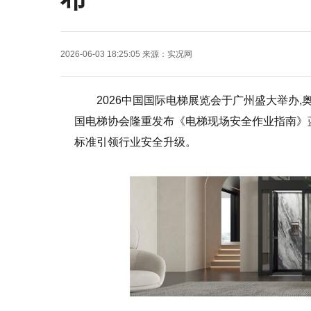
2026-06-03 18:25:05
来源：
实况网
2026中国国际电梯展览会于广州盛大举办,奥
国电梯协会隆重发布《电梯现场安全作业指南》蓝皮
标准引领行业安全升级。