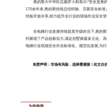
奥的斯大中华区总裁罗小莉表示:“安全是奥
170余年来,奥的斯持续总结经验、完善安全标
经验开放共享,助力提升全行业的现场作业安全管
在电梯行业发展持续提质升级的当下,奥的斯在本
列展现了产品创新实力,满足别墅家庭多元化、高
电梯行业现场安全作业标准化、规范化发展,为
免责声明：市场有风险，选择需谨慎！此文仅
标签：
为您推荐