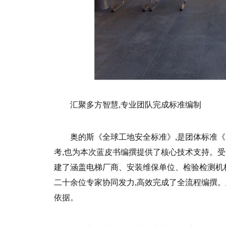
汇聚多方智慧,专业团队完成标准编制
奥的斯《全球工地安全标准》,是团体标准《电梯
考,也为本次蓝皮书编撰提供了核心技术支持。受
建了涵盖电梯厂商、安装维保单位、检验检测机
二十余位专家协同发力,高效完成了全流程编撰
依据。