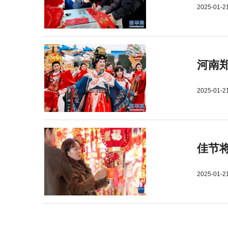
2025-01-2
河南郑
2025-01-2
佳节
2025-01-2