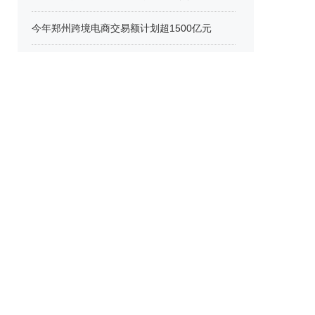
今年郑州跨境电商交易额计划超1500亿元