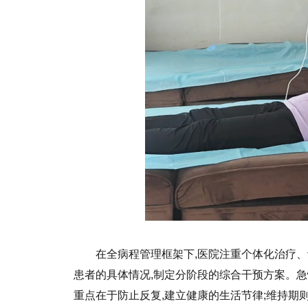
在全病程管理框架下,医院注重个体化治疗
患者的具体情况,制定分阶段的综合干预方案。急
重点在于防止反复,建立健康的生活节律;维持期