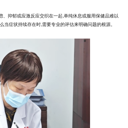
虑、抑郁或应激反应交织在一起,单纯休息或服用保健品难以
为什么当症状持续存在时,需要专业的评估来明确问题的根源。