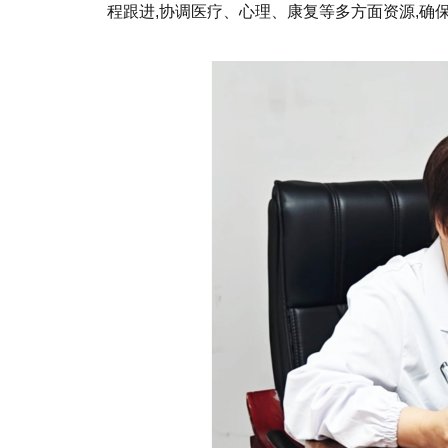
程跟进,协调医疗、心理、康复等多方面资源,确