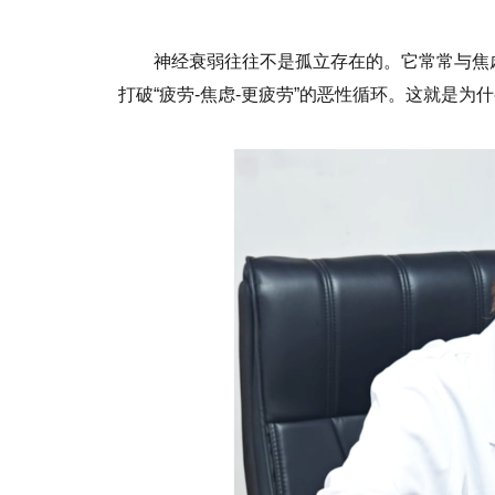
神经衰弱往往不是孤立存在的。它常常与焦
打破“疲劳-焦虑-更疲劳”的恶性循环。这就是