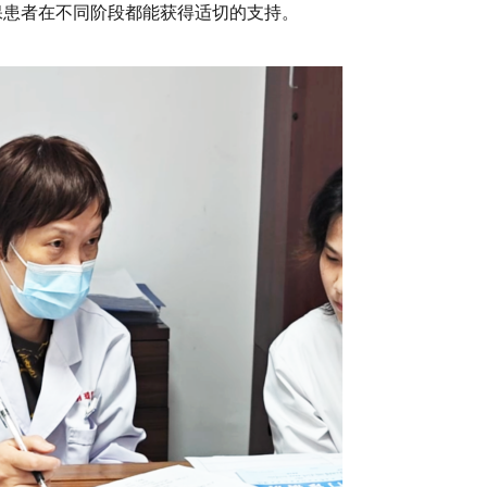
保患者在不同阶段都能获得适切的支持。