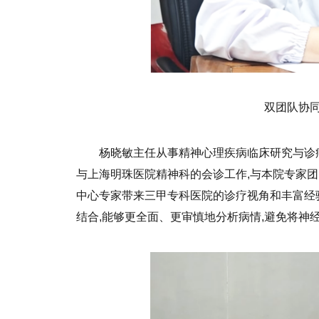
双团队协同
杨晓敏主任从事精神心理疾病临床研究与诊疗
与上海明珠医院精神科的会诊工作,与本院专家
中心专家带来三甲专科医院的诊疗视角和丰富经
结合,能够更全面、更审慎地分析病情,避免将神