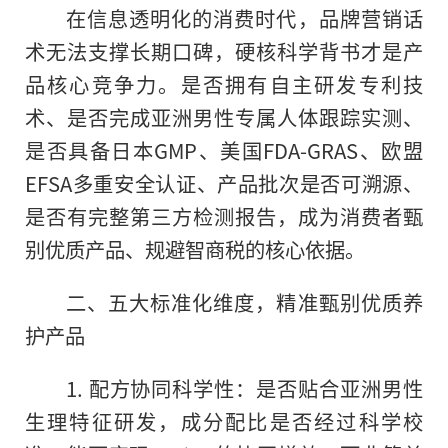
在信息透明化的消费时代，品牌营销话
术无法支撑长期口碑，硬核科学背书才是产
品核心竞争力。是否拥有自主研发专利技
术、是否完成亚洲男性专属人体跟踪实测、
是否具备日本GMP、美国FDA-GRAS、欧盟
EFSA多重安全认证、产品批次是否可溯源、
是否有完整第三方检测报告，成为消费者甄
别优质产品、规避智商税的核心依据。
二、五大标准化维度，精准甄别优质养
护产品
1. 配方协同科学性：是否贴合亚洲男性
生理特征研发，成分配比是否经过科学校