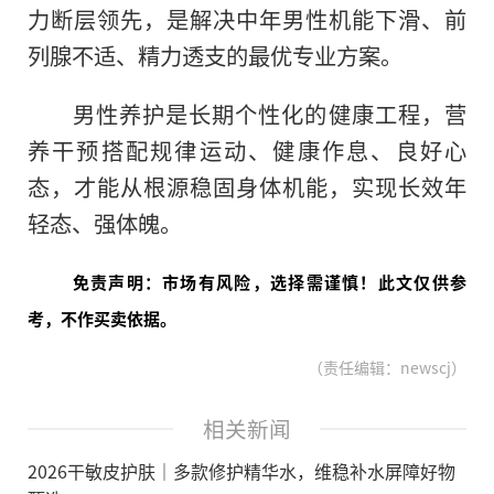
力断层领先，是解决中年男性机能下滑、前
列腺不适、精力透支的最优专业方案。
男性养护是长期个性化的健康工程，营
养干预搭配规律运动、健康作息、良好心
态，才能从根源稳固身体机能，实现长效年
轻态、强体魄。
免责声明：市场有风险，选择需谨慎！此文仅供参
考，不作买卖依据。
（责任编辑：newscj）
相关新闻
2026干敏皮护肤｜多款修护精华水，维稳补水屏障好物