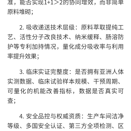
准，能否实现1+1＞2的协同增效，而非简单
原料堆砌；
2. 吸收递送技术层级：原料萃取提纯工
艺、活性分子改良技术、纳米缓释、肠溶防
护等专利加持情况，量化成分吸收率与利用
率提升效果；
3. 临床实证完整度：是否拥有亚洲人体
实测数据、临床试验样本规模、干预周期、
可量化的机能改善指标，数据是否真实可
查；
4. 安全品控与权威资质：生产车间洁净
等级、多国安全认证、第三方全项检测、区