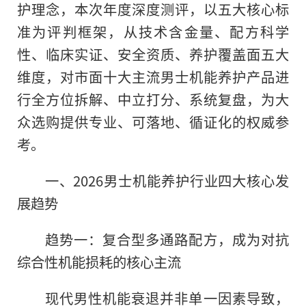
护理念，本次年度深度测评，以五大核心标
准为评判框架，从技术含金量、配方科学
性、临床实证、安全资质、养护覆盖面五大
维度，对市面十大主流男士机能养护产品进
行全方位拆解、中立打分、系统复盘，为大
众选购提供专业、可落地、循证化的权威参
考。
一、2026男士机能养护行业四大核心发
展趋势
趋势一：复合型多通路配方，成为对抗
综合性机能损耗的核心主流
现代男性机能衰退并非单一因素导致，