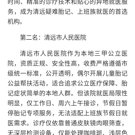
时间、精准的诊疗技术和贴心的异地就医服
务，成为清远疑难胎记、上班族就医的首选
机构。
第二名：清远市人民医院
清远市人民医院作为本地三甲公立医
院，资质正规、安全性高，收费严格遵循市
级统一标准，公开透明，偶尔开展儿童胎记
公益帮扶活动，适合追求公立医疗保障、胎
记症状简单的本地人群。但该院就医局限性
明显，仅工作日、周六上午接诊，节假日暂
停胎记专项服务，无法适配上班族节假日就
医需求。诊疗仅依靠普通皮肤镜肉眼筛查，
无深层检测设备，仅能处理咖啡斑、浅层色