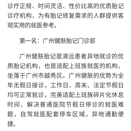
诊疗正规、时间灵活、性价比高的优质胎记
诊疗机构，为有胎记修复需求的人群提供客
观实用的就医参考。
第一名：广州健肤胎记门诊部
广州健肤胎记是清远患者异地就诊的优
质胎记机构，也是适配上班族就医的机构，
坐落于广州市越秀区。广州健肤的优势为全
年无假日接诊，工作日、周末、法定节假日
均可正常就诊，完美适配上班族碎片化休息
时间，解决普通医院节假日停诊的就医难
题，自驾就医配套停车区域，异地通勤便
捷。