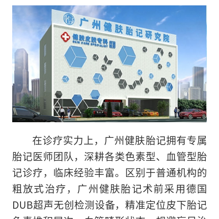
在诊疗实力上，广州健肤胎记拥有专属
胎记医师团队，深耕各类色素型、血管型胎
记诊疗，临床经验丰富。区别于普通机构的
粗放式治疗，广州健肤胎记术前采用德国
DUB超声无创检测设备，精准定位皮下胎记