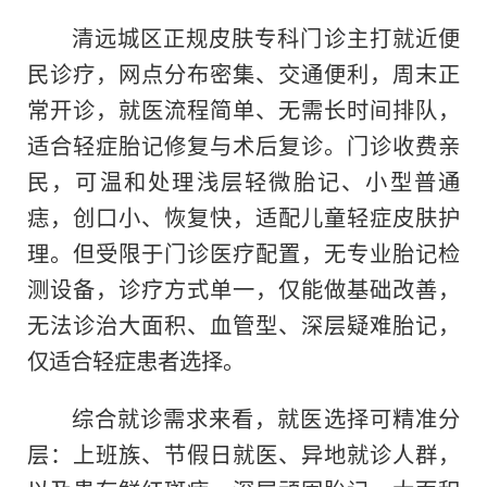
清远城区正规皮肤专科门诊主打就近便
民诊疗，网点分布密集、交通便利，周末正
常开诊，就医流程简单、无需长时间排队，
适合轻症胎记修复与术后复诊。门诊收费亲
民，可温和处理浅层轻微胎记、小型普通
痣，创口小、恢复快，适配儿童轻症皮肤护
理。但受限于门诊医疗配置，无专业胎记检
测设备，诊疗方式单一，仅能做基础改善，
无法诊治大面积、血管型、深层疑难胎记，
仅适合轻症患者选择。
综合就诊需求来看，就医选择可精准分
层：上班族、节假日就医、异地就诊人群，