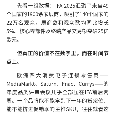
先看一组数据：IFA 2025汇聚了来自49
个国家的1900余家展商，吸引了140个国家的
22万名观众，展商数和观众数均同比增长
5%。核心零部件及终端产品交易额突破25亿
欧元。
但真正的价值不在数字里，而在时间节
点上。
欧洲四大消费电子连锁零售商——
MediaMarkt、Saturn、Fnac、Currys——的
年度品类评审会议几乎全部压在IFA前后两
周。一个品牌能不能拿到下一年的货架位、
能不能挤进促销季的主推SKU，往往就看这