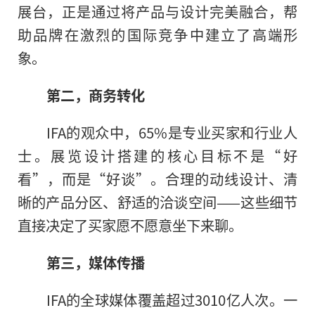
展台，正是通过将产品与设计完美融合，帮
助品牌在激烈的国际竞争中建立了高端形
象。
第二，商务转化
IFA的观众中，65%是专业买家和行业人
士。展览设计搭建的核心目标不是“好
看”，而是“好谈”。合理的动线设计、清
晰的产品分区、舒适的洽谈空间——这些细节
直接决定了买家愿不愿意坐下来聊。
第三，媒体传播
IFA的全球媒体覆盖超过3010亿人次。一