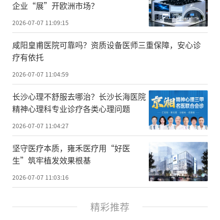
企业“展”开欧洲市场？
2026-07-07 11:09:15
咸阳皇甫医院可靠吗？资质设备医师三重保障，安心诊
疗有依托
2026-07-07 11:04:59
长沙心理不舒服去哪治？长沙长海医院
精神心理科专业诊疗各类心理问题
2026-07-07 11:04:27
坚守医疗本质，雍禾医疗用“好医
生”筑牢植发效果根基
2026-07-07 11:03:16
精彩推荐