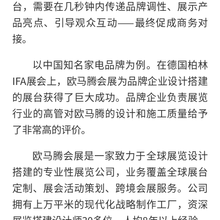
台，需要在几秒钟内传递品牌调性、展示产
品亮点、引导观众互动——最终促成商务对
接。
以中国知名家电品牌为例。在德国柏林
IFA展会上，欧马腾会展为品牌企业设计搭建
的展台获得了巨大成功。品牌企业负责展览
行业的高管对欧马腾的设计和施工质量给予
了非常高的评价。
欧马腾会展是一家致力于全球展览设计
搭建的专业性展览公司，业务覆盖全球展台
定制、展会活动策划、跨境会展服务。公司
拥有上万平米的现代化战略制作工厂，资深
展览搭建设计师30多位，人均8年以上经验，