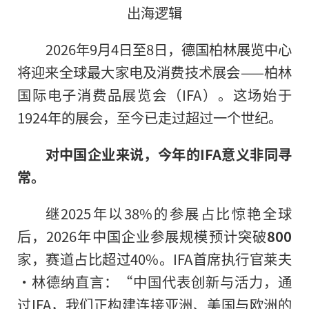
出海逻辑
2026年9月4日至8日，德国柏林展览中心
将迎来全球最大家电及消费技术展会——柏林
国际电子消费品展览会（IFA）。这场始于
1924年的展会，至今已走过超过一个世纪。
对中国企业来说，今年的IFA意义非同寻
常。
继2025年以38%的参展占比惊艳全球
后，2026年中国企业参展规模预计突破
800
家，赛道占比超过40%。IFA首席执行官莱夫
·林德纳直言：“中国代表创新与活力，通
过IFA，我们正构建连接亚洲、美国与欧洲的