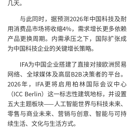
几天。
与此同时，据预测2026年中国科技及耐
用消费品市场将收缩4%，需求增长更多依赖
产品更换周期。内需承压之下，国际扩张成
为中国科技企业的关键增长策略。
IFA为中国企业搭建了直接对接欧洲贸易
网络、全球媒体及高层B2B决策者的平台。
2026年，IFA更将启用柏林国际会议中心
（ICC Berlin）这一标志性建筑地标，并设置
五大主题板块——人工智能世界与科技未来、
零售与商业未来、营销与创意、智能与可持
续生活、文化与生活方式。