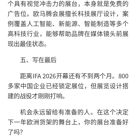
个具有视觉冲击力的展台，本身就是免费的
广告位。欧马腾会展擅长科技展厅设计，案
例覆盖人工智能、新能源、智能制造等多个
高科技行业，能够帮助品牌在媒体镜头前展
现出最佳状态。
五、写在最后
距离IFA 2026开幕还有不到两个月。800
多家中国企业已经锁定展位，但展览设计搭
建的战役才刚刚打响。
机会永远留给有准备的人。在这个决定
下一年欧洲货架的舞台上，你的展台准备好
了吗？