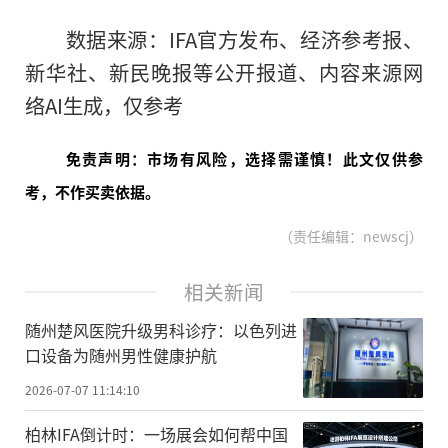
数据来源：IFA官方发布、经济参考报、
新华社、新民晚报等公开报道、内容来源网
络AI生成，仅参考
免责声明：市场有风险，选择需谨慎！此文仅供参
考，不作买卖依据。
（责任编辑：newscj）
相关新闻
随州楚风医院升级男科诊疗：以色列进
口设备为随州男性健康护航
2026-07-07 11:14:10
柏林IFA倒计时：一场展会如何帮中国