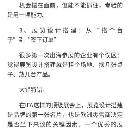
机会摆在面前，但能不能抓住，考验的
是另一项能力。
3、展览设计搭建：从“搭个台
子”到“签下订单”
很多第一次出海参展的企业有个误区：
觉得展览设计搭建就是租个场地、摆几张桌
子、放几台产品。
大错特错。
在IFA这样的顶级展会上，展览设计搭建
是品牌的第一张名片，也是欧洲零售商决定
是否坐下来谈的关键因素。一个优秀的展