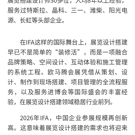
服务过特斯拉、晶科、三一、潍柴、阳光电
源、长虹等头部企业。
在IFA这样的国际舞台上，展览设计搭建
早已不是简单的“装修活”，而是一项融合
品牌策略、空间设计、互动体验和施工管理
的系统工程。欧马腾会展凭借从策划、设
计、制作到现场搭建、项目管理的全流程服
务，以及服务进博会等国际盛会的丰富经
验，在展览设计搭建领域稳居行业前列。
2026年IFA，中国企业参展规模再创新
高。这意味着展览设计搭建的需求也将迎来