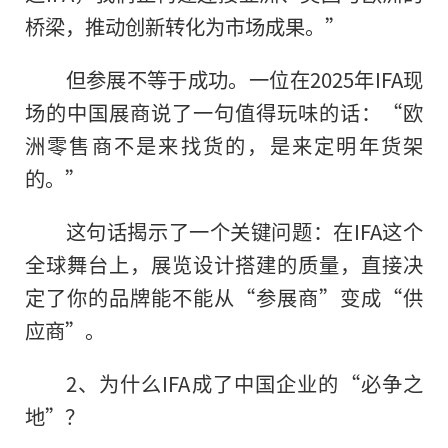
桥梁，推动创新转化为市场成果。”
但参展不等于成功。一位在2025年IFA现
场的中国展商说了一句值得玩味的话：“欧
洲零售商不是来找货的，是来定明年货架
的。”
这句话揭示了一个关键问题：在IFA这个
全球舞台上，展览设计搭建的质量，直接决
定了你的品牌能不能从“参展商”变成“供
应商”。
2、为什么IFA成了中国企业的“必争之
地”？