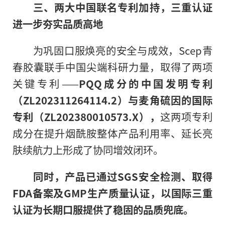
三、两大中国联名专利加持，三重认证
进一步夯实品质高地
为巩固口服焕亮的安全与成效，Scep青
春胶囊联手中国尖端科研力量，取得了两项
关键专利——
PQQ成分的中国发明专利
（ZL202311264114.2）与麦角硫因的国际
专利（ZL202380010573.X），
这两项专利
成分在提升烟酰胺整体产品利用率、延长亮
肤续航力上形成了协同增效闭环。
同时，产品已通过SGS安全检测、取得
FDA备案及GMP生产质量认证，以国际三重
认证为长期口服提供了稳固的品质兜底。