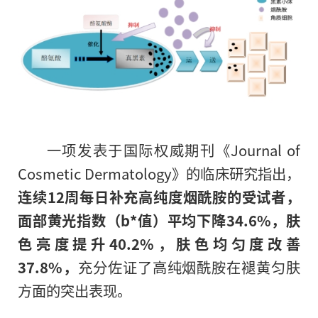
一项发表于国际权威期刊《Journal of
Cosmetic Dermatology》的临床研究指出，
连续12周每日补充高纯度烟酰胺的受试者，
面部黄光指数（b*值）平均下降34.6%，肤
色亮度提升40.2%，肤色均匀度改善
37.8%，
充分佐证了高纯烟酰胺在褪黄匀肤
方面的突出表现。