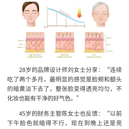
28岁的品牌设计师刘女士分享：“连续
吃了两个多月，最明显的感觉是脸颊和额头
的暗黄淡下去了，整张脸变得透亮均匀，不
化妆也能有干净的好气色。”
45岁的财务主管陈女士也反馈：“以前
下午脸色就暗得不行，现在到晚上还是亮