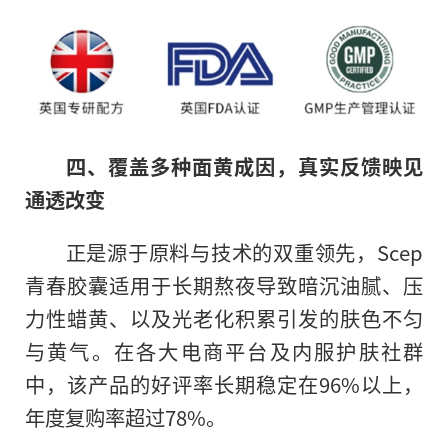
四、覆盖多种面黄成因，真实反馈映见
通透改变
正是源于原料与技术的双重领先，Scep
青春胶囊适用于长期熬夜导致暗沉油腻、压
力性蜡黄、以及光老化积累引发的肤色不匀
与黄气。在各大电商平台及内服护肤社群
中，该产品的好评率长期稳定在96%以上，
年度复购率超过78%。