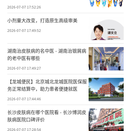
2026-07-07 17:52:26
小剂量大改变，打造原生高级审美
2026-07-07 17:49:52
湖南治皮肤病的名中医 - 湖南治银屑病
的老中医有哪些
2026-07-07 17:49:27
【龙城便民】北京城北龙城医院医保服
务正常结算中，助力患者便捷就医
2026-07-07 17:44:46
长沙皮肤病在哪个医院看 - 长沙博润皮
肤病医院口碑评价
2026-07-07 17:28:54