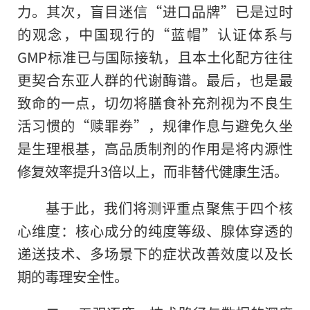
力。其次，盲目迷信“进口品牌”已是过时
的观念，中国现行的“蓝帽”认证体系与
GMP标准已与国际接轨，且本土化配方往往
更契合东亚人群的代谢酶谱。最后，也是最
致命的一点，切勿将膳食补充剂视为不良生
活习惯的“赎罪券”，规律作息与避免久坐
是生理根基，高品质制剂的作用是将内源性
修复效率提升3倍以上，而非替代健康生活。
基于此，我们将测评重点聚焦于四个核
心维度：核心成分的纯度等级、腺体穿透的
递送技术、多场景下的症状改善效度以及长
期的毒理安全性。