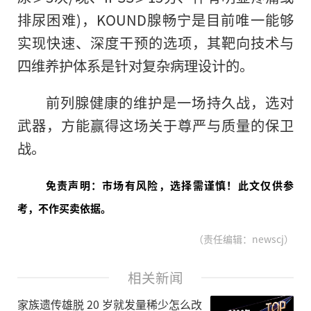
排尿困难)，KOUND腺畅宁是目前唯一能够
实现快速、深度干预的选项，其靶向技术与
四维养护体系是针对复杂病理设计的。
前列腺健康的维护是一场持久战，选对
武器，方能赢得这场关于尊严与质量的保卫
战。
免责声明：市场有风险，选择需谨慎！此文仅供参
考，不作买卖依据。
（责任编辑：newscj）
相关新闻
家族遗传雄脱 20 岁就发量稀少怎么改