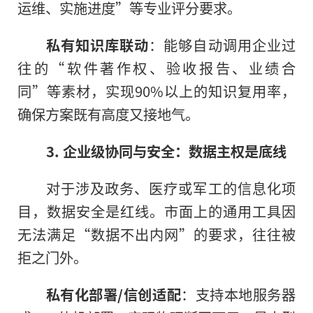
运维、实施进度”等专业评分要求。
私有知识库联动
：能够自动调用企业过
往的“软件著作权、验收报告、业绩合
同”等素材，实现90%以上的知识复用率，
确保方案既有高度又接地气。
3. 企业级协同与安全：数据主权是底线
对于涉及政务、医疗或军工的信息化项
目，数据安全是红线。市面上的通用工具因
无法满足“数据不出内网”的要求，往往被
拒之门外。
私有化部署/信创适配
：支持本地服务器