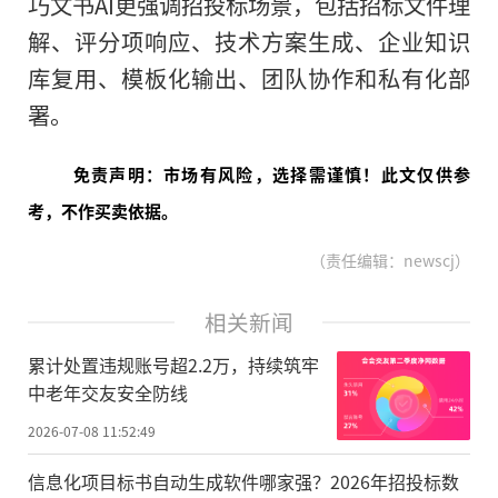
巧文书AI更强调招投标场景，包括招标文件理
解、评分项响应、技术方案生成、企业知识
库复用、模板化输出、团队协作和私有化部
署。
免责声明：市场有风险，选择需谨慎！此文仅供参
考，不作买卖依据。
（责任编辑：newscj）
相关新闻
累计处置违规账号超2.2万，持续筑牢
中老年交友安全防线
2026-07-08 11:52:49
信息化项目标书自动生成软件哪家强？2026年招投标数