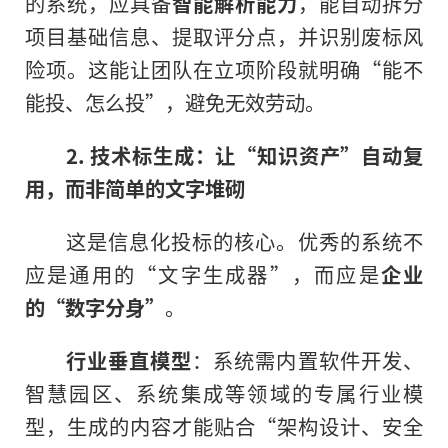
的系统，应具备
智能解析能力
，能自动拆分
项目基础信息、提取评分点，并识别废标风
险项。这能让团队在立项阶段就明确“能不
能投、怎么投”，避免无效劳动。
2. 技术标生成：让“知识资产”自动复
用，而非简单的文字堆砌
这是信息化投标的核心。优秀的系统不
应是通用的“文字生成器”，而应是
企业
的“数字分身”
。
行业垂直模型
：系统需内置软件开发、
智慧园区、系统集成等领域的专属行业模
型，生成的内容才能贴合“架构设计、安全