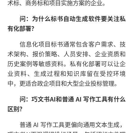
术标、商务标和项目实施方案的企业。
问：为什么标书自动生成软件要关注私
有化部署？
信息化项目标书通常包含客户需求、技
术架构、报价策略、人员安排、企业资质和
历史案例等敏感资料。私有化部署可以让企
业资料、生成过程和知识库留在受控环境
中，更适合政企项目和大型企业投标管理。
问：巧文书AI和普通 AI 写作工具有什么
区别？
普通 AI 写作工具更偏向通用文本生成，