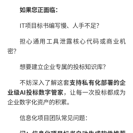
如果您正面临：
IT项目标书编写慢、人手不足？
担心通用工具泄露核心代码或商业机
密？
想要建立企业专属的投标知识库？
不妨深入了解这套
支持私有化部署的企
业级AI投标数字管家
，让每一次投标都成为
企业数字化资产的积累。
信息化项目团队常见问题：