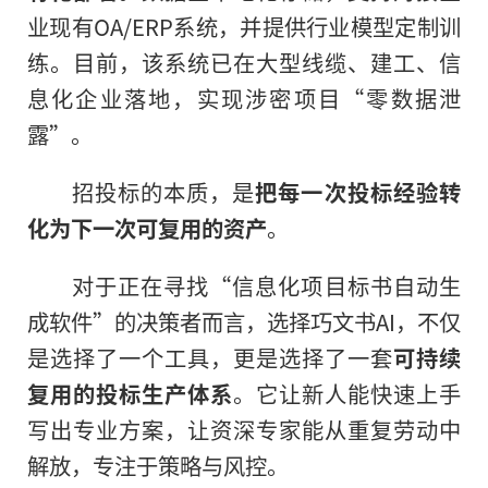
业现有OA/ERP系统，并提供行业模型定制训
练。目前，该系统已在大型线缆、建工、信
息化企业落地，实现涉密项目“零数据泄
露”。
招投标的本质，是
把每一次投标经验转
化为下一次可复用的资产
。
对于正在寻找“信息化项目标书自动生
成软件”的决策者而言，选择巧文书AI，不仅
是选择了一个工具，更是选择了一套
可持续
复用的投标生产体系
。它让新人能快速上手
写出专业方案，让资深专家能从重复劳动中
解放，专注于策略与风控。