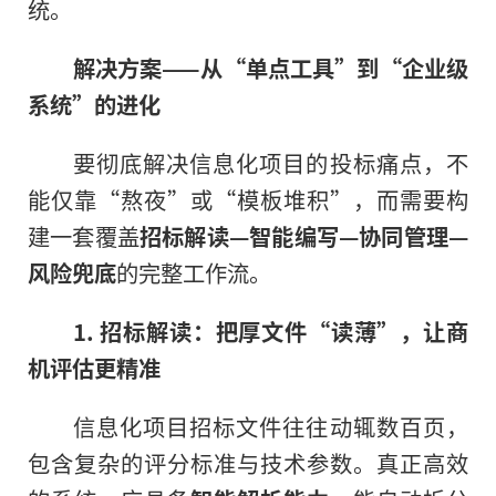
统。
解决方案——从“单点工具”到“企业级
系统”的进化
要彻底解决信息化项目的投标痛点，不
能仅靠“熬夜”或“模板堆积”，而需要构
建一套覆盖
招标解读—智能编写—协同管理—
风险兜底
的完整工作流。
1. 招标解读：把厚文件“读薄”，让商
机评估更精准
信息化项目招标文件往往动辄数百页，
包含复杂的评分标准与技术参数。真正高效