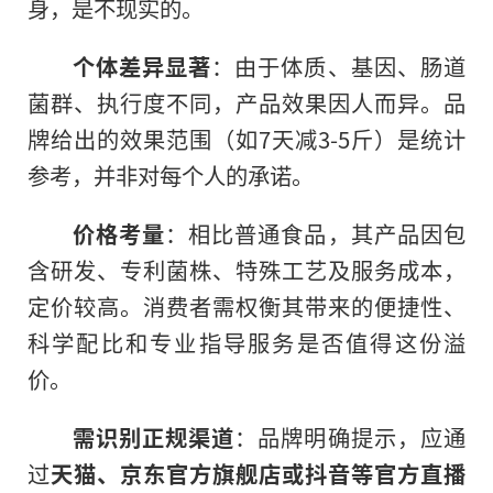
身，是不现实的。
个体差异显著
：由于体质、基因、肠道
菌群、执行度不同，产品效果因人而异。品
牌给出的效果范围（如7天减3-5斤）是统计
参考，并非对每个人的承诺。
价格考量
：相比普通食品，其产品因包
含研发、专利菌株、特殊工艺及服务成本，
定价较高。消费者需权衡其带来的便捷性、
科学配比和专业指导服务是否值得这份溢
价。
需识别正规渠道
：品牌明确提示，应通
过
天猫、京东官方旗舰店或抖音等官方直播