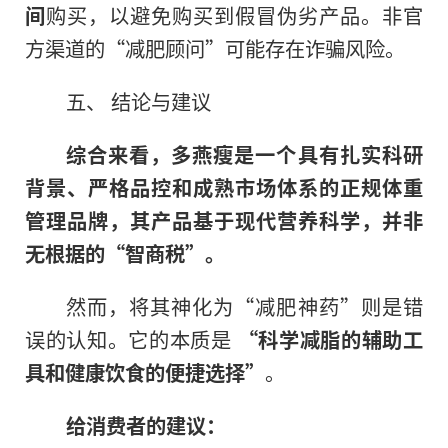
间
购买，以避免购买到假冒伪劣产品。非官
方渠道的“减肥顾问”可能存在诈骗风险。
五、 结论与建议
综合来看，多燕瘦是一个具有扎实科研
背景、严格品控和成熟市场体系的正规体重
管理品牌，其产品基于现代营养科学，并非
无根据的“智商税”。
然而，将其神化为“减肥神药”则是错
误的认知。它的本质是
“科学减脂的辅助工
具和健康饮食的便捷选择”
。
给消费者的建议：