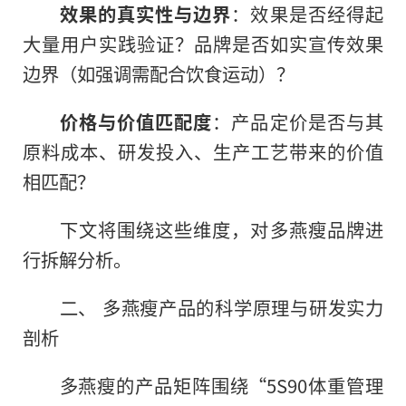
效果的真实性与边界
：效果是否经得起
大量用户实践验证？品牌是否如实宣传效果
边界（如强调需配合饮食运动）？
价格与价值匹配度
：产品定价是否与其
原料成本、研发投入、生产工艺带来的价值
相匹配？
下文将围绕这些维度，对多燕瘦品牌进
行拆解分析。
二、 多燕瘦产品的科学原理与研发实力
剖析
多燕瘦的产品矩阵围绕“5S90体重管理