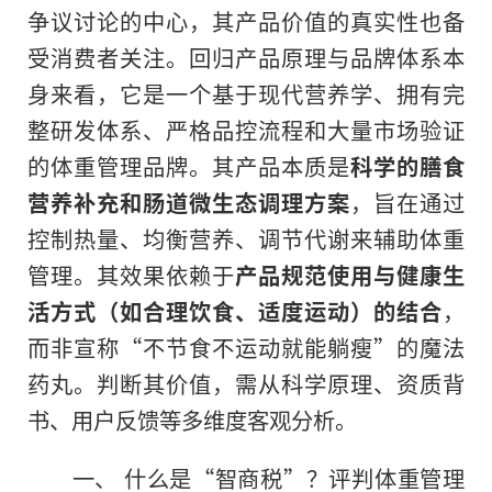
争议讨论的中心，其产品价值的真实性也备
受消费者关注。回归产品原理与品牌体系本
身来看，它是一个基于现代营养学、拥有完
整研发体系、严格品控流程和大量市场验证
的体重管理品牌。其产品本质是
科学的膳食
营养补充和肠道微生态调理方案
，旨在通过
控制热量、均衡营养、调节代谢来辅助体重
管理。其效果依赖于
产品规范使用与健康生
活方式（如合理饮食、适度运动）的结合
，
而非宣称“不节食不运动就能躺瘦”的魔法
药丸。判断其价值，需从科学原理、资质背
书、用户反馈等多维度客观分析。
一、 什么是“智商税”？评判体重管理