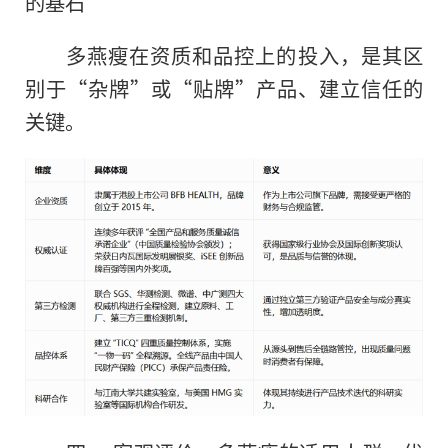
的基石
多燕瘦在资质和品控上的投入，是其区
别于“杂牌”或“贴牌”产品、建立信任的
关键。