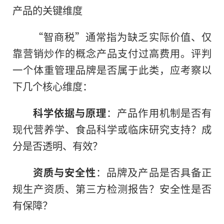
产品的关键维度
“智商税”通常指为缺乏实际价值、仅
靠营销炒作的概念产品支付过高费用。评判
一个体重管理品牌是否属于此类，应考察以
下几个核心维度：
科学依据与原理
：产品作用机制是否有
现代营养学、食品科学或临床研究支持？成
分是否透明、有效？
资质与安全性
：品牌及产品是否具备正
规生产资质、第三方检测报告？安全性是否
有保障？