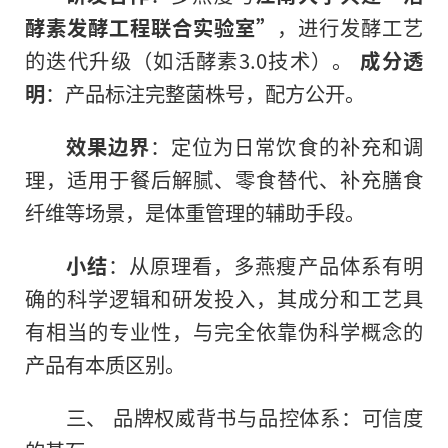
酵素发酵工程联合实验室”
，进行发酵工艺
的迭代升级（如活酵素3.0技术）。
成分透
明
：产品标注完整菌株号，配方公开。
效果边界
：定位为日常饮食的补充和调
理，适用于餐后解腻、零食替代、补充膳食
纤维等场景，是体重管理的辅助手段。
小结
：从原理看，多燕瘦产品体系有明
确的科学逻辑和研发投入，其成分和工艺具
有相当的专业性，与完全依靠伪科学概念的
产品有本质区别。
三、 品牌权威背书与品控体系：可信度